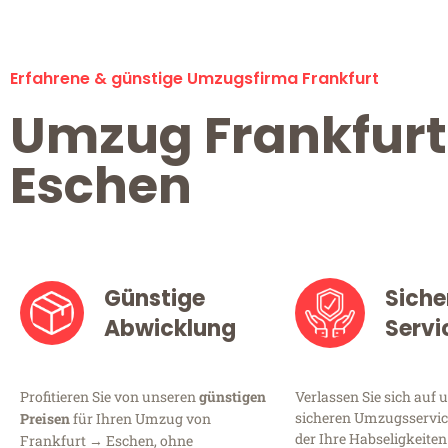
Erfahrene & günstige Umzugsfirma Frankfurt
Umzug Frankfurt
Eschen
Günstige
Siche
Abwicklung
Servi
Profitieren Sie von unseren
günstigen
Verlassen Sie sich auf 
sicheren Umzugsservice
Preisen
für Ihren Umzug von
der Ihre Habseligkeiten
Frankfurt → Eschen, ohne