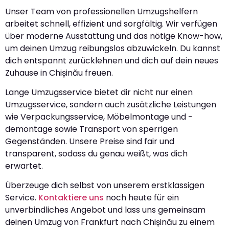
Unser Team von professionellen Umzugshelfern
arbeitet schnell, effizient und sorgfältig. Wir verfügen
über moderne Ausstattung und das nötige Know-how,
um deinen Umzug reibungslos abzuwickeln. Du kannst
dich entspannt zurücklehnen und dich auf dein neues
Zuhause in Chișinău freuen.
Lange Umzugsservice bietet dir nicht nur einen
Umzugsservice, sondern auch zusätzliche Leistungen
wie Verpackungsservice, Möbelmontage und -
demontage sowie Transport von sperrigen
Gegenständen. Unsere Preise sind fair und
transparent, sodass du genau weißt, was dich
erwartet.
Überzeuge dich selbst von unserem erstklassigen
Service.
Kontaktiere uns
noch heute für ein
unverbindliches Angebot und lass uns gemeinsam
deinen Umzug von Frankfurt nach Chișinău zu einem