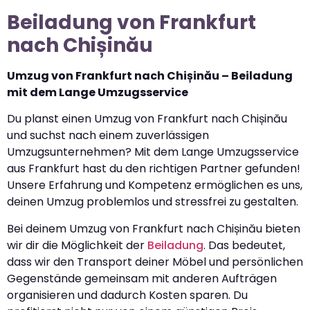
Beiladung von Frankfurt
nach Chișinău
Umzug von Frankfurt nach Chișinău – Beiladung
mit dem Lange Umzugsservice
Du planst einen Umzug von Frankfurt nach Chișinău
und suchst nach einem zuverlässigen
Umzugsunternehmen? Mit dem Lange Umzugsservice
aus Frankfurt hast du den richtigen Partner gefunden!
Unsere Erfahrung und Kompetenz ermöglichen es uns,
deinen Umzug problemlos und stressfrei zu gestalten.
Bei deinem Umzug von Frankfurt nach Chișinău bieten
wir dir die Möglichkeit der
Beiladung
. Das bedeutet,
dass wir den Transport deiner Möbel und persönlichen
Gegenstände gemeinsam mit anderen Aufträgen
organisieren und dadurch Kosten sparen. Du