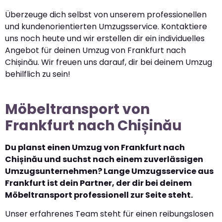
Überzeuge dich selbst von unserem professionellen
und kundenorientierten Umzugsservice. Kontaktiere
uns noch heute und wir erstellen dir ein individuelles
Angebot für deinen Umzug von Frankfurt nach
Chișinău. Wir freuen uns darauf, dir bei deinem Umzug
behilflich zu sein!
Möbeltransport von
Frankfurt nach Chișinău
Du planst einen Umzug von Frankfurt nach
Chișinău und suchst nach einem zuverlässigen
Umzugsunternehmen? Lange Umzugsservice aus
Frankfurt ist dein Partner, der dir bei deinem
Möbeltransport professionell zur Seite steht.
Unser erfahrenes Team steht für einen reibungslosen