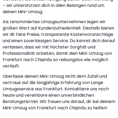
– wir unterstützen dich in allen Belangen rund um
deinen Mini-Umzug.
Als renommiertes Umzugsunternehmen legen wir
großen Wert auf Kundenzufriedenheit. Deshalb bieten
wir dir faire Preise, transparente Kostenvoranschläge
und einen zuverlässigen Service. Du kannst dich darauf
verlassen, dass wir mit höchster Sorgfalt und
Professionalität arbeiten, damit dein Mini-Umzug von
Frankfurt nach Chișinău so reibungslos wie möglich
verläuft.
Überlasse deinen Mini-Umzug nicht dem Zufall und
vertraue auf die langjährige Erfahrung von Lange
Umzugsservice aus Frankfurt. Kontaktiere uns noch
heute und vereinbare einen unverbindlichen
Beratungstermin. Wir freuen uns darauf, dir bei deinem
Mini-Umzug von Frankfurt nach Chișinău zu helfen!