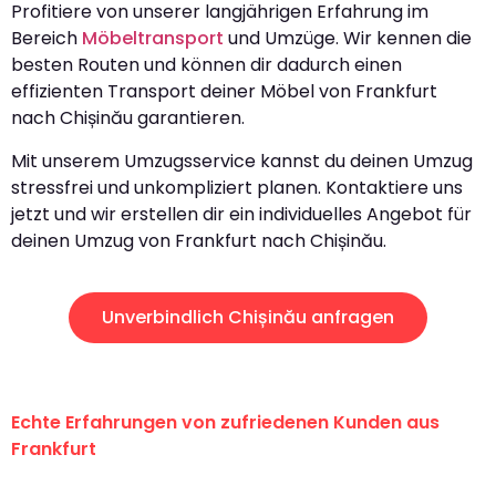
Profitiere von unserer langjährigen Erfahrung im
Bereich
Möbeltransport
und Umzüge. Wir kennen die
besten Routen und können dir dadurch einen
effizienten Transport deiner Möbel von Frankfurt
nach Chișinău garantieren.
Mit unserem Umzugsservice kannst du deinen Umzug
stressfrei und unkompliziert planen. Kontaktiere uns
jetzt und wir erstellen dir ein individuelles Angebot für
deinen Umzug von Frankfurt nach Chișinău.
Unverbindlich Chișinău anfragen
Echte Erfahrungen von zufriedenen Kunden aus
Frankfurt