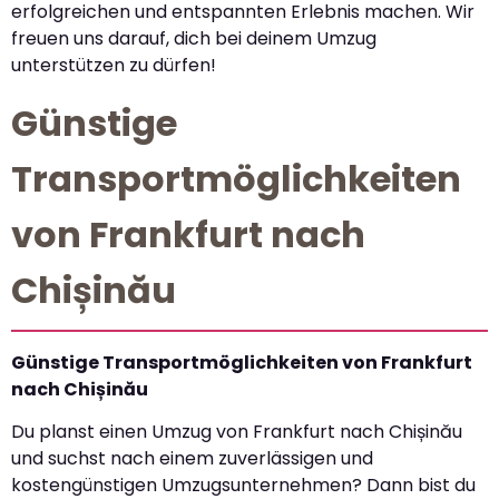
erfolgreichen und entspannten Erlebnis machen. Wir
freuen uns darauf, dich bei deinem Umzug
unterstützen zu dürfen!
Günstige
Transportmöglichkeiten
von Frankfurt nach
Chișinău
Günstige Transportmöglichkeiten von Frankfurt
nach Chișinău
Du planst einen Umzug von Frankfurt nach Chișinău
und suchst nach einem zuverlässigen und
kostengünstigen Umzugsunternehmen? Dann bist du