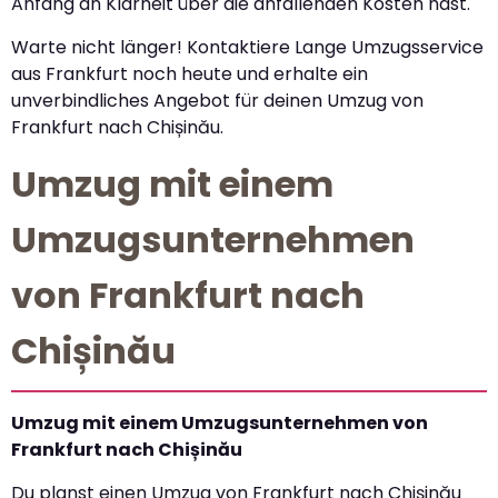
Anfang an Klarheit über die anfallenden Kosten hast.
Warte nicht länger! Kontaktiere Lange Umzugsservice
aus Frankfurt noch heute und erhalte ein
unverbindliches Angebot für deinen Umzug von
Frankfurt nach Chișinău.
Umzug mit einem
Umzugsunternehmen
von Frankfurt nach
Chișinău
Umzug mit einem Umzugsunternehmen von
Frankfurt nach Chișinău
Du planst einen Umzug von Frankfurt nach Chișinău