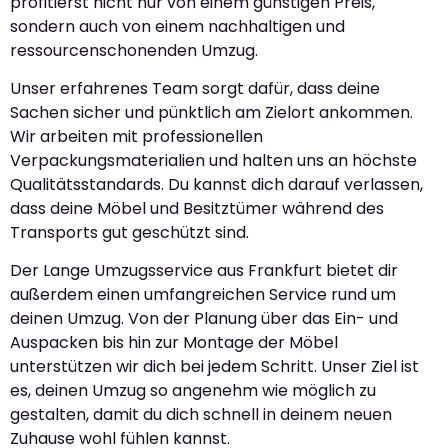
profitierst nicht nur von einem günstigen Preis,
sondern auch von einem nachhaltigen und
ressourcenschonenden Umzug.
Unser erfahrenes Team sorgt dafür, dass deine
Sachen sicher und pünktlich am Zielort ankommen.
Wir arbeiten mit professionellen
Verpackungsmaterialien und halten uns an höchste
Qualitätsstandards. Du kannst dich darauf verlassen,
dass deine Möbel und Besitztümer während des
Transports gut geschützt sind.
Der Lange Umzugsservice aus Frankfurt bietet dir
außerdem einen umfangreichen Service rund um
deinen Umzug. Von der Planung über das Ein- und
Auspacken bis hin zur Montage der Möbel
unterstützen wir dich bei jedem Schritt. Unser Ziel ist
es, deinen Umzug so angenehm wie möglich zu
gestalten, damit du dich schnell in deinem neuen
Zuhause wohl fühlen kannst.