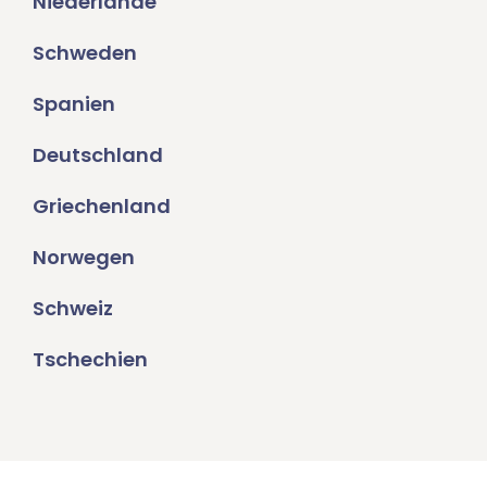
Niederlande
Schweden
Spanien
Deutschland
Griechenland
Norwegen
Schweiz
Tschechien