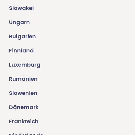
Slowakei
Ungarn
Bulgarien
Finnland
Luxemburg
Rumänien
Slowenien
Dänemark
Frankreich