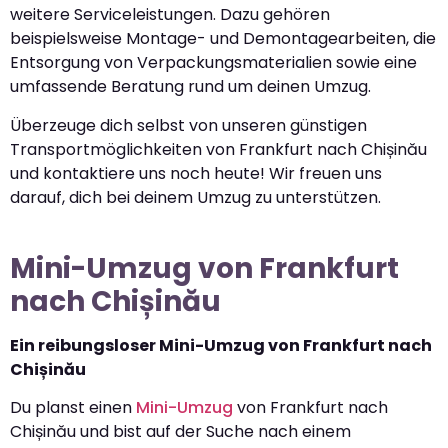
weitere Serviceleistungen. Dazu gehören
beispielsweise Montage- und Demontagearbeiten, die
Entsorgung von Verpackungsmaterialien sowie eine
umfassende Beratung rund um deinen Umzug.
Überzeuge dich selbst von unseren günstigen
Transportmöglichkeiten von Frankfurt nach Chișinău
und kontaktiere uns noch heute! Wir freuen uns
darauf, dich bei deinem Umzug zu unterstützen.
Mini-Umzug von Frankfurt
nach Chișinău
Ein reibungsloser Mini-Umzug von Frankfurt nach
Chișinău
Du planst einen
Mini-Umzug
von Frankfurt nach
Chișinău und bist auf der Suche nach einem