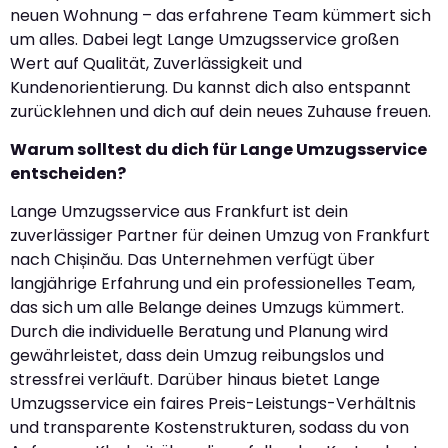
neuen Wohnung – das erfahrene Team kümmert sich
um alles. Dabei legt Lange Umzugsservice großen
Wert auf Qualität, Zuverlässigkeit und
Kundenorientierung. Du kannst dich also entspannt
zurücklehnen und dich auf dein neues Zuhause freuen.
Warum solltest du dich für Lange Umzugsservice
entscheiden?
Lange Umzugsservice aus Frankfurt ist dein
zuverlässiger Partner für deinen Umzug von Frankfurt
nach Chișinău. Das Unternehmen verfügt über
langjährige Erfahrung und ein professionelles Team,
das sich um alle Belange deines Umzugs kümmert.
Durch die individuelle Beratung und Planung wird
gewährleistet, dass dein Umzug reibungslos und
stressfrei verläuft. Darüber hinaus bietet Lange
Umzugsservice ein faires Preis-Leistungs-Verhältnis
und transparente Kostenstrukturen, sodass du von