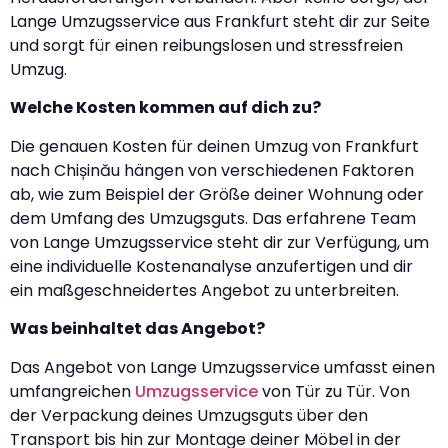
Lange Umzugsservice aus Frankfurt steht dir zur Seite
und sorgt für einen reibungslosen und stressfreien
Umzug.
Welche Kosten kommen auf dich zu?
Die genauen Kosten für deinen Umzug von Frankfurt
nach Chișinău hängen von verschiedenen Faktoren
ab, wie zum Beispiel der Größe deiner Wohnung oder
dem Umfang des Umzugsguts. Das erfahrene Team
von Lange Umzugsservice steht dir zur Verfügung, um
eine individuelle Kostenanalyse anzufertigen und dir
ein maßgeschneidertes Angebot zu unterbreiten.
Was beinhaltet das Angebot?
Das Angebot von Lange Umzugsservice umfasst einen
umfangreichen
Umzugsservice
von Tür zu Tür. Von
der Verpackung deines Umzugsguts über den
Transport bis hin zur Montage deiner Möbel in der