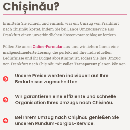
Chișinău?
Ermitteln Sie schnell und einfach, was ein Umzug von Frankfurt
nach Chișinău kostet, indem Sie bei Lange Umzugsservice aus
Frankfurt einen unverbindlichen Kostenvoranschlag anfordern.
Füllen Sie unser
Online-Formular
aus, und wir liefern Ihnen eine
maßgeschneiderte Lösung
, die perfekt auf Ihre individuellen
Bedürfnisse und Ihr Budget abgestimmt ist, sodass Sie Ihre Umzug
von Frankfurt nach Chișinău mit
voller Transparenz
planen können.
Unsere Preise werden individuell auf Ihre
Bedürfnisse zugeschnitten.
Wir garantieren eine effiziente und schnelle
Organisation Ihres Umzugs nach Chișinău.
Bei Ihrem Umzug nach Chișinău genießen Sie
unseren Rundum-sorglos-Service.