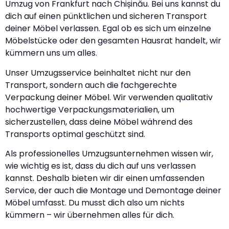
Umzug von Frankfurt nach Chișinău. Bei uns kannst du
dich auf einen pünktlichen und sicheren Transport
deiner Möbel verlassen. Egal ob es sich um einzelne
Möbelstücke oder den gesamten Hausrat handelt, wir
kümmern uns um alles.
Unser Umzugsservice beinhaltet nicht nur den
Transport, sondern auch die fachgerechte
Verpackung deiner Möbel. Wir verwenden qualitativ
hochwertige Verpackungsmaterialien, um
sicherzustellen, dass deine Möbel während des
Transports optimal geschützt sind.
Als professionelles Umzugsunternehmen wissen wir,
wie wichtig es ist, dass du dich auf uns verlassen
kannst. Deshalb bieten wir dir einen umfassenden
Service, der auch die Montage und Demontage deiner
Möbel umfasst. Du musst dich also um nichts
kümmern – wir übernehmen alles für dich.