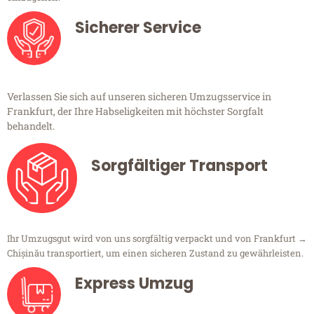
Sicherer Service
Verlassen Sie sich auf unseren sicheren Umzugsservice in
Frankfurt, der Ihre Habseligkeiten mit höchster Sorgfalt
behandelt.
Sorgfältiger Transport
Ihr Umzugsgut wird von uns sorgfältig verpackt und von Frankfurt →
Chișinău transportiert, um einen sicheren Zustand zu gewährleisten.
Express Umzug