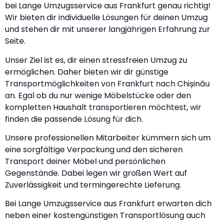
bei Lange Umzugsservice aus Frankfurt genau richtig!
Wir bieten dir individuelle Lösungen für deinen Umzug
und stehen dir mit unserer langjährigen Erfahrung zur
Seite.
Unser Ziel ist es, dir einen stressfreien Umzug zu
ermöglichen. Daher bieten wir dir günstige
Transportmöglichkeiten von Frankfurt nach Chișinău
an. Egal ob du nur wenige Möbelstücke oder den
kompletten Haushalt transportieren möchtest, wir
finden die passende Lösung für dich.
Unsere professionellen Mitarbeiter kümmern sich um
eine sorgfältige Verpackung und den sicheren
Transport deiner Möbel und persönlichen
Gegenstände. Dabei legen wir großen Wert auf
Zuverlässigkeit und termingerechte Lieferung.
Bei Lange Umzugsservice aus Frankfurt erwarten dich
neben einer kostengünstigen Transportlösung auch