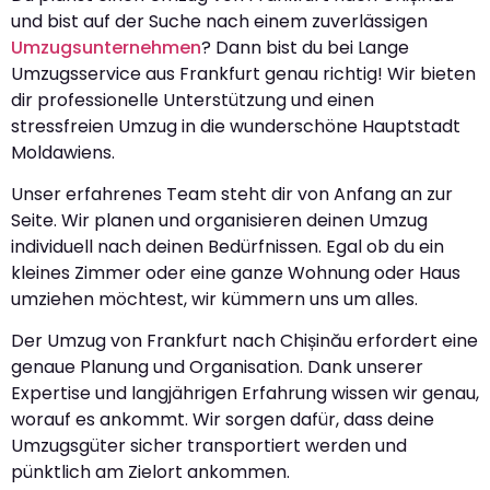
und bist auf der Suche nach einem zuverlässigen
Umzugsunternehmen
? Dann bist du bei Lange
Umzugsservice aus Frankfurt genau richtig! Wir bieten
dir professionelle Unterstützung und einen
stressfreien Umzug in die wunderschöne Hauptstadt
Moldawiens.
Unser erfahrenes Team steht dir von Anfang an zur
Seite. Wir planen und organisieren deinen Umzug
individuell nach deinen Bedürfnissen. Egal ob du ein
kleines Zimmer oder eine ganze Wohnung oder Haus
umziehen möchtest, wir kümmern uns um alles.
Der Umzug von Frankfurt nach Chișinău erfordert eine
genaue Planung und Organisation. Dank unserer
Expertise und langjährigen Erfahrung wissen wir genau,
worauf es ankommt. Wir sorgen dafür, dass deine
Umzugsgüter sicher transportiert werden und
pünktlich am Zielort ankommen.