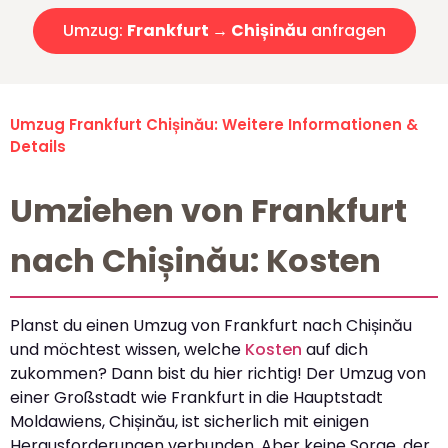
Umzug:
Frankfurt → Chișinău
anfragen
Umzug Frankfurt Chișinău: Weitere Informationen &
Details
Umziehen von Frankfurt
nach Chișinău: Kosten
Planst du einen Umzug von Frankfurt nach Chișinău
und möchtest wissen, welche
Kosten
auf dich
zukommen? Dann bist du hier richtig! Der Umzug von
einer Großstadt wie Frankfurt in die Hauptstadt
Moldawiens, Chișinău, ist sicherlich mit einigen
Herausforderungen verbunden. Aber keine Sorge, der