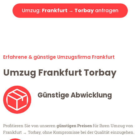
Umzug:
Frankfurt → Torbay
anfragen
Alle Umzugsanfragen sind zu 100% kostenlos & unverbindlich!
Erfahrene & günstige Umzugsfirma Frankfurt
Umzug Frankfurt Torbay
Günstige Abwicklung
Profitieren Sie von unseren
günstigen Preisen
für Ihren Umzug von
Frankfurt → Torbay, ohne Kompromisse bei der Qualität einzugehen.