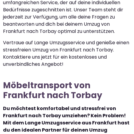
umfangreichen Service, der auf deine individuellen
Bedürfnisse zugeschnitten ist. Unser Team steht dir
jederzeit zur Verfügung, um alle deine Fragen zu
beantworten und dich bei deinem Umzug von
Frankfurt nach Torbay optimal zu unterstützen.
Vertraue auf Lange Umzugsservice und genieße einen
stressfreien Umzug von Frankfurt nach Torbay.
Kontaktiere uns jetzt für ein kostenloses und
unverbindliches Angebot!
Möbeltransport von
Frankfurt nach Torbay
Du möchtest komfortabel und stressfrei von
Frankfurt nach Torbay umziehen? Kein Problem!
Mit dem Lange Umzugsservice aus Frankfurt hast
du den idealen Partner für deinen Umzug