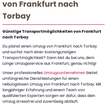
von Frankfurt nach
Torbay
Günstige Transportmöglichkeiten von Frankfurt
nach Torbay
Du planst einen Umzug von Frankfurt nach Torbay
und suchst nach einer kostengünstigen
Transportmöglichkeit? Dann bist du bei uns, dem
Lange Umzugsservice aus Frankfurt, genau richtig!
Unser professionelles
Umzugsunternehmen
bietet
umfangreiche Dienstleistungen für einen
reibungslosen Umzug von Frankfurt nach Torbay. Mit
langjähriger Erfahrung und einem Team von
qualifizierten Experten sorgen wir dafür, dass dein
Umzug stressfrei und zuverlässig abläuft.