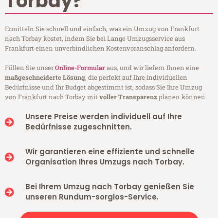
Torbay?
Ermitteln Sie schnell und einfach, was ein Umzug von Frankfurt
nach Torbay kostet, indem Sie bei Lange Umzugsservice aus
Frankfurt einen unverbindlichen Kostenvoranschlag anfordern.
Füllen Sie unser
Online-Formular
aus, und wir liefern Ihnen eine
maßgeschneiderte Lösung
, die perfekt auf Ihre individuellen
Bedürfnisse und Ihr Budget abgestimmt ist, sodass Sie Ihre Umzug
von Frankfurt nach Torbay mit
voller Transparenz
planen können.
Unsere Preise werden individuell auf Ihre
Bedürfnisse zugeschnitten.
Wir garantieren eine effiziente und schnelle
Organisation Ihres Umzugs nach Torbay.
Bei Ihrem Umzug nach Torbay genießen Sie
unseren Rundum-sorglos-Service.