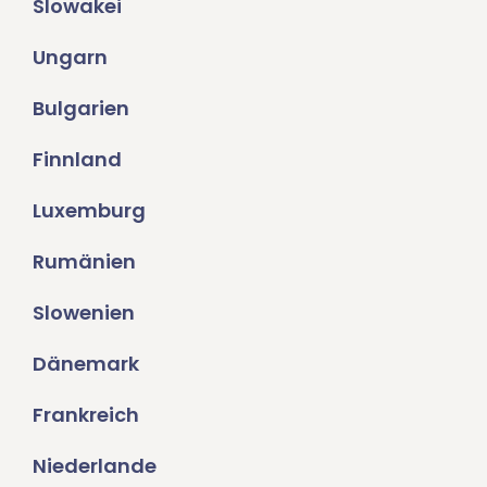
Slowakei
Ungarn
Bulgarien
Finnland
Luxemburg
Rumänien
Slowenien
Dänemark
Frankreich
Niederlande