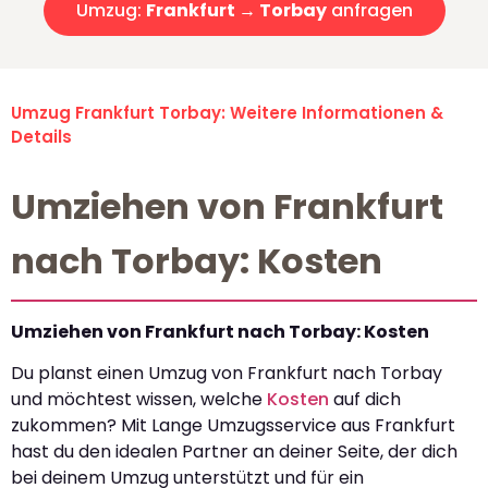
Umzug:
Frankfurt → Torbay
anfragen
Umzug Frankfurt Torbay: Weitere Informationen &
Details
Umziehen von Frankfurt
nach Torbay: Kosten
Umziehen von Frankfurt nach Torbay: Kosten
Du planst einen Umzug von Frankfurt nach Torbay
und möchtest wissen, welche
Kosten
auf dich
zukommen? Mit Lange Umzugsservice aus Frankfurt
hast du den idealen Partner an deiner Seite, der dich
bei deinem Umzug unterstützt und für ein