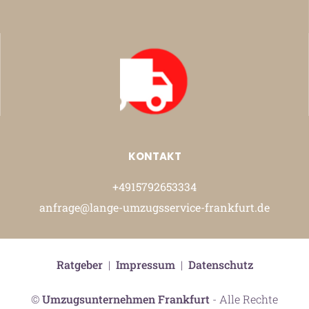
KONTAKT
+4915792653334
anfrage@lange-umzugsservice-frankfurt.de
Ratgeber
|
Impressum
|
Datenschutz
©
Umzugsunternehmen Frankfurt
- Alle Rechte