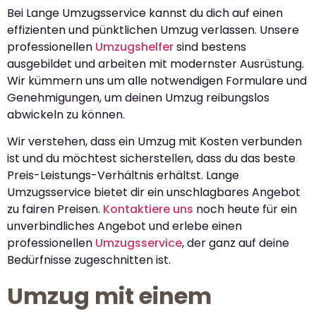
Bei Lange Umzugsservice kannst du dich auf einen
effizienten und pünktlichen Umzug verlassen. Unsere
professionellen
Umzugshelfer
sind bestens
ausgebildet und arbeiten mit modernster Ausrüstung.
Wir kümmern uns um alle notwendigen Formulare und
Genehmigungen, um deinen Umzug reibungslos
abwickeln zu können.
Wir verstehen, dass ein Umzug mit Kosten verbunden
ist und du möchtest sicherstellen, dass du das beste
Preis-Leistungs-Verhältnis erhältst. Lange
Umzugsservice bietet dir ein unschlagbares Angebot
zu fairen Preisen.
Kontaktiere uns
noch heute für ein
unverbindliches Angebot und erlebe einen
professionellen
Umzugsservice
, der ganz auf deine
Bedürfnisse zugeschnitten ist.
Umzug mit einem