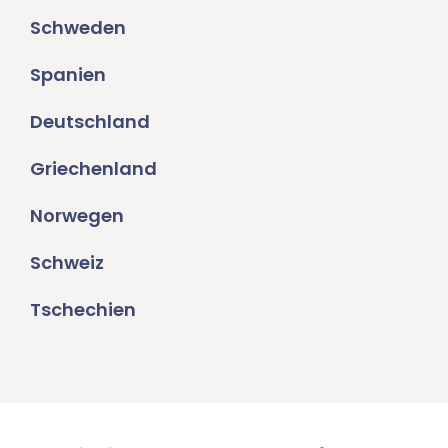
Schweden
Spanien
Deutschland
Griechenland
Norwegen
Schweiz
Tschechien