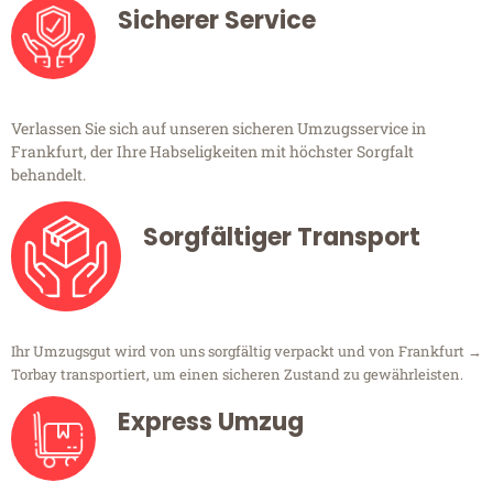
Sicherer Service
Verlassen Sie sich auf unseren sicheren Umzugsservice in
Frankfurt, der Ihre Habseligkeiten mit höchster Sorgfalt
behandelt.
Sorgfältiger Transport
Ihr Umzugsgut wird von uns sorgfältig verpackt und von Frankfurt →
Torbay transportiert, um einen sicheren Zustand zu gewährleisten.
Express Umzug