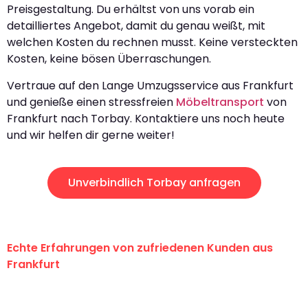
Preisgestaltung. Du erhältst von uns vorab ein
detailliertes Angebot, damit du genau weißt, mit
welchen Kosten du rechnen musst. Keine versteckten
Kosten, keine bösen Überraschungen.
Vertraue auf den Lange Umzugsservice aus Frankfurt
und genieße einen stressfreien
Möbeltransport
von
Frankfurt nach Torbay. Kontaktiere uns noch heute
und wir helfen dir gerne weiter!
Unverbindlich Torbay anfragen
Echte Erfahrungen von zufriedenen Kunden aus
Frankfurt
"Erste Klasse! Ein großes Dankeschön