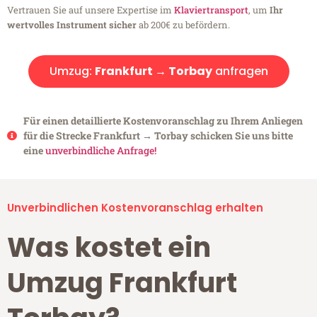
Vertrauen Sie auf unsere Expertise im
Klaviertransport
, um
Ihr
wertvolles Instrument sicher
ab 200€ zu befördern.
Umzug:
Frankfurt → Torbay
anfragen
Für einen detaillierte Kostenvoranschlag zu Ihrem Anliegen
für die Strecke Frankfurt → Torbay schicken Sie uns bitte
eine
unverbindliche Anfrage!
Unverbindlichen Kostenvoranschlag erhalten
Was kostet ein
Umzug Frankfurt