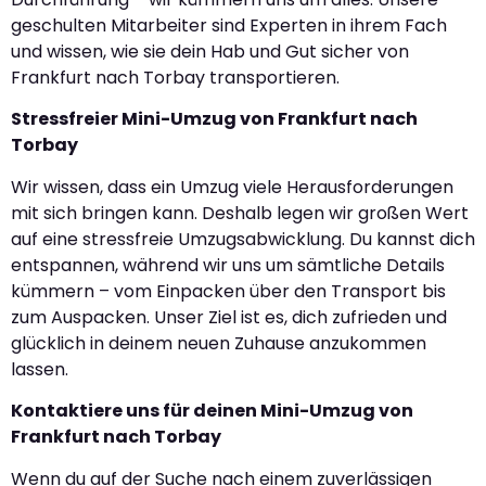
geschulten Mitarbeiter sind Experten in ihrem Fach
und wissen, wie sie dein Hab und Gut sicher von
Frankfurt nach Torbay transportieren.
Stressfreier Mini-Umzug von Frankfurt nach
Torbay
Wir wissen, dass ein Umzug viele Herausforderungen
mit sich bringen kann. Deshalb legen wir großen Wert
auf eine stressfreie Umzugsabwicklung. Du kannst dich
entspannen, während wir uns um sämtliche Details
kümmern – vom Einpacken über den Transport bis
zum Auspacken. Unser Ziel ist es, dich zufrieden und
glücklich in deinem neuen Zuhause anzukommen
lassen.
Kontaktiere uns für deinen Mini-Umzug von
Frankfurt nach Torbay
Wenn du auf der Suche nach einem zuverlässigen