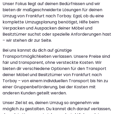
Unser Fokus liegt auf deinen Bedürfnissen und wir
bieten dir maßgeschneiderte Lösungen für deinen
Umzug von Frankfurt nach Torbay. Egal, ob du eine
komplette Umzugsplanung benötigst, Hilfe beim
Verpacken und Auspacken deiner Möbel und
Besitztümer suchst oder spezielle Anforderungen hast
– wir stehen dir zur Seite.
Bei uns kannst du dich auf günstige
Transportmöglichkeiten verlassen. Unsere Preise sind
fair und transparent, ohne versteckte Kosten. Wir
bieten dir verschiedene Optionen für den Transport
deiner Möbel und Besitztümer von Frankfurt nach
Torbay – von einem individuellen Transport bis hin zu
einer Gruppenbeförderung, bei der Kosten mit
anderen Kunden geteilt werden.
Unser Ziel ist es, deinen Umzug so angenehm wie
möglich zu gestalten. Du kannst dich darauf verlassen,