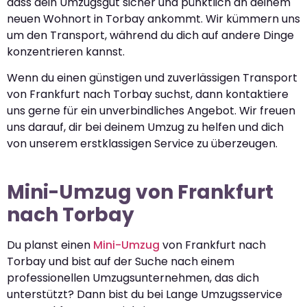
dass dein Umzugsgut sicher und pünktlich an deinem
neuen Wohnort in Torbay ankommt. Wir kümmern uns
um den Transport, während du dich auf andere Dinge
konzentrieren kannst.
Wenn du einen günstigen und zuverlässigen Transport
von Frankfurt nach Torbay suchst, dann kontaktiere
uns gerne für ein unverbindliches Angebot. Wir freuen
uns darauf, dir bei deinem Umzug zu helfen und dich
von unserem erstklassigen Service zu überzeugen.
Mini-Umzug von Frankfurt
nach Torbay
Du planst einen
Mini-Umzug
von Frankfurt nach
Torbay und bist auf der Suche nach einem
professionellen Umzugsunternehmen, das dich
unterstützt? Dann bist du bei Lange Umzugsservice