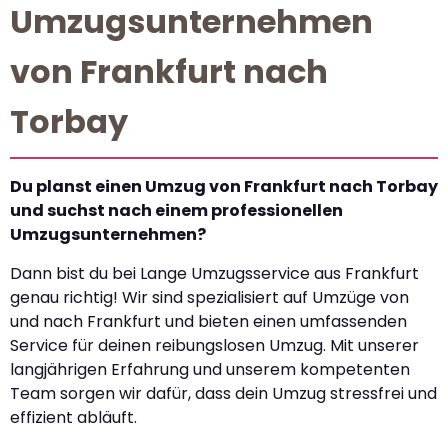
Umzugsunternehmen
von Frankfurt nach
Torbay
Du planst einen Umzug von Frankfurt nach Torbay
und suchst nach einem professionellen
Umzugsunternehmen?
Dann bist du bei Lange Umzugsservice aus Frankfurt
genau richtig! Wir sind spezialisiert auf Umzüge von
und nach Frankfurt und bieten einen umfassenden
Service für deinen reibungslosen Umzug. Mit unserer
langjährigen Erfahrung und unserem kompetenten
Team sorgen wir dafür, dass dein Umzug stressfrei und
effizient abläuft.