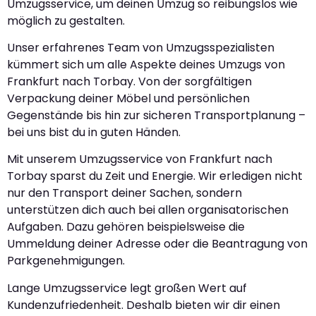
Umzugsservice, um deinen Umzug so reibungslos wie
möglich zu gestalten.
Unser erfahrenes Team von Umzugsspezialisten
kümmert sich um alle Aspekte deines Umzugs von
Frankfurt nach Torbay. Von der sorgfältigen
Verpackung deiner Möbel und persönlichen
Gegenstände bis hin zur sicheren Transportplanung –
bei uns bist du in guten Händen.
Mit unserem Umzugsservice von Frankfurt nach
Torbay sparst du Zeit und Energie. Wir erledigen nicht
nur den Transport deiner Sachen, sondern
unterstützen dich auch bei allen organisatorischen
Aufgaben. Dazu gehören beispielsweise die
Ummeldung deiner Adresse oder die Beantragung von
Parkgenehmigungen.
Lange Umzugsservice legt großen Wert auf
Kundenzufriedenheit. Deshalb bieten wir dir einen