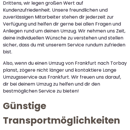
Drittens, wir legen großen Wert auf
Kundenzufriedenheit. Unsere freundlichen und
zuverlässigen Mitarbeiter stehen dir jederzeit zur
Verfügung und helfen dir gerne bei allen Fragen und
Anliegen rund um deinen Umzug. Wir nehmen uns Zeit,
deine individuellen Wünsche zu verstehen und stellen
sicher, dass du mit unserem Service rundum zufrieden
bist.
Also, wenn du einen Umzug von Frankfurt nach Torbay
planst, zögere nicht länger und kontaktiere Lange
Umzugsservice aus Frankfurt. Wir freuen uns darauf,
dir bei deinem Umzug zu helfen und dir den
bestmöglichen Service zu bieten!
Günstige
Transportmöglichkeiten