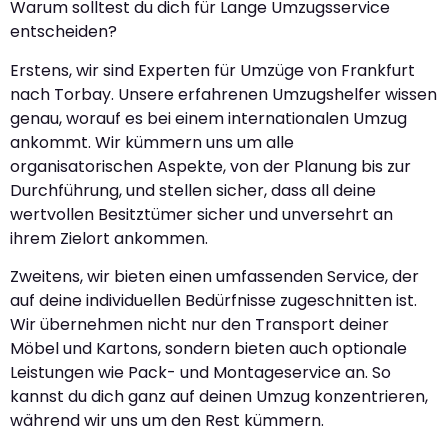
Warum solltest du dich für Lange Umzugsservice
entscheiden?
Erstens, wir sind Experten für Umzüge von Frankfurt
nach Torbay. Unsere erfahrenen Umzugshelfer wissen
genau, worauf es bei einem internationalen Umzug
ankommt. Wir kümmern uns um alle
organisatorischen Aspekte, von der Planung bis zur
Durchführung, und stellen sicher, dass all deine
wertvollen Besitztümer sicher und unversehrt an
ihrem Zielort ankommen.
Zweitens, wir bieten einen umfassenden Service, der
auf deine individuellen Bedürfnisse zugeschnitten ist.
Wir übernehmen nicht nur den Transport deiner
Möbel und Kartons, sondern bieten auch optionale
Leistungen wie Pack- und Montageservice an. So
kannst du dich ganz auf deinen Umzug konzentrieren,
während wir uns um den Rest kümmern.