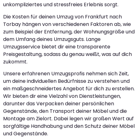
unkompliziertes und stressfreies Erlebnis sorgt.
Die Kosten für deinen Umzug von Frankfurt nach
Torbay hängen von verschiedenen Faktoren ab, wie
zum Beispiel der Entfernung, der Wohnungsgröße und
dem Umfang deines Umzugsguts. Lange
Umzugsservice bietet dir eine transparente
Preisgestaltung, sodass du genau weißt, was auf dich
zukommt.
Unsere erfahrenen Umzugsprofis nehmen sich Zeit,
um deine individuellen Bedürfnisse zu verstehen und
ein maßgeschneidertes Angebot für dich zu erstellen.
Wir bieten dir eine Vielzahl von Dienstleistungen,
darunter das Verpacken deiner persönlichen
Gegenstände, den Transport deiner Möbel und die
Montage am Zielort. Dabei legen wir großen Wert auf
sorgfältige Handhabung und den Schutz deiner Möbel
und Gegenstände.