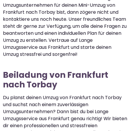
Umzugsunternehmen für deinen Mini-Umzug von
Frankfurt nach Torbay bist, dann zögere nicht und
kontaktiere uns noch heute. Unser freundliches Team
steht dir gerne zur Verfügung, um alle deine Fragen zu
beantworten und einen individuellen Plan für deinen
Umzug zu erstellen. Vertraue auf Lange
Umzugsservice aus Frankfurt und starte deinen
Umzug stressfrei und sorgenfrei!
Beiladung von Frankfurt
nach Torbay
Du planst deinen Umzug von Frankfurt nach Torbay
und suchst nach einem zuverlässigen
Umzugsunternehmen? Dann bist du bei Lange
Umzugsservice aus Frankfurt genau richtig! Wir bieten
dir einen professionellen und stressfreien