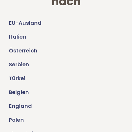
nach
EU-Ausland
Italien
Österreich
Serbien
Türkei
Belgien
England
Polen