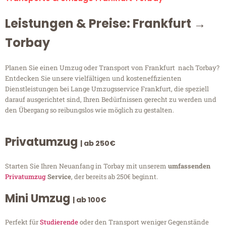
Leistungen & Preise: Frankfurt →
Torbay
Planen Sie einen Umzug oder Transport von Frankfurt nach Torbay?
Entdecken Sie unsere vielfältigen und kosteneffizienten
Dienstleistungen bei Lange Umzugsservice Frankfurt, die speziell
darauf ausgerichtet sind, Ihren Bedürfnissen gerecht zu werden und
den Übergang so reibungslos wie möglich zu gestalten.
Privatumzug
| ab 250€
Starten Sie Ihren Neuanfang in Torbay mit unserem
umfassenden
Privatumzug
Service
, der bereits ab 250€ beginnt.
Mini Umzug
| ab 100€
Perfekt für
Studierende
oder den Transport weniger Gegenstände