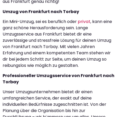
aus Frankfurt genau richtig!
Umzug von Frankfurt nach Torbay
Ein Mini-Umzug, sei es beruflich oder
privat
, kann eine
ganz schöne Herausforderung sein. Lange
Umzugsservice aus Frankfurt bietet dir eine
zuverlässige und stressfreie Lösung für deinen Umzug
von Frankfurt nach Torbay. Mit vielen Jahren
Erfahrung und einem kompetenten Team stehen wir
dir bei jedem Schritt zur Seite, um deinen Umzug so
reibungslos wie möglich zu gestalten.
Professioneller Umzugsservice von Frankfurt nach
Torbay
Unser Umzugsunternehmen bietet dir einen
umfangreichen Service, der exakt auf deine
individuellen Bedürfnisse zugeschnitten ist. Von der
Planung über die Organisation bis hin zur
Durchführung – wir kümmern uns um alles. Unsere