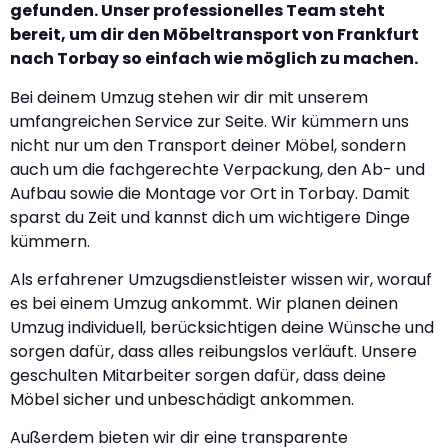
gefunden. Unser professionelles Team steht
bereit, um dir den Möbeltransport von Frankfurt
nach Torbay so einfach wie möglich zu machen.
Bei deinem Umzug stehen wir dir mit unserem
umfangreichen Service zur Seite. Wir kümmern uns
nicht nur um den Transport deiner Möbel, sondern
auch um die fachgerechte Verpackung, den Ab- und
Aufbau sowie die Montage vor Ort in Torbay. Damit
sparst du Zeit und kannst dich um wichtigere Dinge
kümmern.
Als erfahrener Umzugsdienstleister wissen wir, worauf
es bei einem Umzug ankommt. Wir planen deinen
Umzug individuell, berücksichtigen deine Wünsche und
sorgen dafür, dass alles reibungslos verläuft. Unsere
geschulten Mitarbeiter sorgen dafür, dass deine
Möbel sicher und unbeschädigt ankommen.
Außerdem bieten wir dir eine transparente