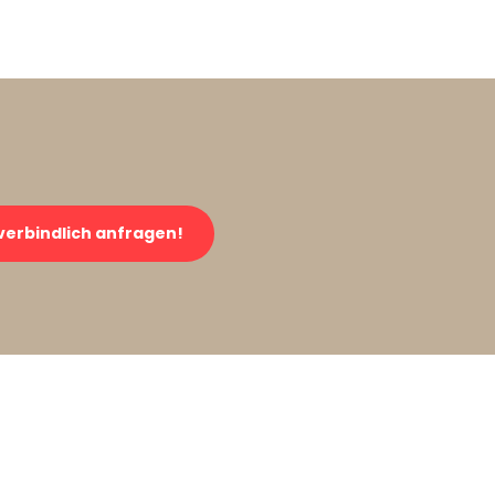
verbindlich anfragen!