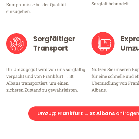
Sorgfalt behandelt.
Kompromisse bei der Qualität
einzugehen.
Sorgfältiger
Expr
Transport
Umz
Ihr Umzugsgut wird von uns sorgfältig
Nutzen Sie unseren E
verpackt und von Frankfurt → St
für eine schnelle und ef
Albans transportiert, um einen
Übersiedlung von Fran
sicheren Zustand zu gewährleisten.
Albans.
Umzug:
Frankfurt → St Albans
anfrage