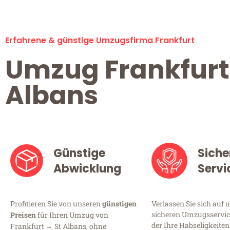
Erfahrene & günstige Umzugsfirma Frankfurt
Umzug Frankfurt
Albans
Günstige
Siche
Abwicklung
Servi
Profitieren Sie von unseren
günstigen
Verlassen Sie sich auf 
sicheren Umzugsservice
Preisen
für Ihren Umzug von
der Ihre Habseligkeiten
Frankfurt → St Albans, ohne