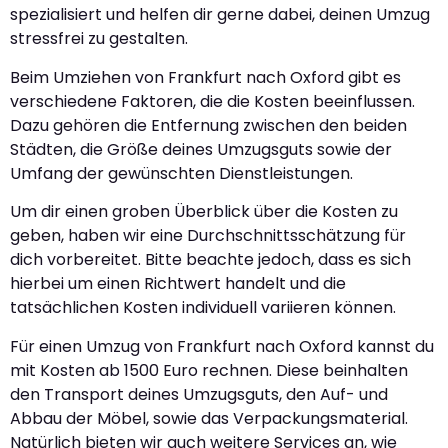
spezialisiert und helfen dir gerne dabei, deinen Umzug
stressfrei zu gestalten.
Beim Umziehen von Frankfurt nach Oxford gibt es
verschiedene Faktoren, die die Kosten beeinflussen.
Dazu gehören die Entfernung zwischen den beiden
Städten, die Größe deines Umzugsguts sowie der
Umfang der gewünschten Dienstleistungen.
Um dir einen groben Überblick über die Kosten zu
geben, haben wir eine Durchschnittsschätzung für
dich vorbereitet. Bitte beachte jedoch, dass es sich
hierbei um einen Richtwert handelt und die
tatsächlichen Kosten individuell variieren können.
Für einen Umzug von Frankfurt nach Oxford kannst du
mit Kosten ab 1500 Euro rechnen. Diese beinhalten
den Transport deines Umzugsguts, den Auf- und
Abbau der Möbel, sowie das Verpackungsmaterial.
Natürlich bieten wir auch weitere Services an, wie