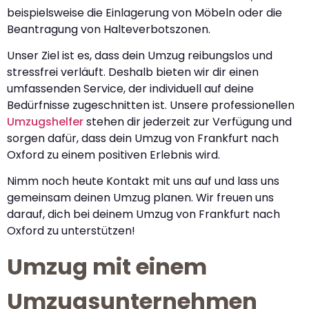
beispielsweise die Einlagerung von Möbeln oder die
Beantragung von Halteverbotszonen.
Unser Ziel ist es, dass dein Umzug reibungslos und
stressfrei verläuft. Deshalb bieten wir dir einen
umfassenden Service, der individuell auf deine
Bedürfnisse zugeschnitten ist. Unsere professionellen
Umzugshelfer
stehen dir jederzeit zur Verfügung und
sorgen dafür, dass dein Umzug von Frankfurt nach
Oxford zu einem positiven Erlebnis wird.
Nimm noch heute Kontakt mit uns auf und lass uns
gemeinsam deinen Umzug planen. Wir freuen uns
darauf, dich bei deinem Umzug von Frankfurt nach
Oxford zu unterstützen!
Umzug mit einem
Umzugsunternehmen