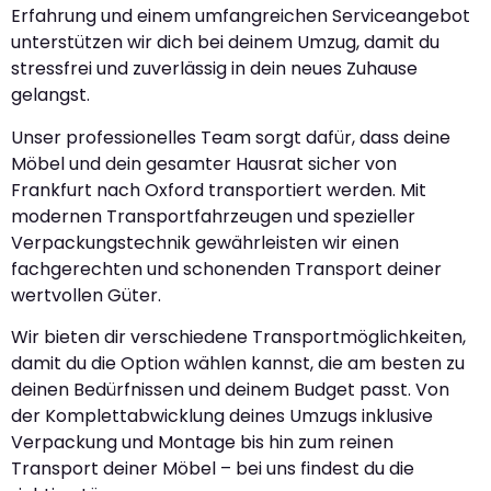
Erfahrung und einem umfangreichen Serviceangebot
unterstützen wir dich bei deinem Umzug, damit du
stressfrei und zuverlässig in dein neues Zuhause
gelangst.
Unser professionelles Team sorgt dafür, dass deine
Möbel und dein gesamter Hausrat sicher von
Frankfurt nach Oxford transportiert werden. Mit
modernen Transportfahrzeugen und spezieller
Verpackungstechnik gewährleisten wir einen
fachgerechten und schonenden Transport deiner
wertvollen Güter.
Wir bieten dir verschiedene Transportmöglichkeiten,
damit du die Option wählen kannst, die am besten zu
deinen Bedürfnissen und deinem Budget passt. Von
der Komplettabwicklung deines Umzugs inklusive
Verpackung und Montage bis hin zum reinen
Transport deiner Möbel – bei uns findest du die