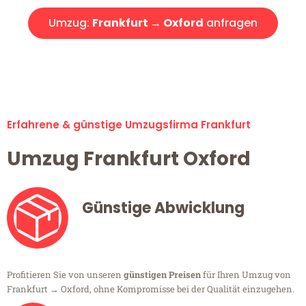
Umzug:
Frankfurt → Oxford
anfragen
Alle Umzugsanfragen sind zu 100% kostenlos & unverbindlich!
Erfahrene & günstige Umzugsfirma Frankfurt
Umzug Frankfurt Oxford
Günstige Abwicklung
Profitieren Sie von unseren
günstigen Preisen
für Ihren Umzug von
Frankfurt → Oxford, ohne Kompromisse bei der Qualität einzugehen.