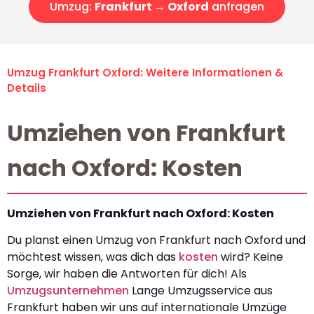
Umzug:
Frankfurt → Oxford
anfragen
Umzug Frankfurt Oxford: Weitere Informationen &
Details
Umziehen von Frankfurt
nach Oxford: Kosten
Umziehen von Frankfurt nach Oxford: Kosten
Du planst einen Umzug von Frankfurt nach Oxford und
möchtest wissen, was dich das
kosten
wird? Keine
Sorge, wir haben die Antworten für dich! Als
Umzugsunternehmen
Lange Umzugsservice aus
Frankfurt haben wir uns auf internationale Umzüge