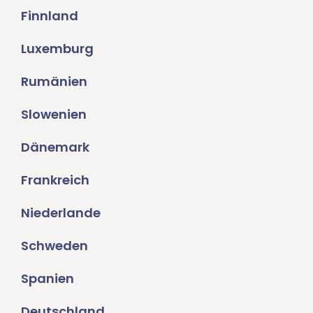
Finnland
Luxemburg
Rumänien
Slowenien
Dänemark
Frankreich
Niederlande
Schweden
Spanien
Deutschland