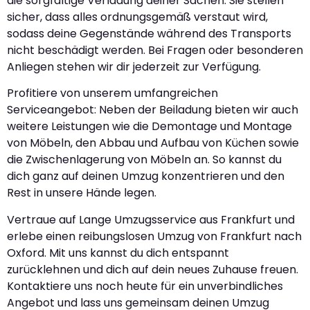
die sorgfältige Verladung deiner Sachen. Sie stellen
sicher, dass alles ordnungsgemäß verstaut wird,
sodass deine Gegenstände während des Transports
nicht beschädigt werden. Bei Fragen oder besonderen
Anliegen stehen wir dir jederzeit zur Verfügung.
Profitiere von unserem umfangreichen
Serviceangebot: Neben der Beiladung bieten wir auch
weitere Leistungen wie die Demontage und Montage
von Möbeln, den Abbau und Aufbau von Küchen sowie
die Zwischenlagerung von Möbeln an. So kannst du
dich ganz auf deinen Umzug konzentrieren und den
Rest in unsere Hände legen.
Vertraue auf Lange Umzugsservice aus Frankfurt und
erlebe einen reibungslosen Umzug von Frankfurt nach
Oxford. Mit uns kannst du dich entspannt
zurücklehnen und dich auf dein neues Zuhause freuen.
Kontaktiere uns noch heute für ein unverbindliches
Angebot und lass uns gemeinsam deinen Umzug