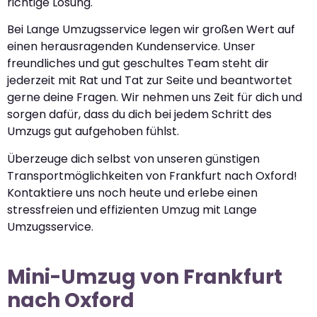
richtige Lösung.
Bei Lange Umzugsservice legen wir großen Wert auf
einen herausragenden Kundenservice. Unser
freundliches und gut geschultes Team steht dir
jederzeit mit Rat und Tat zur Seite und beantwortet
gerne deine Fragen. Wir nehmen uns Zeit für dich und
sorgen dafür, dass du dich bei jedem Schritt des
Umzugs gut aufgehoben fühlst.
Überzeuge dich selbst von unseren günstigen
Transportmöglichkeiten von Frankfurt nach Oxford!
Kontaktiere uns noch heute und erlebe einen
stressfreien und effizienten Umzug mit Lange
Umzugsservice.
Mini-Umzug von Frankfurt
nach Oxford