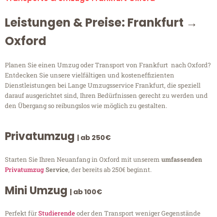
Leistungen & Preise: Frankfurt →
Oxford
Planen Sie einen Umzug oder Transport von Frankfurt nach Oxford?
Entdecken Sie unsere vielfältigen und kosteneffizienten
Dienstleistungen bei Lange Umzugsservice Frankfurt, die speziell
darauf ausgerichtet sind, Ihren Bedürfnissen gerecht zu werden und
den Übergang so reibungslos wie möglich zu gestalten.
Privatumzug
| ab 250€
Starten Sie Ihren Neuanfang in Oxford mit unserem
umfassenden
Privatumzug
Service
, der bereits ab 250€ beginnt.
Mini Umzug
| ab 100€
Perfekt für
Studierende
oder den Transport weniger Gegenstände