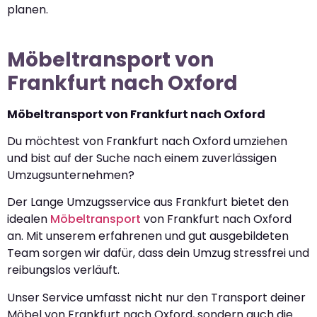
planen.
Möbeltransport von
Frankfurt nach Oxford
Möbeltransport von Frankfurt nach Oxford
Du möchtest von Frankfurt nach Oxford umziehen
und bist auf der Suche nach einem zuverlässigen
Umzugsunternehmen?
Der Lange Umzugsservice aus Frankfurt bietet den
idealen
Möbeltransport
von Frankfurt nach Oxford
an. Mit unserem erfahrenen und gut ausgebildeten
Team sorgen wir dafür, dass dein Umzug stressfrei und
reibungslos verläuft.
Unser Service umfasst nicht nur den Transport deiner
Möbel von Frankfurt nach Oxford, sondern auch die