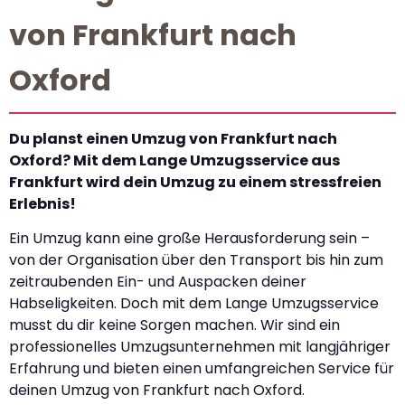
von Frankfurt nach
Oxford
Du planst einen Umzug von Frankfurt nach
Oxford? Mit dem Lange Umzugsservice aus
Frankfurt wird dein Umzug zu einem stressfreien
Erlebnis!
Ein Umzug kann eine große Herausforderung sein –
von der Organisation über den Transport bis hin zum
zeitraubenden Ein- und Auspacken deiner
Habseligkeiten. Doch mit dem Lange Umzugsservice
musst du dir keine Sorgen machen. Wir sind ein
professionelles Umzugsunternehmen mit langjähriger
Erfahrung und bieten einen umfangreichen Service für
deinen Umzug von Frankfurt nach Oxford.