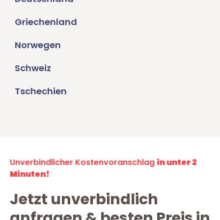
Griechenland
Norwegen
Schweiz
Tschechien
Unverbindlicher Kostenvoranschlag
in unter 2
Minuten!
Jetzt unverbindlich
anfragen & besten Preis in