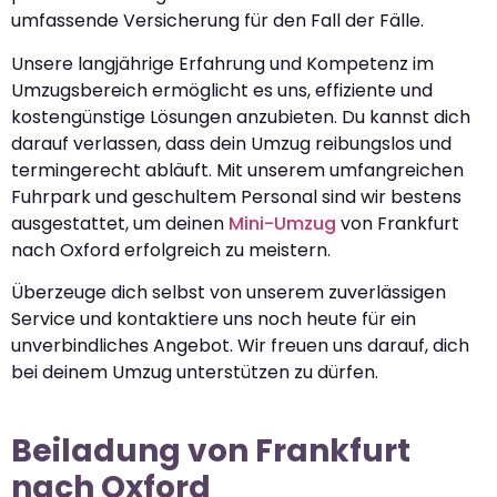
umfassende Versicherung für den Fall der Fälle.
Unsere langjährige Erfahrung und Kompetenz im
Umzugsbereich ermöglicht es uns, effiziente und
kostengünstige Lösungen anzubieten. Du kannst dich
darauf verlassen, dass dein Umzug reibungslos und
termingerecht abläuft. Mit unserem umfangreichen
Fuhrpark und geschultem Personal sind wir bestens
ausgestattet, um deinen
Mini-Umzug
von Frankfurt
nach Oxford erfolgreich zu meistern.
Überzeuge dich selbst von unserem zuverlässigen
Service und kontaktiere uns noch heute für ein
unverbindliches Angebot. Wir freuen uns darauf, dich
bei deinem Umzug unterstützen zu dürfen.
Beiladung von Frankfurt
nach Oxford