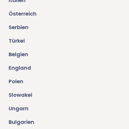
Italien
Österreich
Serbien
Türkei
Belgien
England
Polen
Slowakei
Ungarn
Bulgarien