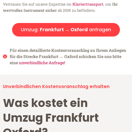
Vertrauen Sie auf unsere Expertise im
Klaviertransport
, um
Ihr
wertvolles Instrument sicher
ab 200€ zu befördern.
Umzug:
Frankfurt → Oxford
anfragen
Für einen detaillierte Kostenvoranschlag zu Ihrem Anliegen
für die Strecke Frankfurt → Oxford schicken Sie uns bitte
eine
unverbindliche Anfrage!
Unverbindlichen Kostenvoranschlag erhalten
Was kostet ein
Umzug Frankfurt