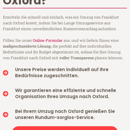
Oxford?
Ermitteln Sie schnell und einfach, was ein Umzug von Frankfurt
nach Oxford kostet, indem Sie bei Lange Umzugsservice aus
Frankfurt einen unverbindlichen Kostenvoranschlag anfordern.
Füllen Sie unser
Online-Formular
aus, und wir liefern Ihnen eine
maßgeschneiderte Lösung
, die perfekt auf Ihre individuellen
Bedürfnisse und Ihr Budget abgestimmt ist, sodass Sie Ihre Umzug
von Frankfurt nach Oxford mit
voller Transparenz
planen können.
Unsere Preise werden individuell auf Ihre
Bedürfnisse zugeschnitten.
Wir garantieren eine effiziente und schnelle
Organisation Ihres Umzugs nach Oxford.
Bei Ihrem Umzug nach Oxford genießen Sie
unseren Rundum-sorglos-Service.