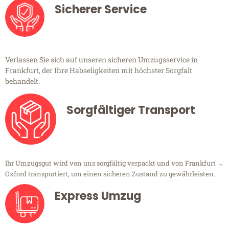
Sicherer Service
Verlassen Sie sich auf unseren sicheren Umzugsservice in
Frankfurt, der Ihre Habseligkeiten mit höchster Sorgfalt
behandelt.
Sorgfältiger Transport
Ihr Umzugsgut wird von uns sorgfältig verpackt und von Frankfurt →
Oxford transportiert, um einen sicheren Zustand zu gewährleisten.
Express Umzug