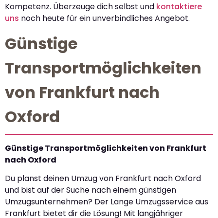
Kompetenz. Überzeuge dich selbst und
kontaktiere
uns
noch heute für ein unverbindliches Angebot.
Günstige
Transportmöglichkeiten
von Frankfurt nach
Oxford
Günstige Transportmöglichkeiten von Frankfurt
nach Oxford
Du planst deinen Umzug von Frankfurt nach Oxford
und bist auf der Suche nach einem günstigen
Umzugsunternehmen? Der Lange Umzugsservice aus
Frankfurt bietet dir die Lösung! Mit langjähriger