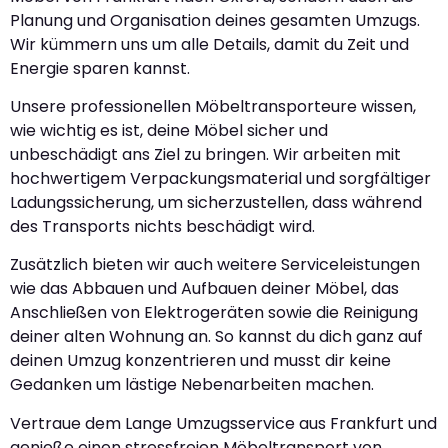
Planung und Organisation deines gesamten Umzugs.
Wir kümmern uns um alle Details, damit du Zeit und
Energie sparen kannst.
Unsere professionellen Möbeltransporteure wissen,
wie wichtig es ist, deine Möbel sicher und
unbeschädigt ans Ziel zu bringen. Wir arbeiten mit
hochwertigem Verpackungsmaterial und sorgfältiger
Ladungssicherung, um sicherzustellen, dass während
des Transports nichts beschädigt wird.
Zusätzlich bieten wir auch weitere Serviceleistungen
wie das Abbauen und Aufbauen deiner Möbel, das
Anschließen von Elektrogeräten sowie die Reinigung
deiner alten Wohnung an. So kannst du dich ganz auf
deinen Umzug konzentrieren und musst dir keine
Gedanken um lästige Nebenarbeiten machen.
Vertraue dem Lange Umzugsservice aus Frankfurt und
genieße einen stressfreien Möbeltransport von