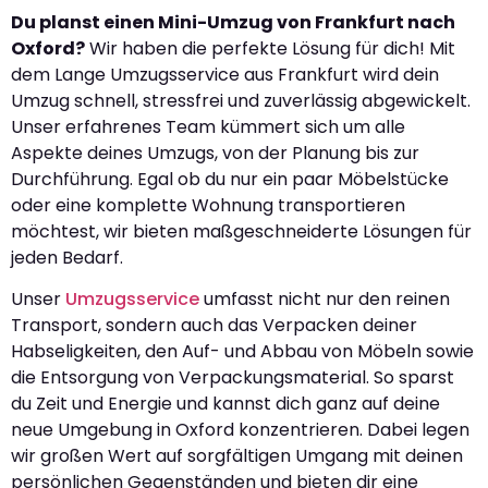
Du planst einen Mini-Umzug von Frankfurt nach
Oxford?
Wir haben die perfekte Lösung für dich! Mit
dem Lange Umzugsservice aus Frankfurt wird dein
Umzug schnell, stressfrei und zuverlässig abgewickelt.
Unser erfahrenes Team kümmert sich um alle
Aspekte deines Umzugs, von der Planung bis zur
Durchführung. Egal ob du nur ein paar Möbelstücke
oder eine komplette Wohnung transportieren
möchtest, wir bieten maßgeschneiderte Lösungen für
jeden Bedarf.
Unser
Umzugsservice
umfasst nicht nur den reinen
Transport, sondern auch das Verpacken deiner
Habseligkeiten, den Auf- und Abbau von Möbeln sowie
die Entsorgung von Verpackungsmaterial. So sparst
du Zeit und Energie und kannst dich ganz auf deine
neue Umgebung in Oxford konzentrieren. Dabei legen
wir großen Wert auf sorgfältigen Umgang mit deinen
persönlichen Gegenständen und bieten dir eine