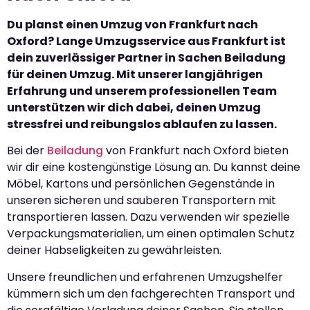
Du planst einen Umzug von Frankfurt nach
Oxford? Lange Umzugsservice aus Frankfurt ist
dein zuverlässiger Partner in Sachen Beiladung
für deinen Umzug. Mit unserer langjährigen
Erfahrung und unserem professionellen Team
unterstützen wir dich dabei, deinen Umzug
stressfrei und reibungslos ablaufen zu lassen.
Bei der
Beiladung
von Frankfurt nach Oxford bieten
wir dir eine kostengünstige Lösung an. Du kannst deine
Möbel, Kartons und persönlichen Gegenstände in
unseren sicheren und sauberen Transportern mit
transportieren lassen. Dazu verwenden wir spezielle
Verpackungsmaterialien, um einen optimalen Schutz
deiner Habseligkeiten zu gewährleisten.
Unsere freundlichen und erfahrenen Umzugshelfer
kümmern sich um den fachgerechten Transport und