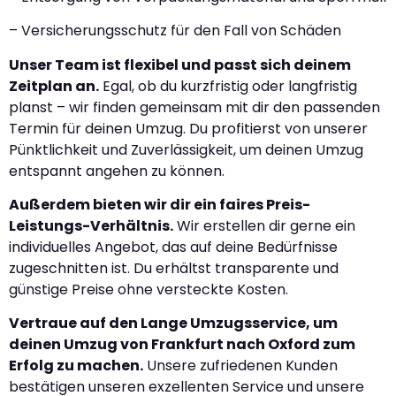
– Versicherungsschutz für den Fall von Schäden
Unser Team ist flexibel und passt sich deinem
Zeitplan an.
Egal, ob du kurzfristig oder langfristig
planst – wir finden gemeinsam mit dir den passenden
Termin für deinen Umzug. Du profitierst von unserer
Pünktlichkeit und Zuverlässigkeit, um deinen Umzug
entspannt angehen zu können.
Außerdem bieten wir dir ein faires Preis-
Leistungs-Verhältnis.
Wir erstellen dir gerne ein
individuelles Angebot, das auf deine Bedürfnisse
zugeschnitten ist. Du erhältst transparente und
günstige Preise ohne versteckte Kosten.
Vertraue auf den Lange Umzugsservice, um
deinen Umzug von Frankfurt nach Oxford zum
Erfolg zu machen.
Unsere zufriedenen Kunden
bestätigen unseren exzellenten Service und unsere