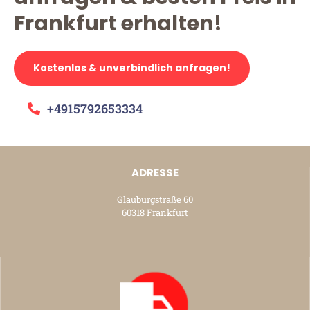
Frankfurt erhalten!
Kostenlos & unverbindlich anfragen!
+4915792653334
ADRESSE
Glauburgstraße 60
60318 Frankfurt