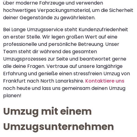
über moderne Fahrzeuge und verwenden
hochwertiges Verpackungsmaterial, um die Sicherheit
deiner Gegenstände zu gewährleisten.
Bei Lange Umzugsservice steht Kundenzufriedenheit
an erster Stelle. Wir legen großen Wert auf eine
professionelle und persönliche Betreuung. Unser
Team steht dir während des gesamten
Umzugsprozesses zur Seite und beantwortet gerne
alle deine Fragen. Vertraue auf unsere langjährige
Erfahrung und genieße einen stressfreien Umzug von
Frankfurt nach North Lanarkshire.
Kontaktiere uns
noch heute und lass uns gemeinsam deinen Umzug
planen!
Umzug mit einem
Umzugsunternehmen