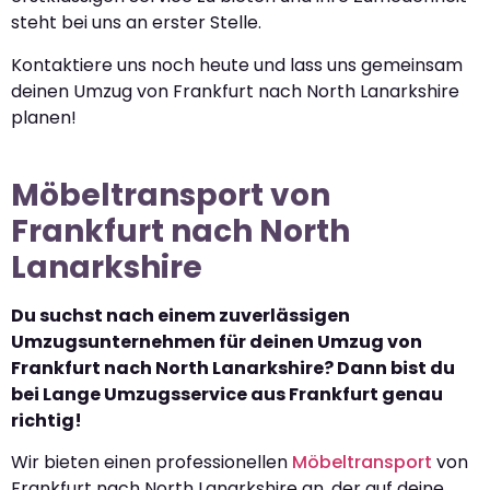
steht bei uns an erster Stelle.
Kontaktiere uns noch heute und lass uns gemeinsam
deinen Umzug von Frankfurt nach North Lanarkshire
planen!
Möbeltransport von
Frankfurt nach North
Lanarkshire
Du suchst nach einem zuverlässigen
Umzugsunternehmen für deinen Umzug von
Frankfurt nach North Lanarkshire? Dann bist du
bei Lange Umzugsservice aus Frankfurt genau
richtig!
Wir bieten einen professionellen
Möbeltransport
von
Frankfurt nach North Lanarkshire an, der auf deine