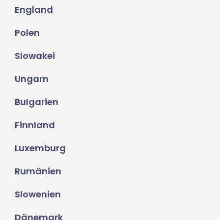
England
Polen
Slowakei
Ungarn
Bulgarien
Finnland
Luxemburg
Rumänien
Slowenien
Dänemark