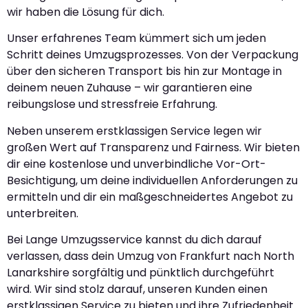
wir haben die Lösung für dich.
Unser erfahrenes Team kümmert sich um jeden
Schritt deines Umzugsprozesses. Von der Verpackung
über den sicheren Transport bis hin zur Montage in
deinem neuen Zuhause – wir garantieren eine
reibungslose und stressfreie Erfahrung.
Neben unserem erstklassigen Service legen wir
großen Wert auf Transparenz und Fairness. Wir bieten
dir eine kostenlose und unverbindliche Vor-Ort-
Besichtigung, um deine individuellen Anforderungen zu
ermitteln und dir ein maßgeschneidertes Angebot zu
unterbreiten.
Bei Lange Umzugsservice kannst du dich darauf
verlassen, dass dein Umzug von Frankfurt nach North
Lanarkshire sorgfältig und pünktlich durchgeführt
wird. Wir sind stolz darauf, unseren Kunden einen
erstklassigen Service zu bieten und ihre Zufriedenheit