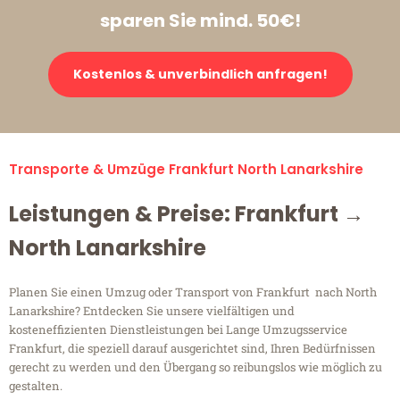
sparen Sie mind. 50€!
Kostenlos & unverbindlich anfragen!
Transporte & Umzüge Frankfurt North Lanarkshire
Leistungen & Preise: Frankfurt →
North Lanarkshire
Planen Sie einen Umzug oder Transport von Frankfurt nach North
Lanarkshire? Entdecken Sie unsere vielfältigen und
kosteneffizienten Dienstleistungen bei Lange Umzugsservice
Frankfurt, die speziell darauf ausgerichtet sind, Ihren Bedürfnissen
gerecht zu werden und den Übergang so reibungslos wie möglich zu
gestalten.