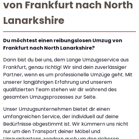
von Frankfurt nach North
Lanarkshire
Du möchtest einen reibungslosen Umzug von
Frankfurt nach North Lanarkshire?
Dann bist du bei uns, dem Lange Umzugsservice aus
Frankfurt, genau richtig! Wir sind dein zuverlässiger
Partner, wenn es um professionelle Umzüge geht. Mit
unserer langjährigen Erfahrung und unserem
qualifizierten Team stehen wir dir während des
gesamten Umzugsprozesses zur Seite.
Unser Umzugsunternehmen bietet dir einen
umfangreichen Service, der individuell auf deine
Bedürfnisse abgestimmt ist. Wir kümmern uns nicht
nur um den Transport deiner Möbel und
Umzugskartons, sondern auch um den sicheren