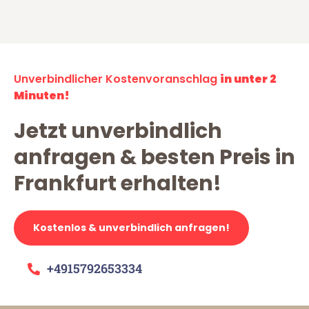
Unverbindlicher Kostenvoranschlag
in unter 2
Minuten!
Jetzt unverbindlich
anfragen & besten Preis in
Frankfurt erhalten!
Kostenlos & unverbindlich anfragen!
+4915792653334