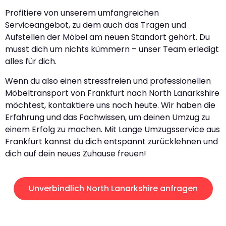
Profitiere von unserem umfangreichen
Serviceangebot, zu dem auch das Tragen und
Aufstellen der Möbel am neuen Standort gehört. Du
musst dich um nichts kümmern – unser Team erledigt
alles für dich.
Wenn du also einen stressfreien und professionellen
Möbeltransport von Frankfurt nach North Lanarkshire
möchtest, kontaktiere uns noch heute. Wir haben die
Erfahrung und das Fachwissen, um deinen Umzug zu
einem Erfolg zu machen. Mit Lange Umzugsservice aus
Frankfurt kannst du dich entspannt zurücklehnen und
dich auf dein neues Zuhause freuen!
Unverbindlich North Lanarkshire anfragen