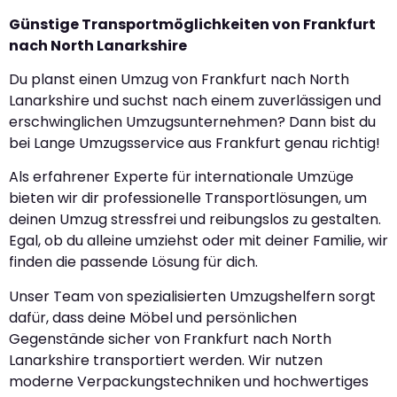
Günstige Transportmöglichkeiten von Frankfurt
nach North Lanarkshire
Du planst einen Umzug von Frankfurt nach North
Lanarkshire und suchst nach einem zuverlässigen und
erschwinglichen Umzugsunternehmen? Dann bist du
bei Lange Umzugsservice aus Frankfurt genau richtig!
Als erfahrener Experte für internationale Umzüge
bieten wir dir professionelle Transportlösungen, um
deinen Umzug stressfrei und reibungslos zu gestalten.
Egal, ob du alleine umziehst oder mit deiner Familie, wir
finden die passende Lösung für dich.
Unser Team von spezialisierten Umzugshelfern sorgt
dafür, dass deine Möbel und persönlichen
Gegenstände sicher von Frankfurt nach North
Lanarkshire transportiert werden. Wir nutzen
moderne Verpackungstechniken und hochwertiges