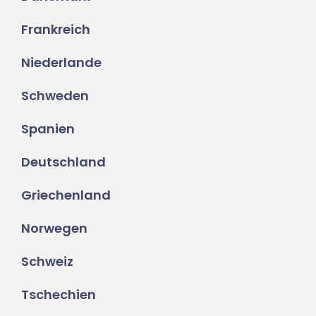
Frankreich
Niederlande
Schweden
Spanien
Deutschland
Griechenland
Norwegen
Schweiz
Tschechien