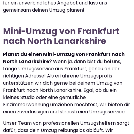
für ein unverbindliches Angebot und lass uns
gemeinsam deinen Umzug planen!
Mini-Umzug von Frankfurt
nach North Lanarkshire
Planst du einen Mini-Umzug von Frankfurt nach
North Lanarkshire?
Wenn ja, dann bist du bei uns,
Lange Umzugsservice aus Frankfurt, genau an der
richtigen Adresse! Als erfahrene Umzugsprofis
unterstützen wir dich gerne bei deinem Umzug von
Frankfurt nach North Lanarkshire. Egal, ob du ein
kleines Studio oder eine gemütliche
Einzimmerwohnung umziehen möchtest, wir bieten dir
einen zuverlässigen und stressfreien Umzugsservice.
Unser Team von professionellen Umzugshelfern sorgt
dafür, dass dein Umzug reibungslos abläuft. Wir