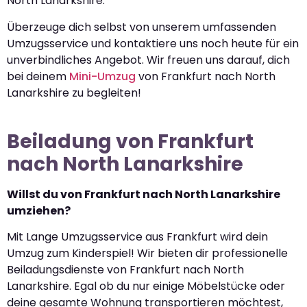
North Lanarkshire.
Überzeuge dich selbst von unserem umfassenden
Umzugsservice und kontaktiere uns noch heute für ein
unverbindliches Angebot. Wir freuen uns darauf, dich
bei deinem
Mini-Umzug
von Frankfurt nach North
Lanarkshire zu begleiten!
Beiladung von Frankfurt
nach North Lanarkshire
Willst du von Frankfurt nach North Lanarkshire
umziehen?
Mit Lange Umzugsservice aus Frankfurt wird dein
Umzug zum Kinderspiel! Wir bieten dir professionelle
Beiladungsdienste von Frankfurt nach North
Lanarkshire. Egal ob du nur einige Möbelstücke oder
deine gesamte Wohnung transportieren möchtest,