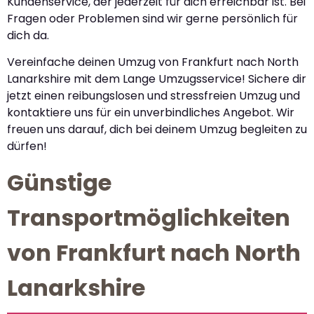
Kundenservice, der jederzeit für dich erreichbar ist. Bei
Fragen oder Problemen sind wir gerne persönlich für
dich da.
Vereinfache deinen Umzug von Frankfurt nach North
Lanarkshire mit dem Lange Umzugsservice! Sichere dir
jetzt einen reibungslosen und stressfreien Umzug und
kontaktiere uns für ein unverbindliches Angebot. Wir
freuen uns darauf, dich bei deinem Umzug begleiten zu
dürfen!
Günstige
Transportmöglichkeiten
von Frankfurt nach North
Lanarkshire