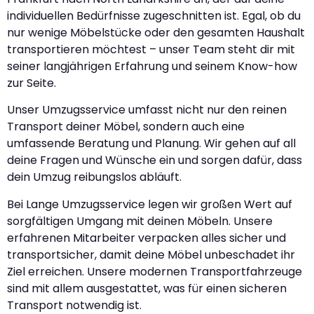
individuellen Bedürfnisse zugeschnitten ist. Egal, ob du
nur wenige Möbelstücke oder den gesamten Haushalt
transportieren möchtest – unser Team steht dir mit
seiner langjährigen Erfahrung und seinem Know-how
zur Seite.
Unser Umzugsservice umfasst nicht nur den reinen
Transport deiner Möbel, sondern auch eine
umfassende Beratung und Planung. Wir gehen auf all
deine Fragen und Wünsche ein und sorgen dafür, dass
dein Umzug reibungslos abläuft.
Bei Lange Umzugsservice legen wir großen Wert auf
sorgfältigen Umgang mit deinen Möbeln. Unsere
erfahrenen Mitarbeiter verpacken alles sicher und
transportsicher, damit deine Möbel unbeschadet ihr
Ziel erreichen. Unsere modernen Transportfahrzeuge
sind mit allem ausgestattet, was für einen sicheren
Transport notwendig ist.