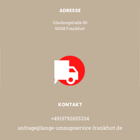
ADRESSE
Glauburgstraße 60
60318 Frankfurt
KONTAKT
+4915792653334
anfrage@lange-umzugsservice-frankfurt.de