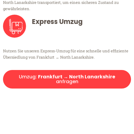
North Lanarkshire transportiert, um einen sicheren Zustand zu
gewährleisten.
Express Umzug
Nutzen Sie unseren Express-Umzug für eine schnelle und effiziente
Übersiedlung von Frankfurt → North Lanarkshire.
Umzug:
Frankfurt → North Lanarkshire
anfragen
Kostenlose Beratung!
Sie haben Fragen?