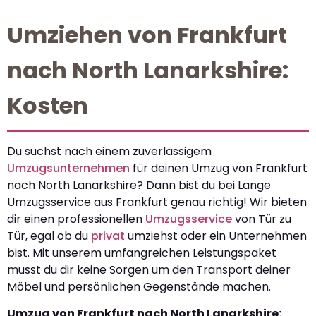
Umziehen von Frankfurt
nach North Lanarkshire:
Kosten
Du suchst nach einem zuverlässigem
Umzugsunternehmen
für deinen Umzug von Frankfurt
nach North Lanarkshire? Dann bist du bei Lange
Umzugsservice aus Frankfurt genau richtig! Wir bieten
dir einen professionellen
Umzugsservice
von Tür zu
Tür, egal ob du
privat
umziehst oder ein Unternehmen
bist. Mit unserem umfangreichen Leistungspaket
musst du dir keine Sorgen um den Transport deiner
Möbel und persönlichen Gegenstände machen.
Umzug von Frankfurt nach North Lanarkshire: