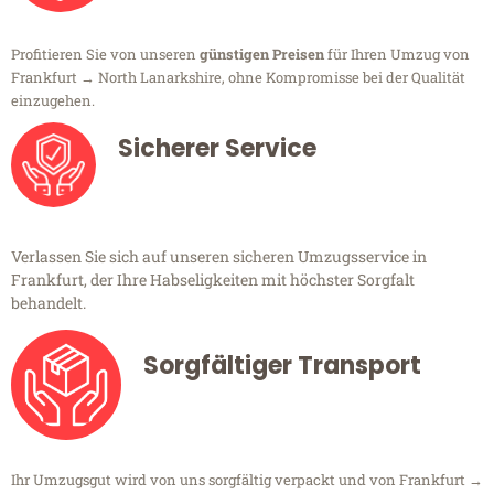
Profitieren Sie von unseren
günstigen Preisen
für Ihren Umzug von
Frankfurt → North Lanarkshire, ohne Kompromisse bei der Qualität
einzugehen.
Sicherer Service
Verlassen Sie sich auf unseren sicheren Umzugsservice in
Frankfurt, der Ihre Habseligkeiten mit höchster Sorgfalt
behandelt.
Sorgfältiger Transport
Ihr Umzugsgut wird von uns sorgfältig verpackt und von Frankfurt →