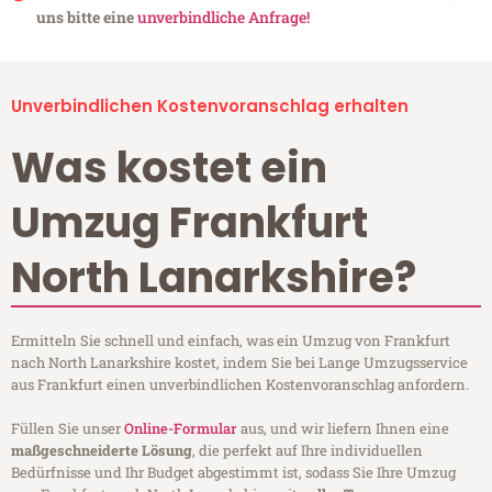
uns bitte eine
unverbindliche Anfrage!
Unverbindlichen Kostenvoranschlag erhalten
Was kostet ein
Umzug Frankfurt
North Lanarkshire?
Ermitteln Sie schnell und einfach, was ein Umzug von Frankfurt
nach North Lanarkshire kostet, indem Sie bei Lange Umzugsservice
aus Frankfurt einen unverbindlichen Kostenvoranschlag anfordern.
Füllen Sie unser
Online-Formular
aus, und wir liefern Ihnen eine
maßgeschneiderte Lösung
, die perfekt auf Ihre individuellen
Bedürfnisse und Ihr Budget abgestimmt ist, sodass Sie Ihre Umzug