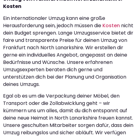
Kosten
Ein internationaler Umzug kann eine große
Herausforderung sein, jedoch müssen die
Kosten
nicht
dein Budget sprengen. Lange Umzugsservice bietet dir
faire und transparente Preise für deinen Umzug von
Frankfurt nach North Lanarkshire. Wir erstellen dir
gerne ein individuelles Angebot, angepasst an deine
Bedürfnisse und Wünsche. Unsere erfahrenen
Umzugsexperten beraten dich gerne und
unterstützen dich bei der Planung und Organisation
deines Umzugs.
Egal ob es um die Verpackung deiner Möbel, den
Transport oder die Zollabwicklung geht – wir
kümmern uns um alles, damit du dich entspannt auf
deine neue Heimat in North Lanarkshire freuen kannst.
Unsere geschulten Mitarbeiter sorgen dafür, dass dein
Umzug reibungslos und sicher abläuft. Wir verfügen