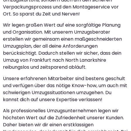
Verpackungsprozess und den Montageservice vor
Ort. So sparst du Zeit und Nerven!
Wir legen großen Wert auf eine sorgfältige Planung
und Organisation. Mit unserem Umzugsberater
erstellen wir gemeinsam einen maßgeschneiderten
Umzugsplan, der all deine Anforderungen
berücksichtigt. Dadurch stellen wir sicher, dass dein
Umzug von Frankfurt nach North Lanarkshire
reibungslos und zeitsparend abläuft.
Unsere erfahrenen Mitarbeiter sind bestens geschult
und verfügen über das nötige Know-how, um auch mit
schwierigen Umzugssituationen umzugehen. Du
kannst dich auf unsere Expertise verlassen!
Als professionelles Umzugsunternehmen legen wir
höchsten Wert auf die Zufriedenheit unserer Kunden.
Daher bieten wir dir einen erstklassigen