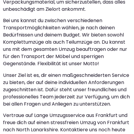
Verpackungsmaterial, um sicherzustellen, dass alles
unbeschädigt am Zielort ankommt.
Bei uns kannst du zwischen verschiedenen
Transportmöglichkeiten wählen, je nach deinen
Bedürfnissen und deinem Budget. Wir bieten sowohl
Komplettumzüge als auch Teilumzüge an. Du kannst
uns mit dem gesamten Umzug beauftragen oder nur
für den Transport der Möbel und sperrigen
Gegenstände. Flexibilität ist unser Motto!
Unser Ziel ist es, dir einen maßgeschneiderten Service
zu bieten, der auf deine individuellen Anforderungen
zugeschnitten ist. Dafür steht unser freundliches und
professionelles Team jederzeit zur Verfügung, um dich
bei allen Fragen und Anliegen zu unterstützen.
Vertraue auf Lange Umzugsservice aus Frankfurt und
freue dich auf einen stressfreien Umzug von Frankfurt
nach North Lanarkshire. Kontaktiere uns noch heute