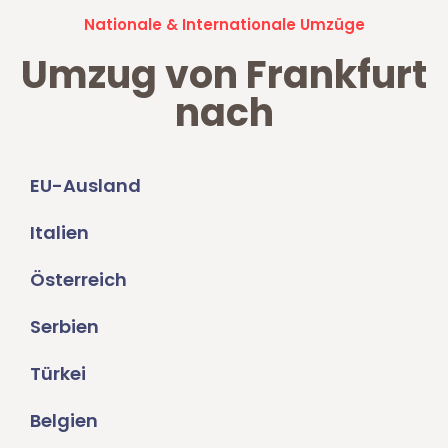
Nationale & Internationale Umzüge
Umzug von Frankfurt
nach
EU-Ausland
Italien
Österreich
Serbien
Türkei
Belgien