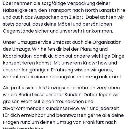
übernehmen die sorgfältige Verpackung deiner
Habseligkeiten, den Transport nach North Lanarkshire
und auch das Auspacken am Zielort. Dabei achten wir
stets darauf, dass deine Möbel und persönlichen
Gegenstände sicher und unversehrt ankommen.
Unser Umzugsservice umfasst auch die Organisation
des Umzugs. Wir helfen dir bei der Planung und
Koordination, damit du dich auf andere wichtige Dinge
konzentrieren kannst. Mit unserem Know-how und
unserer langjährigen Erfahrung wissen wir genau,
worauf es bei einem reibungslosen Umzug ankommt.
Als professionelles Umzugsunternehmen verstehen
wir die Bedürfnisse unserer Kunden. Daher legen wir
großen Wert auf einen freundlichen und
zuvorkommenden Kundenservice. Wir sind jederzeit
für dich erreichbar und beantworten gerne alle deine
Fragen rund um deinen Umzug von Frankfurt nach