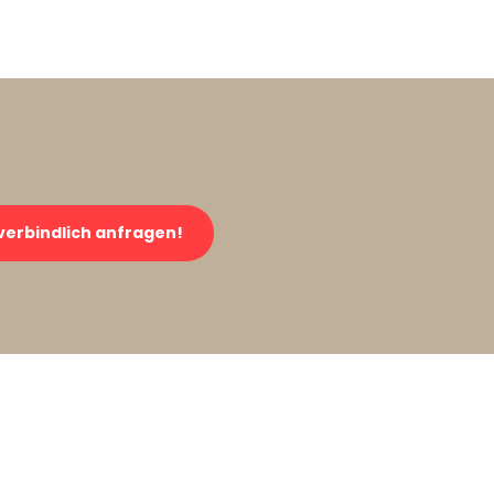
verbindlich anfragen!