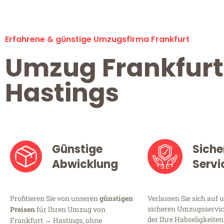
Erfahrene & günstige Umzugsfirma Frankfurt
Umzug Frankfurt
Hastings
Günstige
Siche
Abwicklung
Servi
Profitieren Sie von unseren
günstigen
Verlassen Sie sich auf 
sicheren Umzugsservice
Preisen
für Ihren Umzug von
der Ihre Habseligkeiten
Frankfurt → Hastings, ohne