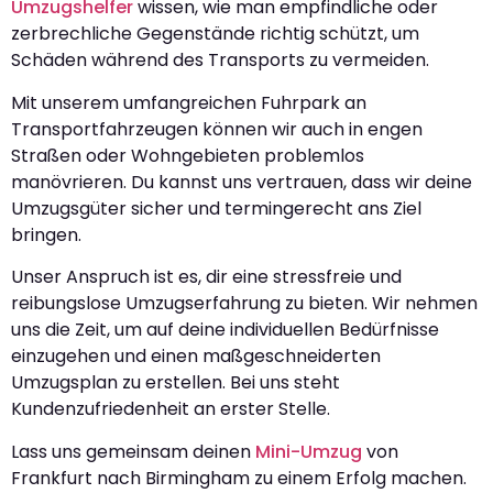
Umzugshelfer
wissen, wie man empfindliche oder
zerbrechliche Gegenstände richtig schützt, um
Schäden während des Transports zu vermeiden.
Mit unserem umfangreichen Fuhrpark an
Transportfahrzeugen können wir auch in engen
Straßen oder Wohngebieten problemlos
manövrieren. Du kannst uns vertrauen, dass wir deine
Umzugsgüter sicher und termingerecht ans Ziel
bringen.
Unser Anspruch ist es, dir eine stressfreie und
reibungslose Umzugserfahrung zu bieten. Wir nehmen
uns die Zeit, um auf deine individuellen Bedürfnisse
einzugehen und einen maßgeschneiderten
Umzugsplan zu erstellen. Bei uns steht
Kundenzufriedenheit an erster Stelle.
Lass uns gemeinsam deinen
Mini-Umzug
von
Frankfurt nach Birmingham zu einem Erfolg machen.