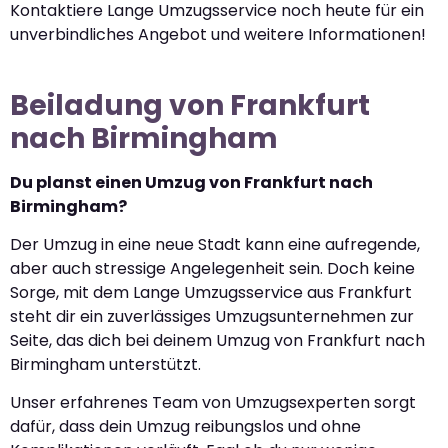
Kontaktiere Lange Umzugsservice noch heute für ein
unverbindliches Angebot und weitere Informationen!
Beiladung von Frankfurt
nach Birmingham
Du planst einen Umzug von Frankfurt nach
Birmingham?
Der Umzug in eine neue Stadt kann eine aufregende,
aber auch stressige Angelegenheit sein. Doch keine
Sorge, mit dem Lange Umzugsservice aus Frankfurt
steht dir ein zuverlässiges Umzugsunternehmen zur
Seite, das dich bei deinem Umzug von Frankfurt nach
Birmingham unterstützt.
Unser erfahrenes Team von Umzugsexperten sorgt
dafür, dass dein Umzug reibungslos und ohne