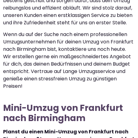
bestens geschult und sorgen dafür, dass dein Umzug
reibungslos und effizient abläuft. Wir sind stolz darauf,
unseren Kunden einen erstklassigen Service zu bieten
und ihre Zufriedenheit steht für uns an erster Stelle.
Wenn du auf der Suche nach einem professionellen
Umzugsunternehmen für deinen Umzug von Frankfurt
nach Birmingham bist, kontaktiere uns noch heute.
Wir erstellen gerne ein maßgeschneidertes Angebot
für dich, das deinen Bedürfnissen und deinem Budget
entspricht. Vertraue auf Lange Umzugsservice und
genieße einen stressfreien Umzug zu günstigen
Preisen!
Mini-Umzug von Frankfurt
nach Birmingham
Planst du einen Mini-Umzug von Frankfurt nach