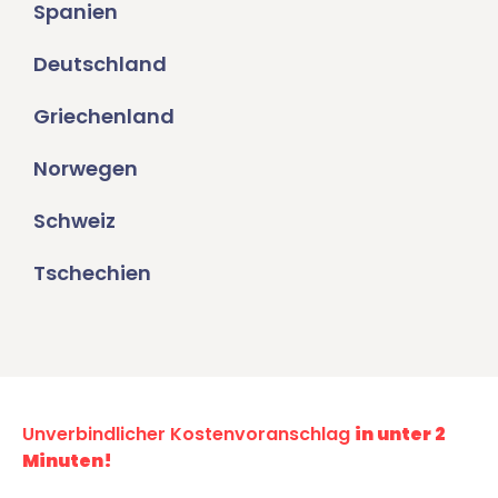
Spanien
Deutschland
Griechenland
Norwegen
Schweiz
Tschechien
Unverbindlicher Kostenvoranschlag
in unter 2
Minuten!