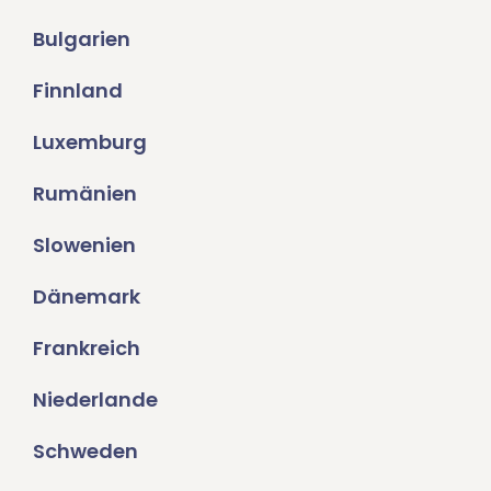
Bulgarien
Finnland
Luxemburg
Rumänien
Slowenien
Dänemark
Frankreich
Niederlande
Schweden