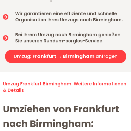
Wir garantieren eine effiziente und schnelle
Organisation Ihres Umzugs nach Birmingham.
Bei Ihrem Umzug nach Birmingham genießen
Sie unseren Rundum-sorglos-Service.
Umzug:
Frankfurt → Birmingham
anfragen
Umzug Frankfurt Birmingham: Weitere Informationen
& Details
Umziehen von Frankfurt
nach Birmingham: