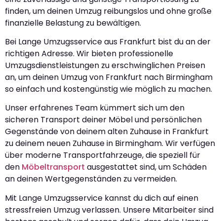
finden, um deinen Umzug reibungslos und ohne große
finanzielle Belastung zu bewältigen.
Bei Lange Umzugsservice aus Frankfurt bist du an der
richtigen Adresse. Wir bieten professionelle
Umzugsdienstleistungen zu erschwinglichen Preisen
an, um deinen Umzug von Frankfurt nach Birmingham
so einfach und kostengünstig wie möglich zu machen.
Unser erfahrenes Team kümmert sich um den
sicheren Transport deiner Möbel und persönlichen
Gegenstände von deinem alten Zuhause in Frankfurt
zu deinem neuen Zuhause in Birmingham. Wir verfügen
über moderne Transportfahrzeuge, die speziell für
den
Möbeltransport
ausgestattet sind, um Schäden
an deinen Wertgegenständen zu vermeiden.
Mit Lange Umzugsservice kannst du dich auf einen
stressfreien Umzug verlassen. Unsere Mitarbeiter sind