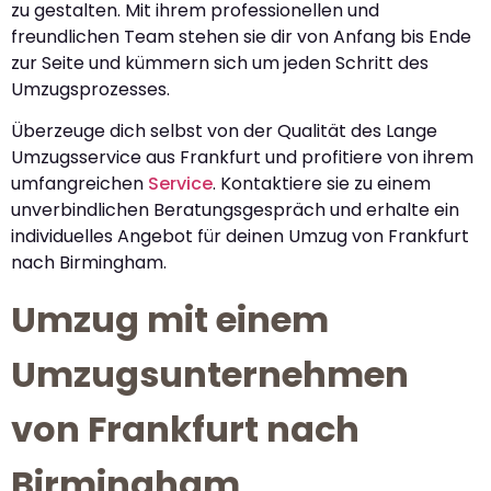
zu gestalten. Mit ihrem professionellen und
freundlichen Team stehen sie dir von Anfang bis Ende
zur Seite und kümmern sich um jeden Schritt des
Umzugsprozesses.
Überzeuge dich selbst von der Qualität des Lange
Umzugsservice aus Frankfurt und profitiere von ihrem
umfangreichen
Service
. Kontaktiere sie zu einem
unverbindlichen Beratungsgespräch und erhalte ein
individuelles Angebot für deinen Umzug von Frankfurt
nach Birmingham.
Umzug mit einem
Umzugsunternehmen
von Frankfurt nach
Birmingham