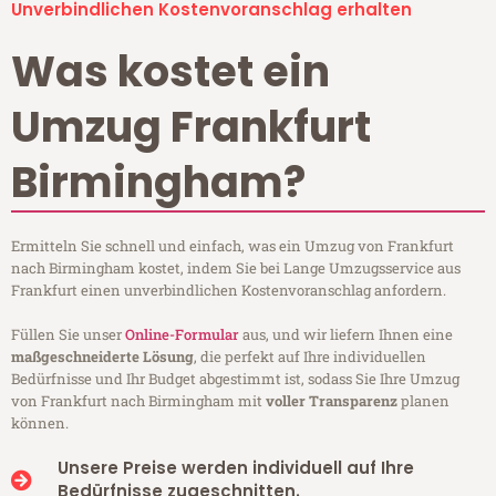
Unverbindlichen Kostenvoranschlag erhalten
Was kostet ein
Umzug Frankfurt
Birmingham?
Ermitteln Sie schnell und einfach, was ein Umzug von Frankfurt
nach Birmingham kostet, indem Sie bei Lange Umzugsservice aus
Frankfurt einen unverbindlichen Kostenvoranschlag anfordern.
Füllen Sie unser
Online-Formular
aus, und wir liefern Ihnen eine
maßgeschneiderte Lösung
, die perfekt auf Ihre individuellen
Bedürfnisse und Ihr Budget abgestimmt ist, sodass Sie Ihre Umzug
von Frankfurt nach Birmingham mit
voller Transparenz
planen
können.
Unsere Preise werden individuell auf Ihre
Bedürfnisse zugeschnitten.