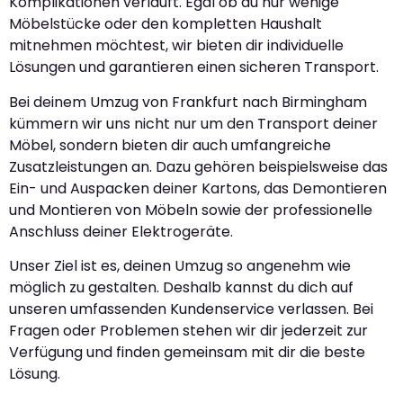
Komplikationen verläuft. Egal ob du nur wenige
Möbelstücke oder den kompletten Haushalt
mitnehmen möchtest, wir bieten dir individuelle
Lösungen und garantieren einen sicheren Transport.
Bei deinem Umzug von Frankfurt nach Birmingham
kümmern wir uns nicht nur um den Transport deiner
Möbel, sondern bieten dir auch umfangreiche
Zusatzleistungen an. Dazu gehören beispielsweise das
Ein- und Auspacken deiner Kartons, das Demontieren
und Montieren von Möbeln sowie der professionelle
Anschluss deiner Elektrogeräte.
Unser Ziel ist es, deinen Umzug so angenehm wie
möglich zu gestalten. Deshalb kannst du dich auf
unseren umfassenden Kundenservice verlassen. Bei
Fragen oder Problemen stehen wir dir jederzeit zur
Verfügung und finden gemeinsam mit dir die beste
Lösung.