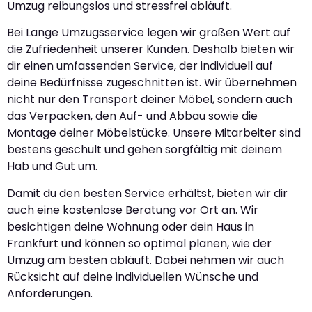
Umzug reibungslos und stressfrei abläuft.
Bei Lange Umzugsservice legen wir großen Wert auf
die Zufriedenheit unserer Kunden. Deshalb bieten wir
dir einen umfassenden Service, der individuell auf
deine Bedürfnisse zugeschnitten ist. Wir übernehmen
nicht nur den Transport deiner Möbel, sondern auch
das Verpacken, den Auf- und Abbau sowie die
Montage deiner Möbelstücke. Unsere Mitarbeiter sind
bestens geschult und gehen sorgfältig mit deinem
Hab und Gut um.
Damit du den besten Service erhältst, bieten wir dir
auch eine kostenlose Beratung vor Ort an. Wir
besichtigen deine Wohnung oder dein Haus in
Frankfurt und können so optimal planen, wie der
Umzug am besten abläuft. Dabei nehmen wir auch
Rücksicht auf deine individuellen Wünsche und
Anforderungen.