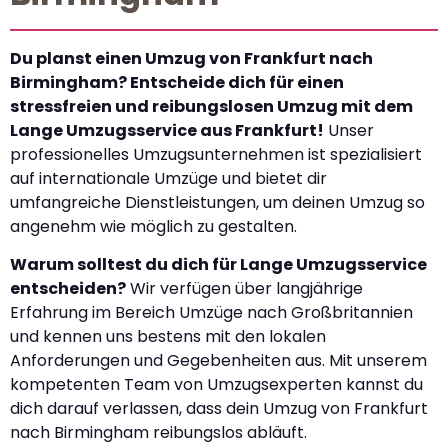
Du planst einen Umzug von Frankfurt nach
Birmingham? Entscheide dich für einen
stressfreien und reibungslosen Umzug mit dem
Lange Umzugsservice aus Frankfurt!
Unser
professionelles Umzugsunternehmen ist spezialisiert
auf internationale Umzüge und bietet dir
umfangreiche Dienstleistungen, um deinen Umzug so
angenehm wie möglich zu gestalten.
Warum solltest du dich für Lange Umzugsservice
entscheiden?
Wir verfügen über langjährige
Erfahrung im Bereich Umzüge nach Großbritannien
und kennen uns bestens mit den lokalen
Anforderungen und Gegebenheiten aus. Mit unserem
kompetenten Team von Umzugsexperten kannst du
dich darauf verlassen, dass dein Umzug von Frankfurt
nach Birmingham reibungslos abläuft.