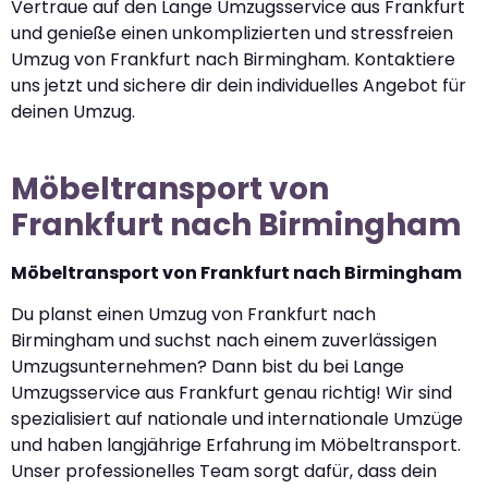
Vertraue auf den Lange Umzugsservice aus Frankfurt
und genieße einen unkomplizierten und stressfreien
Umzug von Frankfurt nach Birmingham. Kontaktiere
uns jetzt und sichere dir dein individuelles Angebot für
deinen Umzug.
Möbeltransport von
Frankfurt nach Birmingham
Möbeltransport von Frankfurt nach Birmingham
Du planst einen Umzug von Frankfurt nach
Birmingham und suchst nach einem zuverlässigen
Umzugsunternehmen? Dann bist du bei Lange
Umzugsservice aus Frankfurt genau richtig! Wir sind
spezialisiert auf nationale und internationale Umzüge
und haben langjährige Erfahrung im Möbeltransport.
Unser professionelles Team sorgt dafür, dass dein