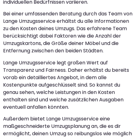
individuellen Bedürfnissen variieren.
Bei einer umfassenden Beratung durch das Team von
Lange Umzugsservice erhältst du alle Informationen
zu den Kosten deines Umzugs. Das erfahrene Team
berücksichtigt dabei Faktoren wie die Anzahl der
Umzugskartons, die Größe deiner Möbel und die
Entfernung zwischen den beiden Städten.
Lange Umzugsservice legt großen Wert auf
Transparenz und Fairness. Daher erhältst du bereits
vorab ein detailliertes Angebot, in dem alle
Kostenpunkte aufgeschlüsselt sind. So kannst du
genau sehen, welche Leistungen in den Kosten
enthalten sind und welche zusätzlichen Ausgaben
eventuell anfallen könnten.
Außerdem bietet Lange Umzugsservice eine
maßgeschneiderte Umzugsplanung an, die es dir
ermöglicht, deinen Umzug so reibungslos wie möglich