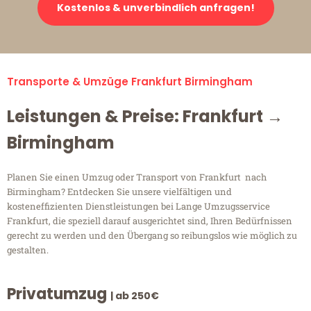
Kostenlos & unverbindlich anfragen!
Transporte & Umzüge Frankfurt Birmingham
Leistungen & Preise: Frankfurt →
Birmingham
Planen Sie einen Umzug oder Transport von Frankfurt nach
Birmingham? Entdecken Sie unsere vielfältigen und
kosteneffizienten Dienstleistungen bei Lange Umzugsservice
Frankfurt, die speziell darauf ausgerichtet sind, Ihren Bedürfnissen
gerecht zu werden und den Übergang so reibungslos wie möglich zu
gestalten.
Privatumzug
| ab 250€