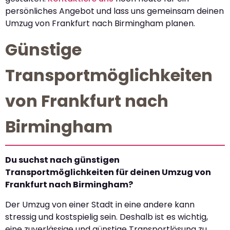
persönliches Angebot und lass uns gemeinsam deinen
Umzug von Frankfurt nach Birmingham planen.
Günstige
Transportmöglichkeiten
von Frankfurt nach
Birmingham
Du suchst nach günstigen
Transportmöglichkeiten für deinen Umzug von
Frankfurt nach Birmingham?
Der Umzug von einer Stadt in eine andere kann
stressig und kostspielig sein. Deshalb ist es wichtig,
eine zuverlässige und günstige Transportlösung zu