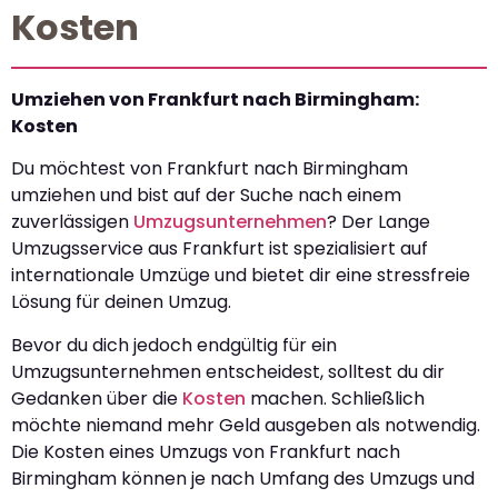
Kosten
Umziehen von Frankfurt nach Birmingham:
Kosten
Du möchtest von Frankfurt nach Birmingham
umziehen und bist auf der Suche nach einem
zuverlässigen
Umzugsunternehmen
? Der Lange
Umzugsservice aus Frankfurt ist spezialisiert auf
internationale Umzüge und bietet dir eine stressfreie
Lösung für deinen Umzug.
Bevor du dich jedoch endgültig für ein
Umzugsunternehmen entscheidest, solltest du dir
Gedanken über die
Kosten
machen. Schließlich
möchte niemand mehr Geld ausgeben als notwendig.
Die Kosten eines Umzugs von Frankfurt nach
Birmingham können je nach Umfang des Umzugs und