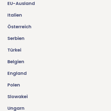
EU-Ausland
Italien
Österreich
Serbien
Türkei
Belgien
England
Polen
Slowakei
Ungarn