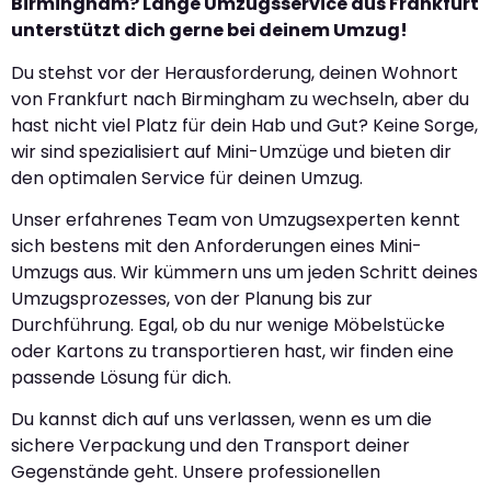
Birmingham? Lange Umzugsservice aus Frankfurt
unterstützt dich gerne bei deinem Umzug!
Du stehst vor der Herausforderung, deinen Wohnort
von Frankfurt nach Birmingham zu wechseln, aber du
hast nicht viel Platz für dein Hab und Gut? Keine Sorge,
wir sind spezialisiert auf Mini-Umzüge und bieten dir
den optimalen Service für deinen Umzug.
Unser erfahrenes Team von Umzugsexperten kennt
sich bestens mit den Anforderungen eines Mini-
Umzugs aus. Wir kümmern uns um jeden Schritt deines
Umzugsprozesses, von der Planung bis zur
Durchführung. Egal, ob du nur wenige Möbelstücke
oder Kartons zu transportieren hast, wir finden eine
passende Lösung für dich.
Du kannst dich auf uns verlassen, wenn es um die
sichere Verpackung und den Transport deiner
Gegenstände geht. Unsere professionellen