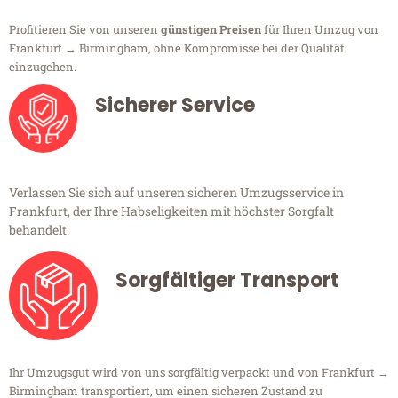
Profitieren Sie von unseren
günstigen Preisen
für Ihren Umzug von
Frankfurt → Birmingham, ohne Kompromisse bei der Qualität
einzugehen.
Sicherer Service
Verlassen Sie sich auf unseren sicheren Umzugsservice in
Frankfurt, der Ihre Habseligkeiten mit höchster Sorgfalt
behandelt.
Sorgfältiger Transport
Ihr Umzugsgut wird von uns sorgfältig verpackt und von Frankfurt →
Birmingham transportiert, um einen sicheren Zustand zu