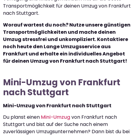
Transportmöglichkeit für deinen Umzug von Frankfurt
nach Stuttgart.
Worauf wartest du noch? Nutze unsere günstigen
Transportmöglichkeiten und mache deinen
Umzug stressfrei und unkompliziert. Kontaktiere
noch heute den Lange Umzugsservice aus
Frankfurt und erhalte ein individuelles Angebot
für deinen Umzug von Frankfurt nach Stuttgart!
Mini-Umzug von Frankfurt
nach Stuttgart
Mini-Umzug von Frankfurt nach Stuttgart
Du planst einen
Mini-Umzug
von Frankfurt nach
Stuttgart und bist auf der Suche nach einem
zuverlässigen Umzugsunternehmen? Dann bist du bei