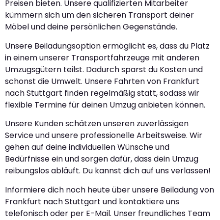
Preisen bieten. Unsere qualifizierten Mitarbeiter
kümmern sich um den sicheren Transport deiner
Möbel und deine persönlichen Gegenstände.
Unsere Beiladungsoption ermöglicht es, dass du Platz
in einem unserer Transportfahrzeuge mit anderen
Umzugsgütern teilst. Dadurch sparst du Kosten und
schonst die Umwelt. Unsere Fahrten von Frankfurt
nach Stuttgart finden regelmäßig statt, sodass wir
flexible Termine für deinen Umzug anbieten können.
Unsere Kunden schätzen unseren zuverlässigen
Service und unsere professionelle Arbeitsweise. Wir
gehen auf deine individuellen Wünsche und
Bedürfnisse ein und sorgen dafür, dass dein Umzug
reibungslos abläuft. Du kannst dich auf uns verlassen!
Informiere dich noch heute über unsere Beiladung von
Frankfurt nach Stuttgart und kontaktiere uns
telefonisch oder per E-Mail. Unser freundliches Team