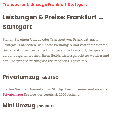
Transporte & Umzüge Frankfurt Stuttgart
Leistungen & Preise: Frankfurt →
Stuttgart
Planen Sie einen Umzug oder Transport von Frankfurt nach
Stuttgart? Entdecken Sie unsere vielfältigen und kosteneffizienten
Dienstleistungen bei Lange Umzugsservice Frankfurt, die speziell
darauf ausgerichtet sind, Ihren Bedürfnissen gerecht zu werden und
den Übergang so reibungslos wie möglich zu gestalten.
Privatumzug
| ab 250€
Starten Sie Ihren Neuanfang in Stuttgart mit unserem
umfassenden
Privatumzug
Service
, der bereits ab 250€ beginnt.
Mini Umzug
| ab 100€