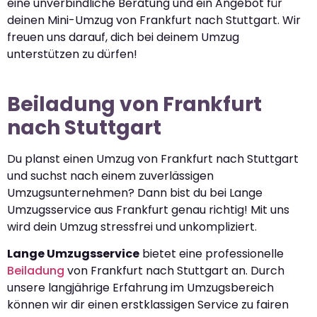
eine unverbindliche Beratung und ein Angebot für
deinen Mini-Umzug von Frankfurt nach Stuttgart. Wir
freuen uns darauf, dich bei deinem Umzug
unterstützen zu dürfen!
Beiladung von Frankfurt
nach Stuttgart
Du planst einen Umzug von Frankfurt nach Stuttgart
und suchst nach einem zuverlässigen
Umzugsunternehmen? Dann bist du bei Lange
Umzugsservice aus Frankfurt genau richtig! Mit uns
wird dein Umzug stressfrei und unkompliziert.
Lange Umzugsservice
bietet eine professionelle
Beiladung
von Frankfurt nach Stuttgart an. Durch
unsere langjährige Erfahrung im Umzugsbereich
können wir dir einen erstklassigen Service zu fairen