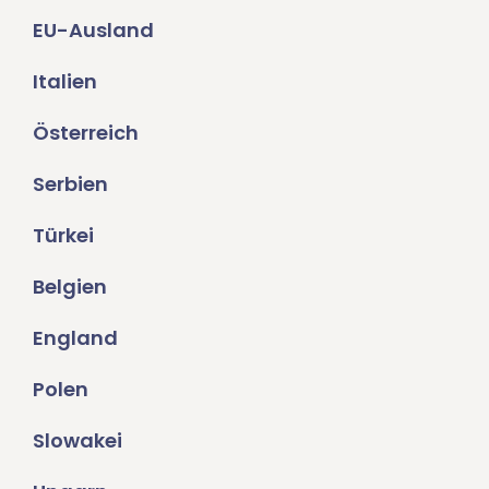
EU-Ausland
Italien
Österreich
Serbien
Türkei
Belgien
England
Polen
Slowakei