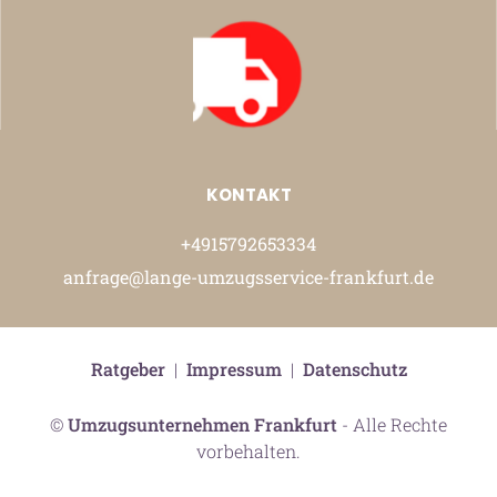
KONTAKT
+4915792653334
anfrage@lange-umzugsservice-frankfurt.de
Ratgeber
|
Impressum
|
Datenschutz
©
Umzugsunternehmen Frankfurt
- Alle Rechte
vorbehalten.