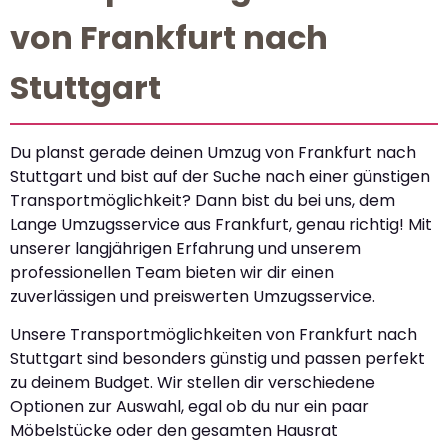
von Frankfurt nach
Stuttgart
Du planst gerade deinen Umzug von Frankfurt nach
Stuttgart und bist auf der Suche nach einer günstigen
Transportmöglichkeit? Dann bist du bei uns, dem
Lange Umzugsservice aus Frankfurt, genau richtig! Mit
unserer langjährigen Erfahrung und unserem
professionellen Team bieten wir dir einen
zuverlässigen und preiswerten Umzugsservice.
Unsere Transportmöglichkeiten von Frankfurt nach
Stuttgart sind besonders günstig und passen perfekt
zu deinem Budget. Wir stellen dir verschiedene
Optionen zur Auswahl, egal ob du nur ein paar
Möbelstücke oder den gesamten Hausrat