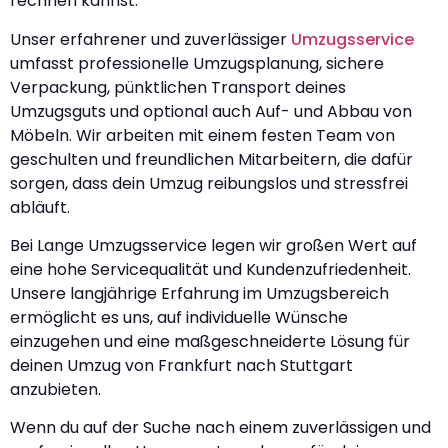
rechnen kannst.
Unser erfahrener und zuverlässiger
Umzugsservice
umfasst professionelle Umzugsplanung, sichere
Verpackung, pünktlichen Transport deines
Umzugsguts und optional auch Auf- und Abbau von
Möbeln. Wir arbeiten mit einem festen Team von
geschulten und freundlichen Mitarbeitern, die dafür
sorgen, dass dein Umzug reibungslos und stressfrei
abläuft.
Bei Lange Umzugsservice legen wir großen Wert auf
eine hohe Servicequalität und Kundenzufriedenheit.
Unsere langjährige Erfahrung im Umzugsbereich
ermöglicht es uns, auf individuelle Wünsche
einzugehen und eine maßgeschneiderte Lösung für
deinen Umzug von Frankfurt nach Stuttgart
anzubieten.
Wenn du auf der Suche nach einem zuverlässigen und