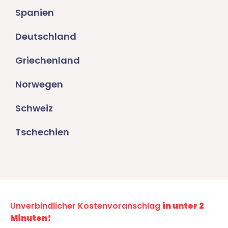
Spanien
Deutschland
Griechenland
Norwegen
Schweiz
Tschechien
Unverbindlicher Kostenvoranschlag
in unter 2
Minuten!