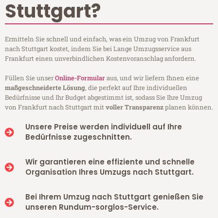
Stuttgart?
Ermitteln Sie schnell und einfach, was ein Umzug von Frankfurt
nach Stuttgart kostet, indem Sie bei Lange Umzugsservice aus
Frankfurt einen unverbindlichen Kostenvoranschlag anfordern.
Füllen Sie unser
Online-Formular
aus, und wir liefern Ihnen eine
maßgeschneiderte Lösung
, die perfekt auf Ihre individuellen
Bedürfnisse und Ihr Budget abgestimmt ist, sodass Sie Ihre Umzug
von Frankfurt nach Stuttgart mit
voller Transparenz
planen können.
Unsere Preise werden individuell auf Ihre
Bedürfnisse zugeschnitten.
Wir garantieren eine effiziente und schnelle
Organisation Ihres Umzugs nach Stuttgart.
Bei Ihrem Umzug nach Stuttgart genießen Sie
unseren Rundum-sorglos-Service.