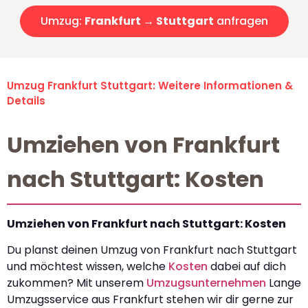
Umzug:
Frankfurt → Stuttgart
anfragen
Umzug Frankfurt Stuttgart: Weitere Informationen &
Details
Umziehen von Frankfurt
nach Stuttgart: Kosten
Umziehen von Frankfurt nach Stuttgart: Kosten
Du planst deinen Umzug von Frankfurt nach Stuttgart
und möchtest wissen, welche
Kosten
dabei auf dich
zukommen? Mit unserem
Umzugsunternehmen
Lange
Umzugsservice aus Frankfurt stehen wir dir gerne zur