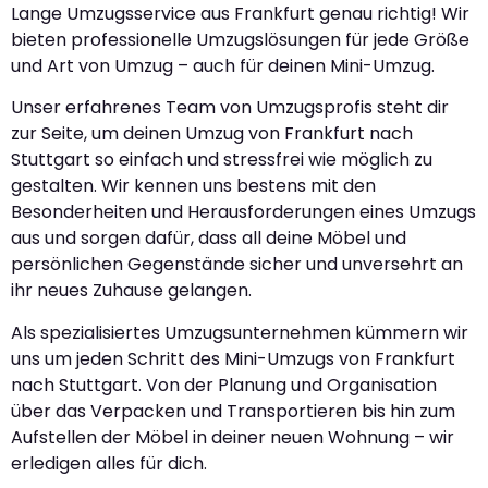
Lange Umzugsservice aus Frankfurt genau richtig! Wir
bieten professionelle Umzugslösungen für jede Größe
und Art von Umzug – auch für deinen Mini-Umzug.
Unser erfahrenes Team von Umzugsprofis steht dir
zur Seite, um deinen Umzug von Frankfurt nach
Stuttgart so einfach und stressfrei wie möglich zu
gestalten. Wir kennen uns bestens mit den
Besonderheiten und Herausforderungen eines Umzugs
aus und sorgen dafür, dass all deine Möbel und
persönlichen Gegenstände sicher und unversehrt an
ihr neues Zuhause gelangen.
Als spezialisiertes Umzugsunternehmen kümmern wir
uns um jeden Schritt des Mini-Umzugs von Frankfurt
nach Stuttgart. Von der Planung und Organisation
über das Verpacken und Transportieren bis hin zum
Aufstellen der Möbel in deiner neuen Wohnung – wir
erledigen alles für dich.