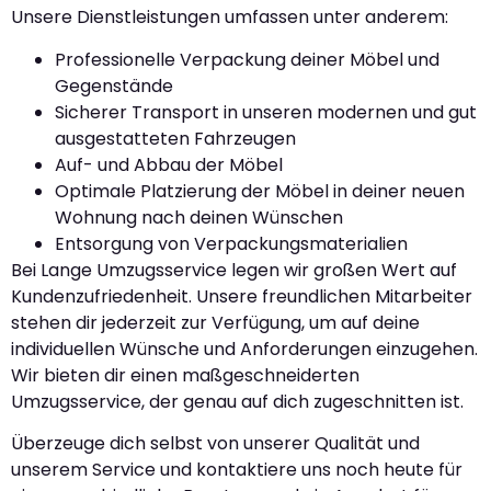
Unsere Dienstleistungen umfassen unter anderem:
Professionelle Verpackung deiner Möbel und
Gegenstände
Sicherer Transport in unseren modernen und gut
ausgestatteten Fahrzeugen
Auf- und Abbau der Möbel
Optimale Platzierung der Möbel in deiner neuen
Wohnung nach deinen Wünschen
Entsorgung von Verpackungsmaterialien
Bei Lange Umzugsservice legen wir großen Wert auf
Kundenzufriedenheit. Unsere freundlichen Mitarbeiter
stehen dir jederzeit zur Verfügung, um auf deine
individuellen Wünsche und Anforderungen einzugehen.
Wir bieten dir einen maßgeschneiderten
Umzugsservice, der genau auf dich zugeschnitten ist.
Überzeuge dich selbst von unserer Qualität und
unserem Service und kontaktiere uns noch heute für