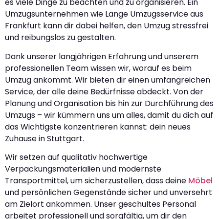
es viele Dinge zu beachten und zu organisieren. Ein
Umzugsunternehmen wie Lange Umzugsservice aus
Frankfurt kann dir dabei helfen, den Umzug stressfrei
und reibungslos zu gestalten.
Dank unserer langjährigen Erfahrung und unserem
professionellen Team wissen wir, worauf es beim
Umzug ankommt. Wir bieten dir einen umfangreichen
Service, der alle deine Bedürfnisse abdeckt. Von der
Planung und Organisation bis hin zur Durchführung des
Umzugs – wir kümmern uns um alles, damit du dich auf
das Wichtigste konzentrieren kannst: dein neues
Zuhause in Stuttgart.
Wir setzen auf qualitativ hochwertige
Verpackungsmaterialien und modernste
Transportmittel, um sicherzustellen, dass deine
Möbel
und persönlichen Gegenstände sicher und unversehrt
am Zielort ankommen. Unser geschultes Personal
arbeitet professionell und sorgfältig, um dir den