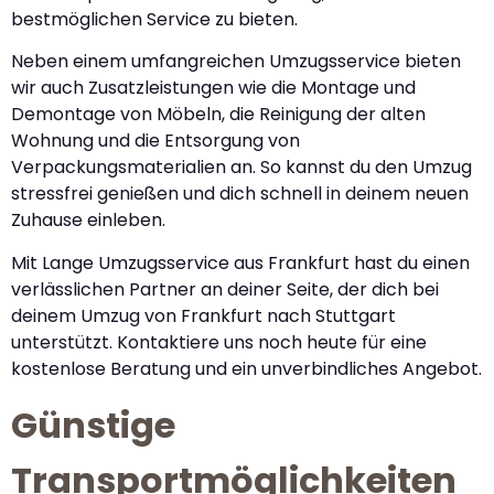
bestmöglichen Service zu bieten.
Neben einem umfangreichen Umzugsservice bieten
wir auch Zusatzleistungen wie die Montage und
Demontage von Möbeln, die Reinigung der alten
Wohnung und die Entsorgung von
Verpackungsmaterialien an. So kannst du den Umzug
stressfrei genießen und dich schnell in deinem neuen
Zuhause einleben.
Mit Lange Umzugsservice aus Frankfurt hast du einen
verlässlichen Partner an deiner Seite, der dich bei
deinem Umzug von Frankfurt nach Stuttgart
unterstützt. Kontaktiere uns noch heute für eine
kostenlose Beratung und ein unverbindliches Angebot.
Günstige
Transportmöglichkeiten