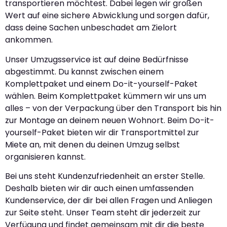
transportieren möchtest. Dabei legen wir großen
Wert auf eine sichere Abwicklung und sorgen dafür,
dass deine Sachen unbeschadet am Zielort
ankommen.
Unser Umzugsservice ist auf deine Bedürfnisse
abgestimmt. Du kannst zwischen einem
Komplettpaket und einem Do-it-yourself-Paket
wählen. Beim Komplettpaket kümmern wir uns um
alles – von der Verpackung über den Transport bis hin
zur Montage an deinem neuen Wohnort. Beim Do-it-
yourself-Paket bieten wir dir Transportmittel zur
Miete an, mit denen du deinen Umzug selbst
organisieren kannst.
Bei uns steht Kundenzufriedenheit an erster Stelle.
Deshalb bieten wir dir auch einen umfassenden
Kundenservice, der dir bei allen Fragen und Anliegen
zur Seite steht. Unser Team steht dir jederzeit zur
Verfügung und findet gemeinsam mit dir die beste