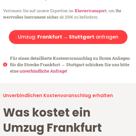
Vertrauen Sie auf unsere Expertise im
Klaviertransport
, um
Ihr
wertvolles Instrument sicher
ab 200€ zu befördern.
Umzug:
Frankfurt → Stuttgart
anfragen
Für einen detaillierte Kostenvoranschlag zu Ihrem Anliegen
für die Strecke Frankfurt → Stuttgart schicken Sie uns bitte
eine
unverbindliche Anfrage!
Unverbindlichen Kostenvoranschlag erhalten
Was kostet ein
Umzug Frankfurt