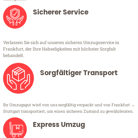
Sicherer Service
Verlassen Sie sich auf unseren sicheren Umzugsservice in
Frankfurt, der Ihre Habseligkeiten mit höchster Sorgfalt
behandelt.
Sorgfältiger Transport
Ihr Umzugsgut wird von uns sorgfältig verpackt und von Frankfurt →
Stuttgart transportiert, um einen sicheren Zustand zu gewährleisten.
Express Umzug