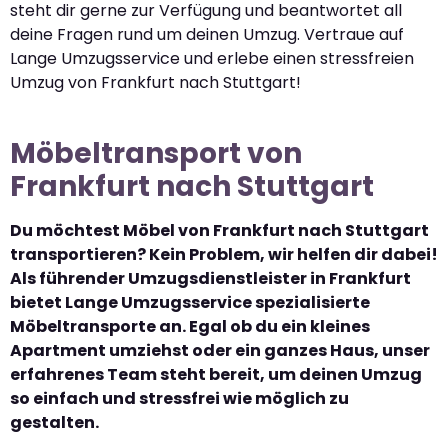
steht dir gerne zur Verfügung und beantwortet all
deine Fragen rund um deinen Umzug. Vertraue auf
Lange Umzugsservice und erlebe einen stressfreien
Umzug von Frankfurt nach Stuttgart!
Möbeltransport von
Frankfurt nach Stuttgart
Du möchtest Möbel von Frankfurt nach Stuttgart
transportieren? Kein Problem, wir helfen dir dabei!
Als führender Umzugsdienstleister in Frankfurt
bietet Lange Umzugsservice spezialisierte
Möbeltransporte an. Egal ob du ein kleines
Apartment umziehst oder ein ganzes Haus, unser
erfahrenes Team steht bereit, um deinen Umzug
so einfach und stressfrei wie möglich zu
gestalten.