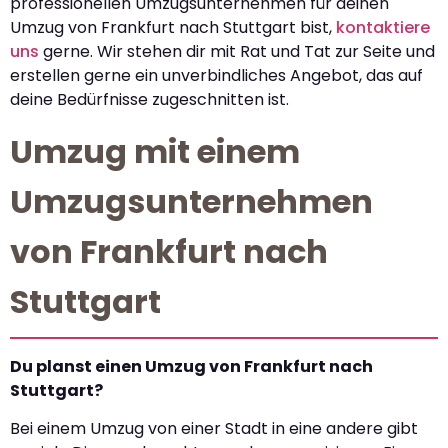
professionellen Umzugsunternehmen für deinen
Umzug von Frankfurt nach Stuttgart bist,
kontaktiere
uns
gerne. Wir stehen dir mit Rat und Tat zur Seite und
erstellen gerne ein unverbindliches Angebot, das auf
deine Bedürfnisse zugeschnitten ist.
Umzug mit einem
Umzugsunternehmen
von Frankfurt nach
Stuttgart
Du planst einen Umzug von Frankfurt nach
Stuttgart?
Bei einem Umzug von einer Stadt in eine andere gibt