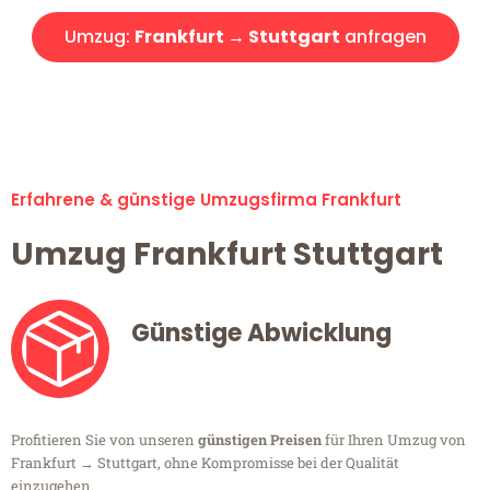
Umzug:
Frankfurt → Stuttgart
anfragen
Alle Umzugsanfragen sind zu 100% kostenlos & unverbindlich!
Erfahrene & günstige Umzugsfirma Frankfurt
Umzug Frankfurt Stuttgart
Günstige Abwicklung
Profitieren Sie von unseren
günstigen Preisen
für Ihren Umzug von
Frankfurt → Stuttgart, ohne Kompromisse bei der Qualität
einzugehen.