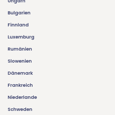
Ungarn
Bulgarien
Finnland
Luxemburg
Rumänien
Slowenien
Dänemark
Frankreich
Niederlande
Schweden