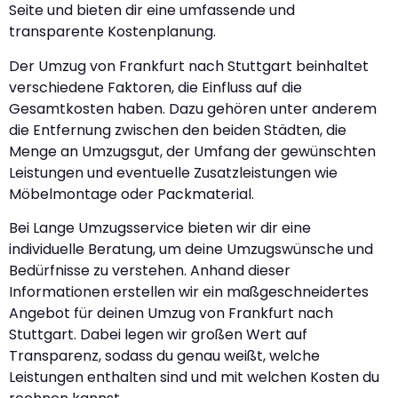
Seite und bieten dir eine umfassende und
transparente Kostenplanung.
Der Umzug von Frankfurt nach Stuttgart beinhaltet
verschiedene Faktoren, die Einfluss auf die
Gesamtkosten haben. Dazu gehören unter anderem
die Entfernung zwischen den beiden Städten, die
Menge an Umzugsgut, der Umfang der gewünschten
Leistungen und eventuelle Zusatzleistungen wie
Möbelmontage oder Packmaterial.
Bei Lange Umzugsservice bieten wir dir eine
individuelle Beratung, um deine Umzugswünsche und
Bedürfnisse zu verstehen. Anhand dieser
Informationen erstellen wir ein maßgeschneidertes
Angebot für deinen Umzug von Frankfurt nach
Stuttgart. Dabei legen wir großen Wert auf
Transparenz, sodass du genau weißt, welche
Leistungen enthalten sind und mit welchen Kosten du