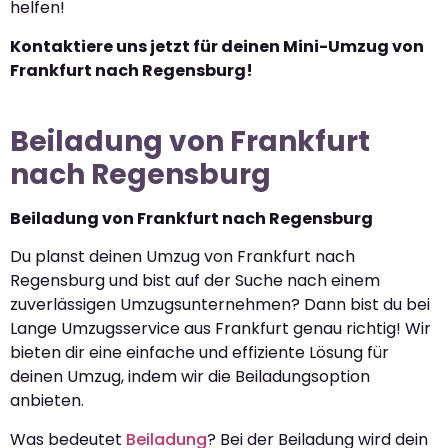
helfen!
Kontaktiere uns jetzt für deinen Mini-Umzug von
Frankfurt nach Regensburg!
Beiladung von Frankfurt
nach Regensburg
Beiladung von Frankfurt nach Regensburg
Du planst deinen Umzug von Frankfurt nach
Regensburg und bist auf der Suche nach einem
zuverlässigen Umzugsunternehmen? Dann bist du bei
Lange Umzugsservice aus Frankfurt genau richtig! Wir
bieten dir eine einfache und effiziente Lösung für
deinen Umzug, indem wir die Beiladungsoption
anbieten.
Was bedeutet
Beiladung
? Bei der Beiladung wird dein