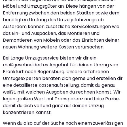
Möbel und Umzugsgüter an. Diese hängen von der
Entfernung zwischen den beiden Städten sowie dem
benötigten Umfang des Umzugsfahrzeugs ab.
Außerdem können zusätzliche Serviceleistungen wie
das Ein- und Auspacken, das Montieren und
Demontieren von Möbeln oder das Einrichten deiner
neuen Wohnung weitere Kosten verursachen.
Bei Lange Umzugsservice bieten wir dir ein
maßgeschneidertes Angebot für deinen Umzug von
Frankfurt nach Regensburg. Unsere erfahrenen
Umzugsexperten beraten dich gerne und erstellen dir
eine detaillierte Kostenaufstellung, damit du genau
weißt, mit welchen Ausgaben du rechnen kannst. Wir
legen großen Wert auf Transparenz und faire Preise,
damit du dich voll und ganz auf deinen Umzug
konzentrieren kannst.
Wenn du also auf der Suche nach einem zuverlässigen