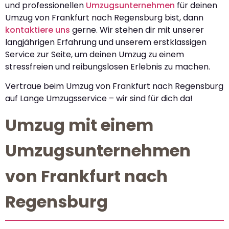
und professionellen
Umzugsunternehmen
für deinen
Umzug von Frankfurt nach Regensburg bist, dann
kontaktiere uns
gerne. Wir stehen dir mit unserer
langjährigen Erfahrung und unserem erstklassigen
Service zur Seite, um deinen Umzug zu einem
stressfreien und reibungslosen Erlebnis zu machen.
Vertraue beim Umzug von Frankfurt nach Regensburg
auf Lange Umzugsservice – wir sind für dich da!
Umzug mit einem
Umzugsunternehmen
von Frankfurt nach
Regensburg