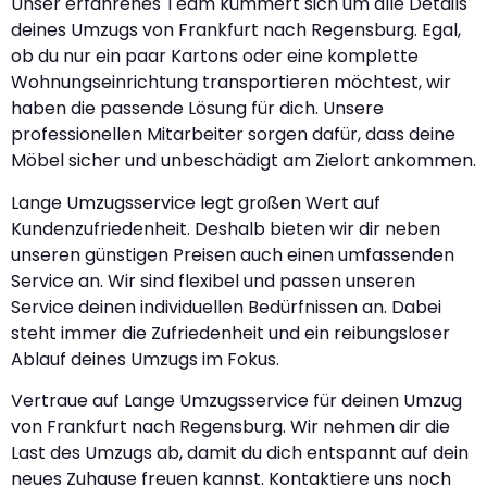
Unser erfahrenes Team kümmert sich um alle Details
deines Umzugs von Frankfurt nach Regensburg. Egal,
ob du nur ein paar Kartons oder eine komplette
Wohnungseinrichtung transportieren möchtest, wir
haben die passende Lösung für dich. Unsere
professionellen Mitarbeiter sorgen dafür, dass deine
Möbel sicher und unbeschädigt am Zielort ankommen.
Lange Umzugsservice legt großen Wert auf
Kundenzufriedenheit. Deshalb bieten wir dir neben
unseren günstigen Preisen auch einen umfassenden
Service an. Wir sind flexibel und passen unseren
Service deinen individuellen Bedürfnissen an. Dabei
steht immer die Zufriedenheit und ein reibungsloser
Ablauf deines Umzugs im Fokus.
Vertraue auf Lange Umzugsservice für deinen Umzug
von Frankfurt nach Regensburg. Wir nehmen dir die
Last des Umzugs ab, damit du dich entspannt auf dein
neues Zuhause freuen kannst. Kontaktiere uns noch