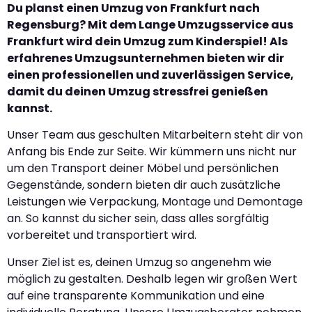
Du planst einen Umzug von Frankfurt nach
Regensburg? Mit dem Lange Umzugsservice aus
Frankfurt wird dein Umzug zum Kinderspiel! Als
erfahrenes Umzugsunternehmen bieten wir dir
einen professionellen und zuverlässigen Service,
damit du deinen Umzug stressfrei genießen
kannst.
Unser Team aus geschulten Mitarbeitern steht dir von
Anfang bis Ende zur Seite. Wir kümmern uns nicht nur
um den Transport deiner Möbel und persönlichen
Gegenstände, sondern bieten dir auch zusätzliche
Leistungen wie Verpackung, Montage und Demontage
an. So kannst du sicher sein, dass alles sorgfältig
vorbereitet und transportiert wird.
Unser Ziel ist es, deinen Umzug so angenehm wie
möglich zu gestalten. Deshalb legen wir großen Wert
auf eine transparente Kommunikation und eine