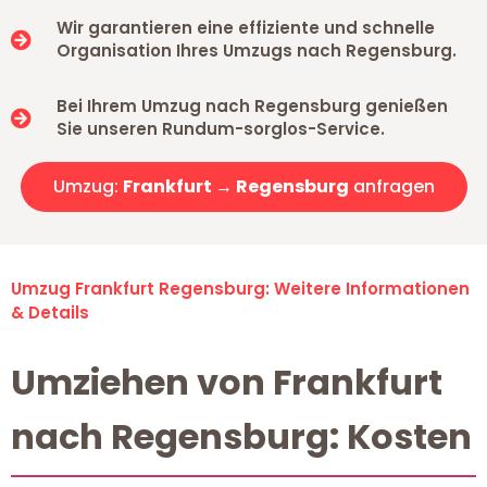
Wir garantieren eine effiziente und schnelle
Organisation Ihres Umzugs nach Regensburg.
Bei Ihrem Umzug nach Regensburg genießen
Sie unseren Rundum-sorglos-Service.
Umzug:
Frankfurt → Regensburg
anfragen
Umzug Frankfurt Regensburg: Weitere Informationen
& Details
Umziehen von Frankfurt
nach Regensburg: Kosten