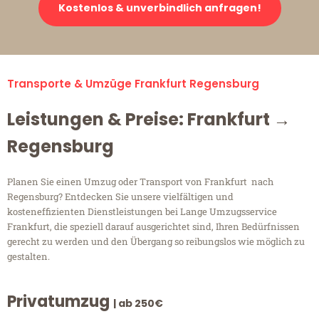
Kostenlos & unverbindlich anfragen!
Transporte & Umzüge Frankfurt Regensburg
Leistungen & Preise: Frankfurt →
Regensburg
Planen Sie einen Umzug oder Transport von Frankfurt nach
Regensburg? Entdecken Sie unsere vielfältigen und
kosteneffizienten Dienstleistungen bei Lange Umzugsservice
Frankfurt, die speziell darauf ausgerichtet sind, Ihren Bedürfnissen
gerecht zu werden und den Übergang so reibungslos wie möglich zu
gestalten.
Privatumzug
| ab 250€