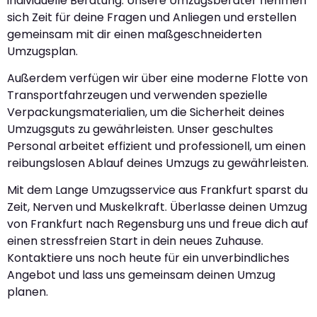
individuelle Beratung. Unsere Umzugsberater nehmen
sich Zeit für deine Fragen und Anliegen und erstellen
gemeinsam mit dir einen maßgeschneiderten
Umzugsplan.
Außerdem verfügen wir über eine moderne Flotte von
Transportfahrzeugen und verwenden spezielle
Verpackungsmaterialien, um die Sicherheit deines
Umzugsguts zu gewährleisten. Unser geschultes
Personal arbeitet effizient und professionell, um einen
reibungslosen Ablauf deines Umzugs zu gewährleisten.
Mit dem Lange Umzugsservice aus Frankfurt sparst du
Zeit, Nerven und Muskelkraft. Überlasse deinen Umzug
von Frankfurt nach Regensburg uns und freue dich auf
einen stressfreien Start in dein neues Zuhause.
Kontaktiere uns noch heute für ein unverbindliches
Angebot und lass uns gemeinsam deinen Umzug
planen.