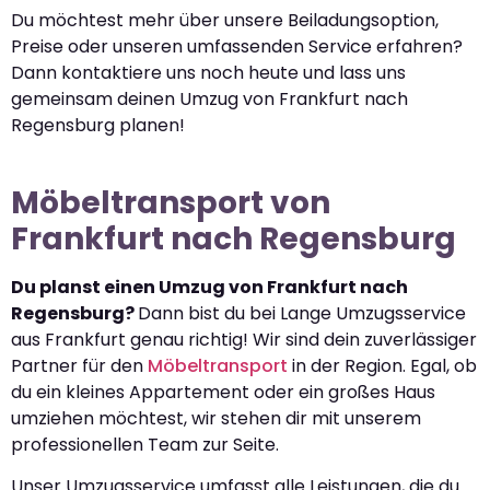
Du möchtest mehr über unsere Beiladungsoption,
Preise oder unseren umfassenden Service erfahren?
Dann kontaktiere uns noch heute und lass uns
gemeinsam deinen Umzug von Frankfurt nach
Regensburg planen!
Möbeltransport von
Frankfurt nach Regensburg
Du planst einen Umzug von Frankfurt nach
Regensburg?
Dann bist du bei Lange Umzugsservice
aus Frankfurt genau richtig! Wir sind dein zuverlässiger
Partner für den
Möbeltransport
in der Region. Egal, ob
du ein kleines Appartement oder ein großes Haus
umziehen möchtest, wir stehen dir mit unserem
professionellen Team zur Seite.
Unser Umzugsservice umfasst alle Leistungen, die du