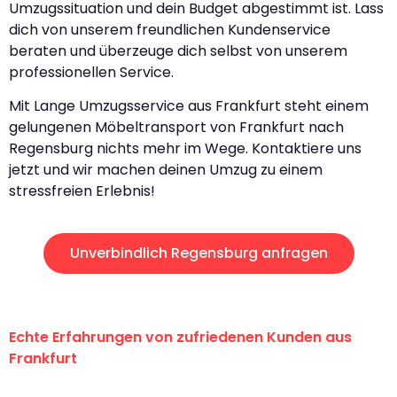
Umzugssituation und dein Budget abgestimmt ist. Lass
dich von unserem freundlichen Kundenservice
beraten und überzeuge dich selbst von unserem
professionellen Service.
Mit Lange Umzugsservice aus Frankfurt steht einem
gelungenen Möbeltransport von Frankfurt nach
Regensburg nichts mehr im Wege. Kontaktiere uns
jetzt und wir machen deinen Umzug zu einem
stressfreien Erlebnis!
Unverbindlich Regensburg anfragen
Echte Erfahrungen von zufriedenen Kunden aus
Frankfurt