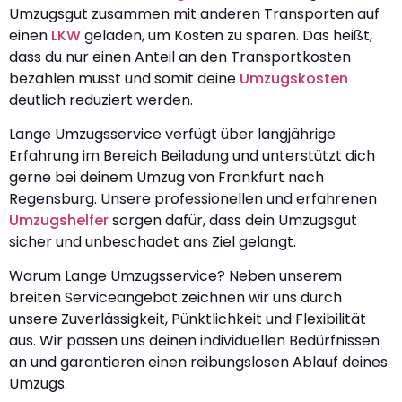
Umzugsgut zusammen mit anderen Transporten auf
einen
LKW
geladen, um Kosten zu sparen. Das heißt,
dass du nur einen Anteil an den Transportkosten
bezahlen musst und somit deine
Umzugskosten
deutlich reduziert werden.
Lange Umzugsservice verfügt über langjährige
Erfahrung im Bereich Beiladung und unterstützt dich
gerne bei deinem Umzug von Frankfurt nach
Regensburg. Unsere professionellen und erfahrenen
Umzugshelfer
sorgen dafür, dass dein Umzugsgut
sicher und unbeschadet ans Ziel gelangt.
Warum Lange Umzugsservice? Neben unserem
breiten Serviceangebot zeichnen wir uns durch
unsere Zuverlässigkeit, Pünktlichkeit und Flexibilität
aus. Wir passen uns deinen individuellen Bedürfnissen
an und garantieren einen reibungslosen Ablauf deines
Umzugs.