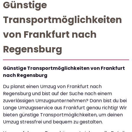
Günstige
Transportmöglichkeiten
von Frankfurt nach
Regensburg
Günstige Transportmöglichkeiten von Frankfurt
nach Regensburg
Du planst einen Umzug von Frankfurt nach
Regensburg und bist auf der Suche nach einem
zuverlässigen Umzugsunternehmen? Dann bist du bei
Lange Umzugsservice aus Frankfurt genau richtig! Wir
bieten günstige Transportmöglichkeiten, um deinen
Umzug stressfrei und bequem zu gestalten.