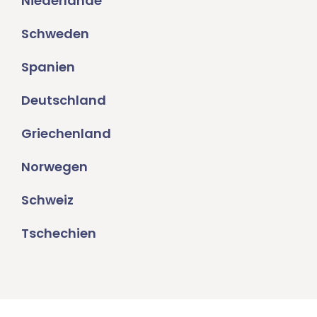
Niederlande
Schweden
Spanien
Deutschland
Griechenland
Norwegen
Schweiz
Tschechien