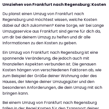
Umziehen von Frankfurt nach Regensburg: Kosten
Du planst einen Umzug von Frankfurt nach
Regensburg und möchtest wissen, welche Kosten
dabei auf dich zukommen? Keine Sorge, wir bei Lange
Umzugsservice aus Frankfurt sind gerne für dich da,
um dir bei deinem Umzug zu helfen und dir alle
Informationen zu den Kosten zu geben.
Ein Umzug von Frankfurt nach Regensburg ist eine
spannende Veränderung, die jedoch auch mit
finanziellen Aspekten verbunden ist. Die genauen
Kosten hängen von verschiedenen Faktoren ab, wie
zum Beispiel der Größe deiner Wohnung oder des
Hauses, der Menge deiner Umzugsgüter und den
besonderen Anforderungen, die dein Umzug mit sich
bringen kann.
Bei einem Umzug von Frankfurt nach Regensburg
fallen in der Regel Kosten für den Transport deiner