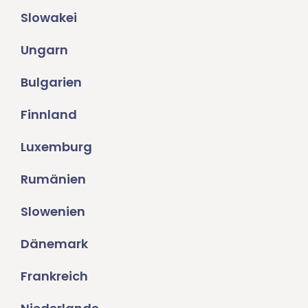
Slowakei
Ungarn
Bulgarien
Finnland
Luxemburg
Rumänien
Slowenien
Dänemark
Frankreich