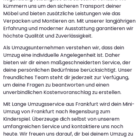
kümmern uns um den sicheren Transport deiner
Möbel und bieten zusätzliche Leistungen wie das
Verpacken und Montieren an. Mit unserer langjährigen
Erfahrung und moderner Ausstattung garantieren wir
höchste Qualität und Zuverlässigkeit.
Als Umzugsunternehmen verstehen wir, dass dein
Umzug eine individuelle Angelegenheit ist. Daher
bieten wir dir einen maßgeschneiderten Service, der
deine persönlichen Bedürfnisse berücksichtigt. Unser
freundliches Team steht dir jederzeit zur Verfügung,
um deine Fragen zu beantworten und einen
unverbindlichen Kostenvoranschlag zu erstellen.
Mit Lange Umzugsservice aus Frankfurt wird dein Mini-
Umzug von Frankfurt nach Regensburg zum
Kinderspiel. Überzeuge dich selbst von unserem
umfangreichen Service und kontaktiere uns noch
heute. Wir freuen uns darauf, dir bei deinem Umzug zu