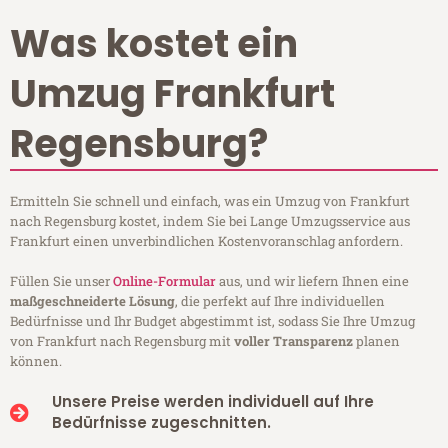
Was kostet ein
Umzug Frankfurt
Regensburg?
Ermitteln Sie schnell und einfach, was ein Umzug von Frankfurt
nach Regensburg kostet, indem Sie bei Lange Umzugsservice aus
Frankfurt einen unverbindlichen Kostenvoranschlag anfordern.
Füllen Sie unser
Online-Formular
aus, und wir liefern Ihnen eine
maßgeschneiderte Lösung
, die perfekt auf Ihre individuellen
Bedürfnisse und Ihr Budget abgestimmt ist, sodass Sie Ihre Umzug
von Frankfurt nach Regensburg mit
voller Transparenz
planen
können.
Unsere Preise werden individuell auf Ihre
Bedürfnisse zugeschnitten.