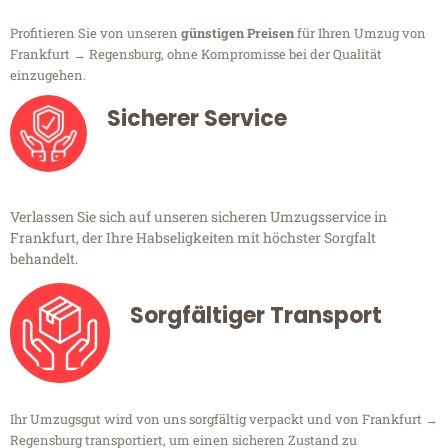
Profitieren Sie von unseren
günstigen Preisen
für Ihren Umzug von
Frankfurt → Regensburg, ohne Kompromisse bei der Qualität
einzugehen.
Sicherer Service
Verlassen Sie sich auf unseren sicheren Umzugsservice in
Frankfurt, der Ihre Habseligkeiten mit höchster Sorgfalt
behandelt.
Sorgfältiger Transport
Ihr Umzugsgut wird von uns sorgfältig verpackt und von Frankfurt →
Regensburg transportiert, um einen sicheren Zustand zu