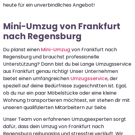
heute für ein unverbindliches Angebot!
Mini-Umzug von Frankfurt
nach Regensburg
Du planst einen
Mini-Umzug
von Frankfurt nach
Regensburg und brauchst professionelle
Unterstützung? Dann bist du bei Lange Umzugsservice
aus Frankfurt genau richtig! Unser Unternehmen
bietet einen umfangreichen
Umzugsservice
, der
speziell auf deine Bedürfnisse zugeschnitten ist. Egal,
ob du nur ein paar Möbelstücke oder eine kleine
Wohnung transportieren möchtest, wir stehen dir mit
unseren qualifizierten Mitarbeitern zur Seite.
Unser Team von erfahrenen Umzugsexperten sorgt
dafür, dass dein Umzug von Frankfurt nach
Regensburg reibungslos und stressfrei verläuft. Wir