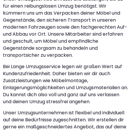
für einen reibungslosen Umzug benötigst. Wir
kümmern uns um das Verpacken deiner Möbel und
Gegenstände, den sicheren Transport in unseren
modernen Fahrzeugen sowie den fachgerechten Auf-
und Abbau vor Ort. Unsere Mitarbeiter sind erfahren
und geschult, um Möbel und empfindliche
Gegenstände sorgsam zu behandeln und
transportsicher zu verpacken.
Bei Lange Umzugsservice legen wir großen Wert auf
Kundenzufriedenheit. Daher bieten wir dir auch
Zusatzleistungen wie Möbelmontage,
Einlagerungsmöglichkeiten und Umzugsmaterialien an.
Du kannst dich also voll und ganz auf uns verlassen
und deinen Umzug stressfrei angehen.
Unser Umzugsunternehmen ist flexibel und individuell
auf deine Bedürfnisse zugeschnitten. Wir erstellen dir
gerne ein maßgeschneidertes Angebot, das auf deine