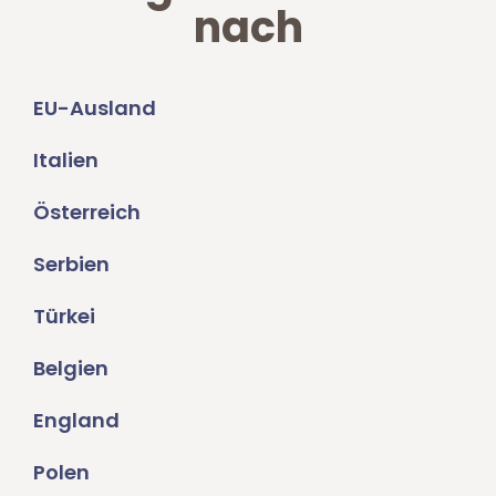
nach
EU-Ausland
Italien
Österreich
Serbien
Türkei
Belgien
England
Polen