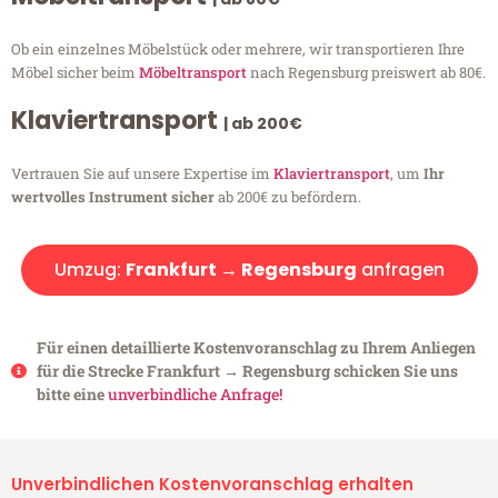
Ob ein einzelnes Möbelstück oder mehrere, wir transportieren Ihre
Möbel sicher beim
Möbeltransport
nach Regensburg preiswert ab 80€.
Klaviertransport
| ab 200€
Vertrauen Sie auf unsere Expertise im
Klaviertransport
, um
Ihr
wertvolles Instrument sicher
ab 200€ zu befördern.
Umzug:
Frankfurt → Regensburg
anfragen
Für einen detaillierte Kostenvoranschlag zu Ihrem Anliegen
für die Strecke Frankfurt → Regensburg schicken Sie uns
bitte eine
unverbindliche Anfrage!
Unverbindlichen Kostenvoranschlag erhalten