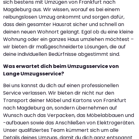
sich bestens mit Umzügen von Frankfurt nach
Magdeburg aus. Wir wissen, worauf es bei einem
reibungslosen Umzug ankommt und sorgen dafür,
dass dein gesamter Hausrat sicher und schnell an
deinen neuen Wohnort gelangt. Egal ob du eine kleine
Wohnung oder ein ganzes Haus umziehen möchtest –
wir bieten dir maßgeschneiderte Lösungen, die auf
deine individuellen Bedürfnisse abgestimmt sind.
Was erwartet dich beim Umzugsservice von
Lange Umzugsservice?
Bei uns kannst du dich auf einen professionellen
Service verlassen. Wir bieten dir nicht nur den
Transport deiner Möbel und Kartons von Frankfurt
nach Magdeburg an, sondern übernehmen auf
Wunsch auch das Verpacken, das Möbelabbauen und
-aufbauen sowie das Anschließen von Elektrogeräten.
Unser qualifiziertes Team kümmert sich um alle
Details deines Umzugs, damit du dich ganz entspannt