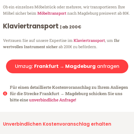
Ob ein einzelnes Möbelstück oder mehrere, wir transportieren Ihre
Möbel sicher beim
Möbeltransport
nach Magdeburg preiswert ab 80€.
Klaviertransport
| ab 200€
Vertrauen Sie auf unsere Expertise im
Klaviertransport
, um
Ihr
wertvolles Instrument sicher
ab 200€ zu befördern.
Umzug:
Frankfurt → Magdeburg
anfragen
Für einen detaillierte Kostenvoranschlag zu Ihrem Anliegen
für die Strecke Frankfurt → Magdeburg schicken Sie uns
bitte eine
unverbindliche Anfrage!
Unverbindlichen Kostenvoranschlag erhalten