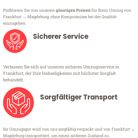
Profitieren Sie von unseren
günstigen Preisen
für Ihren Umzug von
Frankfurt → Magdeburg, ohne Kompromisse bei der Qualität
einzugehen.
Sicherer Service
Verlassen Sie sich auf unseren sicheren Umzugsservice in
Frankfurt, der Ihre Habseligkeiten mit höchster Sorgfalt
behandelt.
Sorgfältiger Transport
Ihr Umzugsgut wird von uns sorgfältig verpackt und von Frankfurt →
Magdeburg transportiert, um einen sicheren Zustand zu