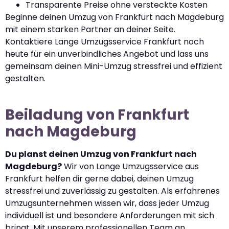
Transparente Preise ohne versteckte Kosten
Beginne deinen Umzug von Frankfurt nach Magdeburg
mit einem starken Partner an deiner Seite.
Kontaktiere Lange Umzugsservice Frankfurt noch
heute für ein unverbindliches Angebot und lass uns
gemeinsam deinen Mini-Umzug stressfrei und effizient
gestalten.
Beiladung von Frankfurt
nach Magdeburg
Du planst deinen Umzug von Frankfurt nach
Magdeburg?
Wir von Lange Umzugsservice aus
Frankfurt helfen dir gerne dabei, deinen Umzug
stressfrei und zuverlässig zu gestalten. Als erfahrenes
Umzugsunternehmen wissen wir, dass jeder Umzug
individuell ist und besondere Anforderungen mit sich
bringt. Mit unserem professionellen Team an