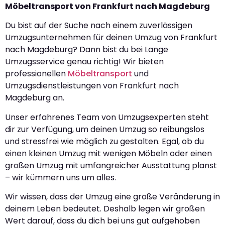
Möbeltransport von Frankfurt nach Magdeburg
Du bist auf der Suche nach einem zuverlässigen
Umzugsunternehmen für deinen Umzug von Frankfurt
nach Magdeburg? Dann bist du bei Lange
Umzugsservice genau richtig! Wir bieten
professionellen
Möbeltransport
und
Umzugsdienstleistungen von Frankfurt nach
Magdeburg an.
Unser erfahrenes Team von Umzugsexperten steht
dir zur Verfügung, um deinen Umzug so reibungslos
und stressfrei wie möglich zu gestalten. Egal, ob du
einen kleinen Umzug mit wenigen Möbeln oder einen
großen Umzug mit umfangreicher Ausstattung planst
– wir kümmern uns um alles.
Wir wissen, dass der Umzug eine große Veränderung in
deinem Leben bedeutet. Deshalb legen wir großen
Wert darauf, dass du dich bei uns gut aufgehoben