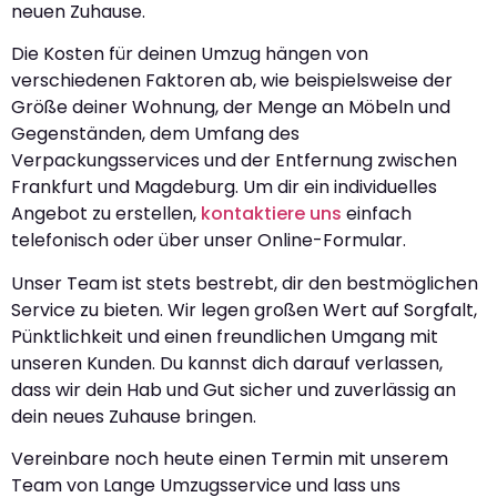
neuen Zuhause.
Die Kosten für deinen Umzug hängen von
verschiedenen Faktoren ab, wie beispielsweise der
Größe deiner Wohnung, der Menge an Möbeln und
Gegenständen, dem Umfang des
Verpackungsservices und der Entfernung zwischen
Frankfurt und Magdeburg. Um dir ein individuelles
Angebot zu erstellen,
kontaktiere uns
einfach
telefonisch oder über unser Online-Formular.
Unser Team ist stets bestrebt, dir den bestmöglichen
Service zu bieten. Wir legen großen Wert auf Sorgfalt,
Pünktlichkeit und einen freundlichen Umgang mit
unseren Kunden. Du kannst dich darauf verlassen,
dass wir dein Hab und Gut sicher und zuverlässig an
dein neues Zuhause bringen.
Vereinbare noch heute einen Termin mit unserem
Team von Lange Umzugsservice und lass uns