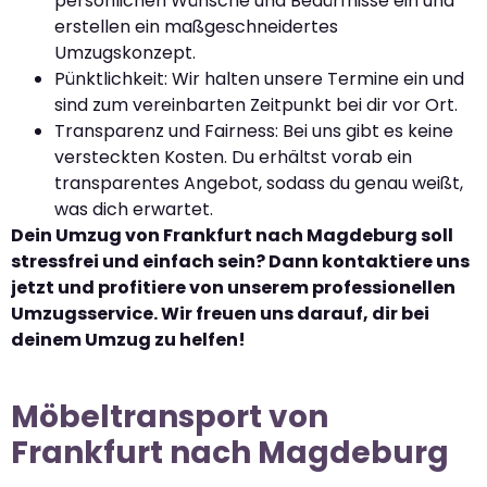
persönlichen Wünsche und Bedürfnisse ein und
erstellen ein maßgeschneidertes
Umzugskonzept.
Pünktlichkeit: Wir halten unsere Termine ein und
sind zum vereinbarten Zeitpunkt bei dir vor Ort.
Transparenz und Fairness: Bei uns gibt es keine
versteckten Kosten. Du erhältst vorab ein
transparentes Angebot, sodass du genau weißt,
was dich erwartet.
Dein Umzug von Frankfurt nach Magdeburg soll
stressfrei und einfach sein? Dann kontaktiere uns
jetzt und profitiere von unserem professionellen
Umzugsservice. Wir freuen uns darauf, dir bei
deinem Umzug zu helfen!
Möbeltransport von
Frankfurt nach Magdeburg