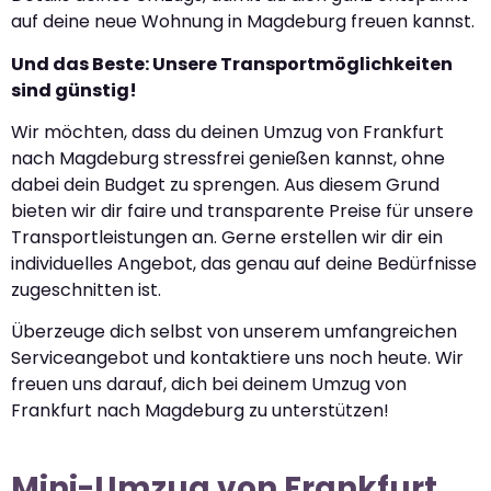
auf deine neue Wohnung in Magdeburg freuen kannst.
Und das Beste: Unsere Transportmöglichkeiten
sind günstig!
Wir möchten, dass du deinen Umzug von Frankfurt
nach Magdeburg stressfrei genießen kannst, ohne
dabei dein Budget zu sprengen. Aus diesem Grund
bieten wir dir faire und transparente Preise für unsere
Transportleistungen an. Gerne erstellen wir dir ein
individuelles Angebot, das genau auf deine Bedürfnisse
zugeschnitten ist.
Überzeuge dich selbst von unserem umfangreichen
Serviceangebot und kontaktiere uns noch heute. Wir
freuen uns darauf, dich bei deinem Umzug von
Frankfurt nach Magdeburg zu unterstützen!
Mini-Umzug von Frankfurt