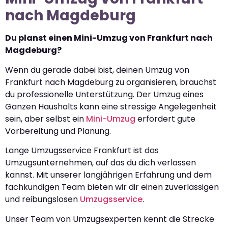
nach Magdeburg
Du planst einen Mini-Umzug von Frankfurt nach
Magdeburg?
Wenn du gerade dabei bist, deinen Umzug von
Frankfurt nach Magdeburg zu organisieren, brauchst
du professionelle Unterstützung. Der Umzug eines
Ganzen Haushalts kann eine stressige Angelegenheit
sein, aber selbst ein
Mini-Umzug
erfordert gute
Vorbereitung und Planung.
Lange Umzugsservice Frankfurt ist das
Umzugsunternehmen, auf das du dich verlassen
kannst. Mit unserer langjährigen Erfahrung und dem
fachkundigen Team bieten wir dir einen zuverlässigen
und reibungslosen
Umzugsservice
.
Unser Team von Umzugsexperten kennt die Strecke