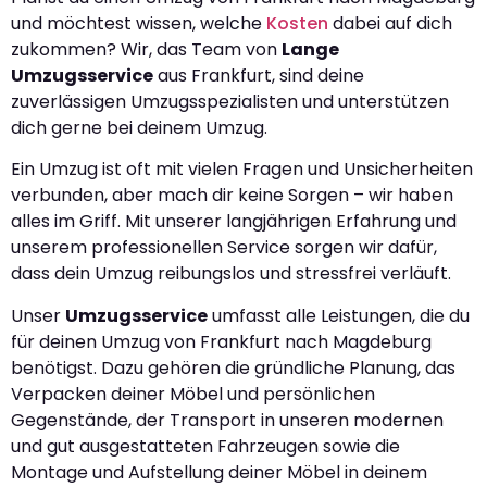
und möchtest wissen, welche
Kosten
dabei auf dich
zukommen? Wir, das Team von
Lange
Umzugsservice
aus Frankfurt, sind deine
zuverlässigen Umzugsspezialisten und unterstützen
dich gerne bei deinem Umzug.
Ein Umzug ist oft mit vielen Fragen und Unsicherheiten
verbunden, aber mach dir keine Sorgen – wir haben
alles im Griff. Mit unserer langjährigen Erfahrung und
unserem professionellen Service sorgen wir dafür,
dass dein Umzug reibungslos und stressfrei verläuft.
Unser
Umzugsservice
umfasst alle Leistungen, die du
für deinen Umzug von Frankfurt nach Magdeburg
benötigst. Dazu gehören die gründliche Planung, das
Verpacken deiner Möbel und persönlichen
Gegenstände, der Transport in unseren modernen
und gut ausgestatteten Fahrzeugen sowie die
Montage und Aufstellung deiner Möbel in deinem