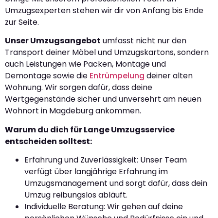
Umzugsexperten stehen wir dir von Anfang bis Ende
zur Seite.
Unser Umzugsangebot
umfasst nicht nur den
Transport deiner Möbel und Umzugskartons, sondern
auch Leistungen wie Packen, Montage und
Demontage sowie die
Entrümpelung
deiner alten
Wohnung. Wir sorgen dafür, dass deine
Wertgegenstände sicher und unversehrt am neuen
Wohnort in Magdeburg ankommen.
Warum du dich für Lange Umzugsservice
entscheiden solltest:
Erfahrung und Zuverlässigkeit: Unser Team
verfügt über langjährige Erfahrung im
Umzugsmanagement und sorgt dafür, dass dein
Umzug reibungslos abläuft.
Individuelle Beratung: Wir gehen auf deine