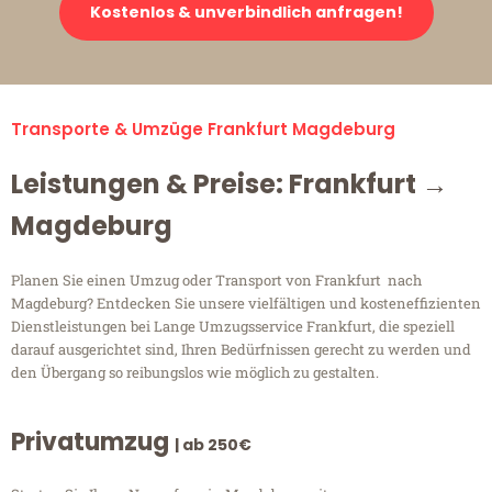
Kostenlos & unverbindlich anfragen!
Transporte & Umzüge Frankfurt Magdeburg
Leistungen & Preise: Frankfurt →
Magdeburg
Planen Sie einen Umzug oder Transport von Frankfurt nach
Magdeburg? Entdecken Sie unsere vielfältigen und kosteneffizienten
Dienstleistungen bei Lange Umzugsservice Frankfurt, die speziell
darauf ausgerichtet sind, Ihren Bedürfnissen gerecht zu werden und
den Übergang so reibungslos wie möglich zu gestalten.
Privatumzug
| ab 250€