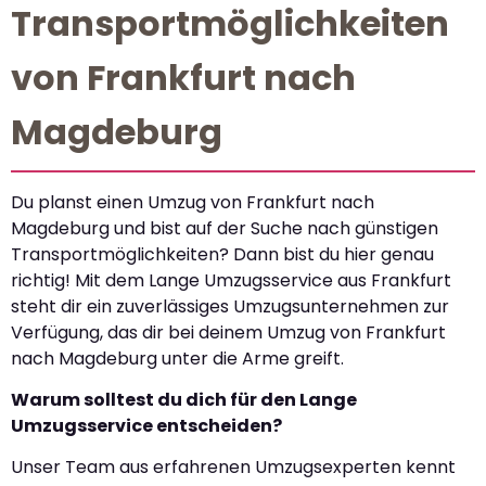
Transportmöglichkeiten
von Frankfurt nach
Magdeburg
Du planst einen Umzug von Frankfurt nach
Magdeburg und bist auf der Suche nach günstigen
Transportmöglichkeiten? Dann bist du hier genau
richtig! Mit dem Lange Umzugsservice aus Frankfurt
steht dir ein zuverlässiges Umzugsunternehmen zur
Verfügung, das dir bei deinem Umzug von Frankfurt
nach Magdeburg unter die Arme greift.
Warum solltest du dich für den Lange
Umzugsservice entscheiden?
Unser Team aus erfahrenen Umzugsexperten kennt