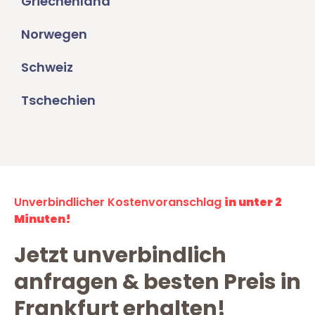
Griechenland
Norwegen
Schweiz
Tschechien
Unverbindlicher Kostenvoranschlag
in unter 2
Minuten!
Jetzt unverbindlich
anfragen & besten Preis in
Frankfurt erhalten!