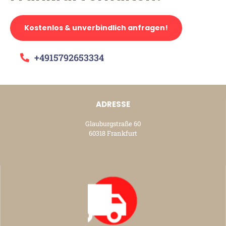
Kostenlos & unverbindlich anfragen!
+4915792653334
ADRESSE
Glauburgstraße 60
60318 Frankfurt