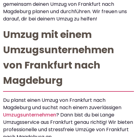
gemeinsam deinen Umzug von Frankfurt nach
Magdeburg planen und durchführen. Wir freuen uns
darauf, dir bei deinem Umzug zu helfen!
Umzug mit einem
Umzugsunternehmen
von Frankfurt nach
Magdeburg
Du planst einen Umzug von Frankfurt nach
Magdeburg und suchst nach einem zuverlässigen
Umzugsunternehmen
? Dann bist du bei Lange
Umzugsservice aus Frankfurt genau richtig! Wir bieten
professionelle und stressfreie Umzüge von Frankfurt
nach Magdeburg an.