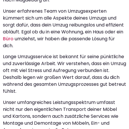
Unser erfahrenes Team von Umzugsexperten
kümmert sich um alle Aspekte deines Umzugs und
sorgt dafür, dass dein Umzug reibungslos und effizient
abläuft. Egal ob du in eine Wohnung, ein Haus oder ein
Büro
umziehst, wir haben die passende Lösung für
dich.
Lange Umzugsservice ist bekannt für seine pünktliche
und zuverlässige Arbeit. Wir verstehen, dass ein Umzug
oft mit viel Stress und Aufregung verbunden ist.
Deshalb legen wir großen Wert darauf, dass du dich
während des gesamten Umzugsprozesses gut betreut
fühlst.
Unser umfangreiches Leistungsspektrum umfasst
nicht nur den eigentlichen Transport deiner Möbel
und Kartons, sondern auch zusätzliche Services wie
Montage und Demontage von Möbeln, Ein- und