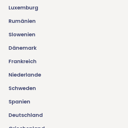
Luxemburg
Rumänien
Slowenien
Dänemark
Frankreich
Niederlande
Schweden
Spanien
Deutschland