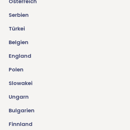
Österreich
Serbien
Türkei
Belgien
England
Polen
Slowakei
Ungarn
Bulgarien
Finnland