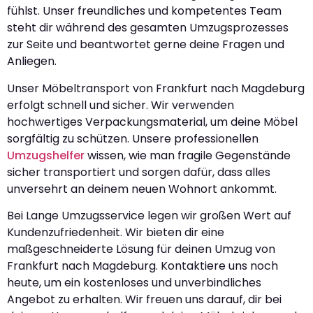
fühlst. Unser freundliches und kompetentes Team
steht dir während des gesamten Umzugsprozesses
zur Seite und beantwortet gerne deine Fragen und
Anliegen.
Unser Möbeltransport von Frankfurt nach Magdeburg
erfolgt schnell und sicher. Wir verwenden
hochwertiges Verpackungsmaterial, um deine Möbel
sorgfältig zu schützen. Unsere professionellen
Umzugshelfer
wissen, wie man fragile Gegenstände
sicher transportiert und sorgen dafür, dass alles
unversehrt an deinem neuen Wohnort ankommt.
Bei Lange Umzugsservice legen wir großen Wert auf
Kundenzufriedenheit. Wir bieten dir eine
maßgeschneiderte Lösung für deinen Umzug von
Frankfurt nach Magdeburg. Kontaktiere uns noch
heute, um ein kostenloses und unverbindliches
Angebot zu erhalten. Wir freuen uns darauf, dir bei