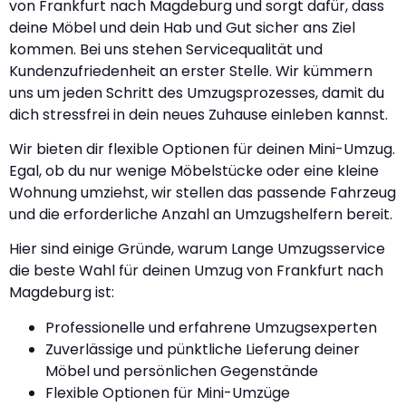
von Frankfurt nach Magdeburg und sorgt dafür, dass
deine Möbel und dein Hab und Gut sicher ans Ziel
kommen. Bei uns stehen Servicequalität und
Kundenzufriedenheit an erster Stelle. Wir kümmern
uns um jeden Schritt des Umzugsprozesses, damit du
dich stressfrei in dein neues Zuhause einleben kannst.
Wir bieten dir flexible Optionen für deinen Mini-Umzug.
Egal, ob du nur wenige Möbelstücke oder eine kleine
Wohnung umziehst, wir stellen das passende Fahrzeug
und die erforderliche Anzahl an Umzugshelfern bereit.
Hier sind einige Gründe, warum Lange Umzugsservice
die beste Wahl für deinen Umzug von Frankfurt nach
Magdeburg ist:
Professionelle und erfahrene Umzugsexperten
Zuverlässige und pünktliche Lieferung deiner
Möbel und persönlichen Gegenstände
Flexible Optionen für Mini-Umzüge