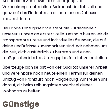
Auspackservice sowie die Entsorgung von
Verpackungsmaterialien. So kannst du dich voll und
ganz auf das Einrichten in deinem neuen Zuhause
konzentrieren.
Bei Lange Umzugsservice steht die Zufriedenheit
unserer Kunden an erster Stelle. Deshalb bieten wir dir
transparente Preise und individuelle Lösungen, die auf
deine Bedürfnisse zugeschnitten sind. Wir nehmen uns
die Zeit, dich ausführlich zu beraten und einen
maßgeschneiderten Umzugsplan für dich zu erstellen.
Überzeuge dich selbst von der Qualität unserer Arbeit
und vereinbare noch heute einen Termin für deinen
Umzug von Frankfurt nach Magdeburg. Wir freuen uns
darauf, dir beim reibungslosen Wechsel deines
Wohnorts zu helfen!
Günstige