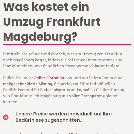
Was kostet ein
Umzug Frankfurt
Magdeburg?
Ermitteln Sie schnell und einfach, was ein Umzug von Frankfurt
nach Magdeburg kostet, indem Sie bei Lange Umzugsservice aus
Frankfurt einen unverbindlichen Kostenvoranschlag anfordern.
Füllen Sie unser
Online-Formular
aus, und wir liefern Ihnen eine
maßgeschneiderte Lösung
, die perfekt auf Ihre individuellen
Bedürfnisse und Ihr Budget abgestimmt ist, sodass Sie Ihre Umzug
von Frankfurt nach Magdeburg mit
voller Transparenz
planen
können.
Unsere Preise werden individuell auf Ihre
Bedürfnisse zugeschnitten.