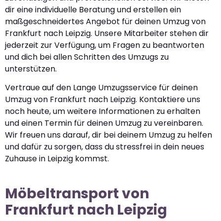
dir eine individuelle Beratung und erstellen ein
maßgeschneidertes Angebot für deinen Umzug von
Frankfurt nach Leipzig. Unsere Mitarbeiter stehen dir
jederzeit zur Verfügung, um Fragen zu beantworten
und dich bei allen Schritten des Umzugs zu
unterstützen.
Vertraue auf den Lange Umzugsservice für deinen
Umzug von Frankfurt nach Leipzig. Kontaktiere uns
noch heute, um weitere Informationen zu erhalten
und einen Termin für deinen Umzug zu vereinbaren.
Wir freuen uns darauf, dir bei deinem Umzug zu helfen
und dafür zu sorgen, dass du stressfrei in dein neues
Zuhause in Leipzig kommst.
Möbeltransport von
Frankfurt nach Leipzig