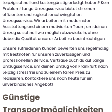
Leipzig schnell und kostengünstig erledigt haben? Kein
Problem! Lange Umzugsservice bietet dir einen
effizienten und zugleich erschwinglichen
Umzugsservice. Wir arbeiten mit modernster
Ausstattung und einem motivierten Team, um deinen
Umzug so schnell wie möglich abzuwickeln, ohne
dabei die Qualität unserer Arbeit zu beeinträchtigen.
Unsere zufriedenen Kunden bewerten uns regelmäßig
mit Bestnoten für unseren zuverlässigen und
professionellen Service. Vertraue auch du auf Lange
Umzugsservice, um deinen Umzug von Frankfurt nach
Leipzig stressfrei und zu einem fairen Preis zu
realisieren. Kontaktiere uns noch heute für ein
unverbindliches Angebot!
Günstige
Transportmöglichkeiten