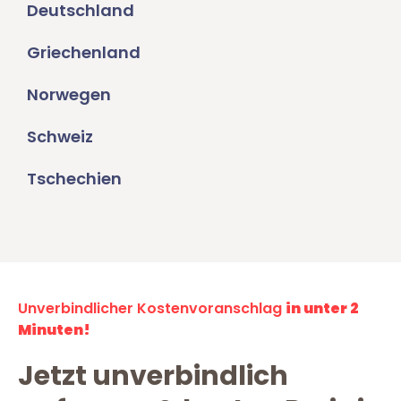
Deutschland
Griechenland
Norwegen
Schweiz
Tschechien
Unverbindlicher Kostenvoranschlag
in unter 2
Minuten!
Jetzt unverbindlich