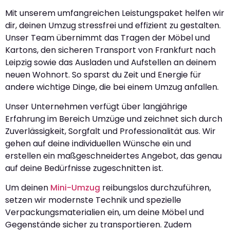
Mit unserem umfangreichen Leistungspaket helfen wir
dir, deinen Umzug stressfrei und effizient zu gestalten.
Unser Team übernimmt das Tragen der Möbel und
Kartons, den sicheren Transport von Frankfurt nach
Leipzig sowie das Ausladen und Aufstellen an deinem
neuen Wohnort. So sparst du Zeit und Energie für
andere wichtige Dinge, die bei einem Umzug anfallen.
Unser Unternehmen verfügt über langjährige
Erfahrung im Bereich Umzüge und zeichnet sich durch
Zuverlässigkeit, Sorgfalt und Professionalität aus. Wir
gehen auf deine individuellen Wünsche ein und
erstellen ein maßgeschneidertes Angebot, das genau
auf deine Bedürfnisse zugeschnitten ist.
Um deinen
Mini-Umzug
reibungslos durchzuführen,
setzen wir modernste Technik und spezielle
Verpackungsmaterialien ein, um deine Möbel und
Gegenstände sicher zu transportieren. Zudem