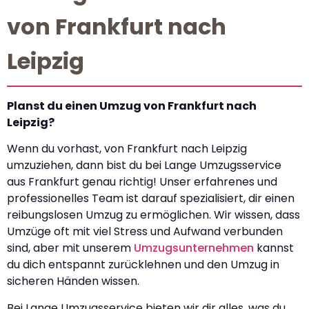
von Frankfurt nach
Leipzig
Planst du einen Umzug von Frankfurt nach
Leipzig?
Wenn du vorhast, von Frankfurt nach Leipzig
umzuziehen, dann bist du bei Lange Umzugsservice
aus Frankfurt genau richtig! Unser erfahrenes und
professionelles Team ist darauf spezialisiert, dir einen
reibungslosen Umzug zu ermöglichen. Wir wissen, dass
Umzüge oft mit viel Stress und Aufwand verbunden
sind, aber mit unserem
Umzugsunternehmen
kannst
du dich entspannt zurücklehnen und den Umzug in
sicheren Händen wissen.
Bei Lange Umzugsservice bieten wir dir alles, was du