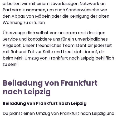
arbeiten wir mit einem zuverlässigen Netzwerk an
Partnern zusammen, um auch Sonderwünsche wie
den Abbau von Möbeln oder die Reinigung der alten
Wohnung zu erfüllen.
Überzeuge dich selbst von unserem erstklassigen
Service und kontaktiere uns für ein unverbindliches
Angebot. Unser freundliches Team steht dir jederzeit
mit Rat und Tat zur Seite und freut sich darauf, dir
beim Mini-Umzug von Frankfurt nach Leipzig behilflich
zu sein!
Beiladung von Frankfurt
nach Leipzig
Beiladung von Frankfurt nach Leipzig
Du planst einen Umzug von Frankfurt nach Leipzig und