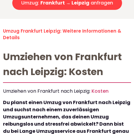
Umzug:
Frankfurt → Leipzig
anfragen
Umzug Frankfurt Leipzig: Weitere Informationen &
Details
Umziehen von Frankfurt
nach Leipzig: Kosten
Umziehen von Frankfurt nach Leipzig:
Kosten
Du planst einen Umzug von Frankfurt nach Leipzig
und suchst nach einem zuverlässigen
Umzugsunternehmen, das deinen Umzug
reibungslos und stressfrei abwickelt? Dann bist
du bei Lange Umzugsservice aus Frankfurt genau