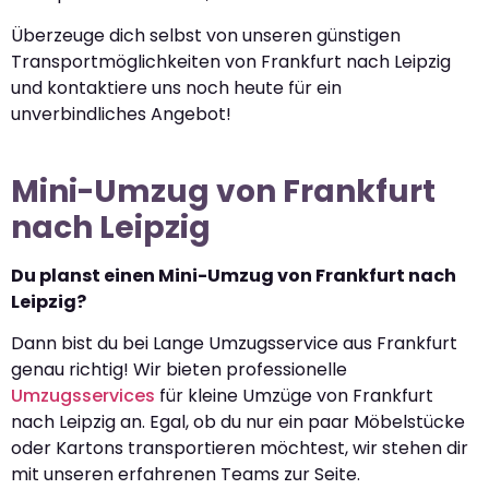
Überzeuge dich selbst von unseren günstigen
Transportmöglichkeiten von Frankfurt nach Leipzig
und kontaktiere uns noch heute für ein
unverbindliches Angebot!
Mini-Umzug von Frankfurt
nach Leipzig
Du planst einen Mini-Umzug von Frankfurt nach
Leipzig?
Dann bist du bei Lange Umzugsservice aus Frankfurt
genau richtig! Wir bieten professionelle
Umzugsservices
für kleine Umzüge von Frankfurt
nach Leipzig an. Egal, ob du nur ein paar Möbelstücke
oder Kartons transportieren möchtest, wir stehen dir
mit unseren erfahrenen Teams zur Seite.