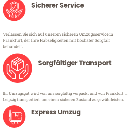
Sicherer Service
Verlassen Sie sich auf unseren sicheren Umzugsservice in
Frankfurt, der Ihre Habseligkeiten mit höchster Sorgfalt
behandelt.
Sorgfältiger Transport
Ihr Umzugsgut wird von uns sorgfältig verpackt und von Frankfurt →
Leipzig transportiert, um einen sicheren Zustand zu gewährleisten.
Express Umzug