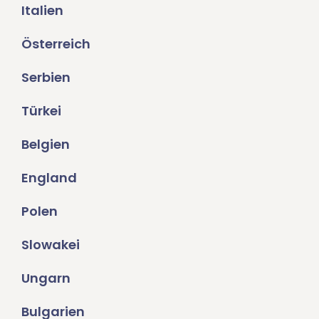
Italien
Österreich
Serbien
Türkei
Belgien
England
Polen
Slowakei
Ungarn
Bulgarien