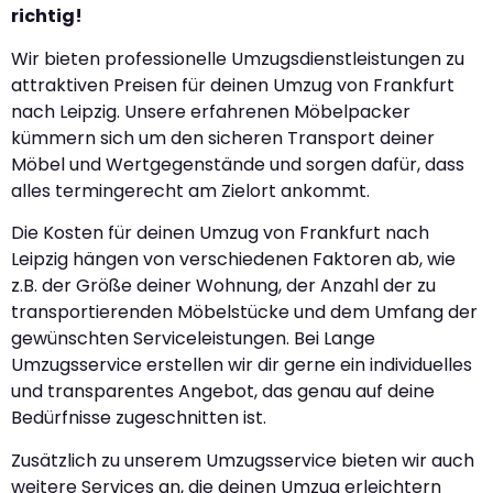
richtig!
Wir bieten professionelle Umzugsdienstleistungen zu
attraktiven Preisen für deinen Umzug von Frankfurt
nach Leipzig. Unsere erfahrenen Möbelpacker
kümmern sich um den sicheren Transport deiner
Möbel und Wertgegenstände und sorgen dafür, dass
alles termingerecht am Zielort ankommt.
Die Kosten für deinen Umzug von Frankfurt nach
Leipzig hängen von verschiedenen Faktoren ab, wie
z.B. der Größe deiner Wohnung, der Anzahl der zu
transportierenden Möbelstücke und dem Umfang der
gewünschten Serviceleistungen. Bei Lange
Umzugsservice erstellen wir dir gerne ein individuelles
und transparentes Angebot, das genau auf deine
Bedürfnisse zugeschnitten ist.
Zusätzlich zu unserem Umzugsservice bieten wir auch
weitere Services an, die deinen Umzug erleichtern