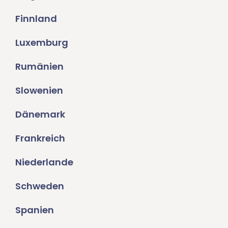
Finnland
Luxemburg
Rumänien
Slowenien
Dänemark
Frankreich
Niederlande
Schweden
Spanien