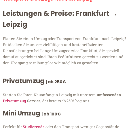
Leistungen & Preise: Frankfurt →
Leipzig
Planen Sie einen Umzug oder Transport von Frankfurt nach Leipzig?
Entdecken Sie unsere vielfältigen und kosteneffizienten
Dienstleistungen bei Lange Umzugsservice Frankfurt, die speziell
darauf ausgerichtet sind, Ihren Bedürfnissen gerecht zu werden und
den Übergang so reibungslos wie möglich zu gestalten.
Privatumzug
| ab 250€
Starten Sie Ihren Neuanfang in Leipzig mit unserem
umfassenden
Privatumzug
Service
, der bereits ab 250€ beginnt.
Mini Umzug
| ab 100€
Perfekt für
Studierende
oder den Transport weniger Gegenstände