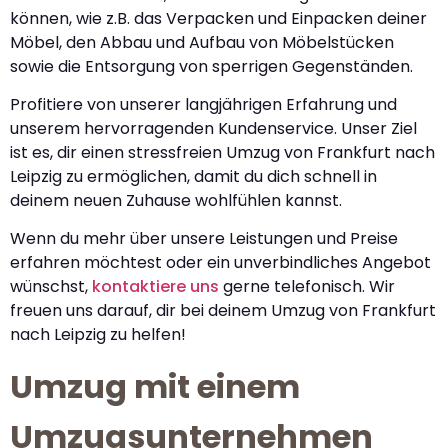
können, wie z.B. das Verpacken und Einpacken deiner
Möbel, den Abbau und Aufbau von Möbelstücken
sowie die Entsorgung von sperrigen Gegenständen.
Profitiere von unserer langjährigen Erfahrung und
unserem hervorragenden Kundenservice. Unser Ziel
ist es, dir einen stressfreien Umzug von Frankfurt nach
Leipzig zu ermöglichen, damit du dich schnell in
deinem neuen Zuhause wohlfühlen kannst.
Wenn du mehr über unsere Leistungen und Preise
erfahren möchtest oder ein unverbindliches Angebot
wünschst,
kontaktiere uns
gerne telefonisch. Wir
freuen uns darauf, dir bei deinem Umzug von Frankfurt
nach Leipzig zu helfen!
Umzug mit einem
Umzugsunternehmen