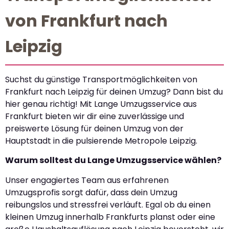
von Frankfurt nach
Leipzig
Suchst du günstige Transportmöglichkeiten von
Frankfurt nach Leipzig für deinen Umzug? Dann bist du
hier genau richtig! Mit Lange Umzugsservice aus
Frankfurt bieten wir dir eine zuverlässige und
preiswerte Lösung für deinen Umzug von der
Hauptstadt in die pulsierende Metropole Leipzig.
Warum solltest du Lange Umzugsservice wählen?
Unser engagiertes Team aus erfahrenen
Umzugsprofis sorgt dafür, dass dein Umzug
reibungslos und stressfrei verläuft. Egal ob du einen
kleinen Umzug innerhalb Frankfurts planst oder eine