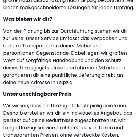
große Haushaltsauflösung nach Leipzig bevorsteht, wir
bieten maßgeschneiderte Lösungen für jeden Umfang.
Was bieten wir dir?
Von der Planung bis zur Durchführung stehen wir dir
zur Seite. Unser Service umfasst das Verpacken und
sichere Transportieren deiner Möbel und
persönlichen Gegenstände. Dabei legen wir großen
Wert auf sorgfältige Handhabung und den Schutz
deines Umzugsguts. Unsere erfahrenen Mitarbeiter
garantieren dir eine pünktliche Lieferung direkt an
deine neue Adresse in Leipzig.
Unser unschlagbarer Preis
Wir wissen, dass ein Umzug oft kostspielig sein kann.
Deshalb erstellen wir dir ein individuelles Angebot, das
perfekt auf deine Bedürfnisse zugeschnitten ist. Mit
Lange Umzugsservice profitierst du von fairen und
transparenten Preisen, ohne versteckte Kosten.