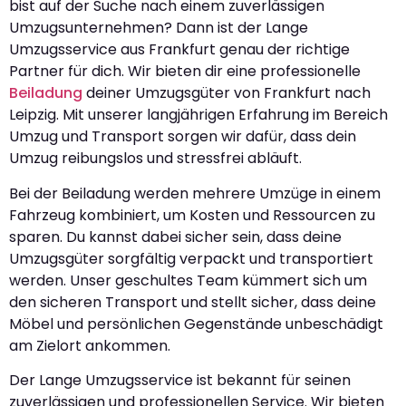
bist auf der Suche nach einem zuverlässigen
Umzugsunternehmen? Dann ist der Lange
Umzugsservice aus Frankfurt genau der richtige
Partner für dich. Wir bieten dir eine professionelle
Beiladung
deiner Umzugsgüter von Frankfurt nach
Leipzig. Mit unserer langjährigen Erfahrung im Bereich
Umzug und Transport sorgen wir dafür, dass dein
Umzug reibungslos und stressfrei abläuft.
Bei der Beiladung werden mehrere Umzüge in einem
Fahrzeug kombiniert, um Kosten und Ressourcen zu
sparen. Du kannst dabei sicher sein, dass deine
Umzugsgüter sorgfältig verpackt und transportiert
werden. Unser geschultes Team kümmert sich um
den sicheren Transport und stellt sicher, dass deine
Möbel und persönlichen Gegenstände unbeschädigt
am Zielort ankommen.
Der Lange Umzugsservice ist bekannt für seinen
zuverlässigen und professionellen Service. Wir bieten