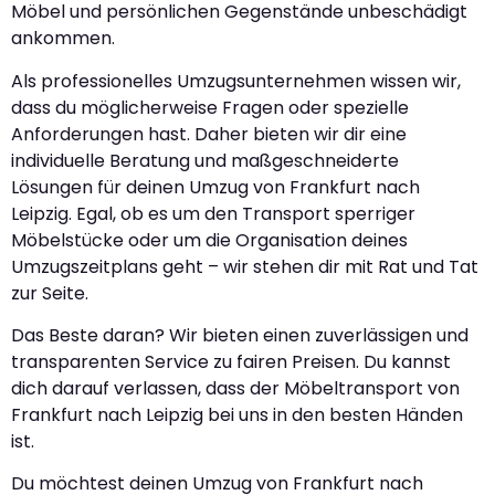
Möbel und persönlichen Gegenstände unbeschädigt
ankommen.
Als professionelles Umzugsunternehmen wissen wir,
dass du möglicherweise Fragen oder spezielle
Anforderungen hast. Daher bieten wir dir eine
individuelle Beratung und maßgeschneiderte
Lösungen für deinen Umzug von Frankfurt nach
Leipzig. Egal, ob es um den Transport sperriger
Möbelstücke oder um die Organisation deines
Umzugszeitplans geht – wir stehen dir mit Rat und Tat
zur Seite.
Das Beste daran? Wir bieten einen zuverlässigen und
transparenten Service zu fairen Preisen. Du kannst
dich darauf verlassen, dass der Möbeltransport von
Frankfurt nach Leipzig bei uns in den besten Händen
ist.
Du möchtest deinen Umzug von Frankfurt nach