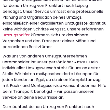
für deinen Umzug von Frankfurt nach Leipzig
benötigst. Unser Service umfasst eine professionelle
Planung und Organisation deines Umzugs,
einschließlich einer detaillierten Umzugsliste, damit du
keine wichtigen Schritte vergisst. Unsere erfahrenen
Umzugshelfer
kümmern sich um das sichere
Verpacken und den Transport deiner Möbel und
persönlichen Besitztümer.
Was uns von anderen Umzugsunternehmen
unterscheidet, ist unser persönlicher Ansatz. Dein
individueller Umzugswunsch steht für uns an erster
Stelle. Wir bieten maßgeschneiderte Lösungen für
jeden Kunden an. Egal, ob du einen Komplettumzug
mit Pack- und Montageservice wünscht oder nur Hilfe
beim Transport benötigst – wir passen unseren
Service an deine Bedürfnisse an.
Du möchtest deinen Umzug von Frankfurt nach