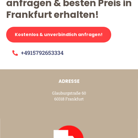
anfragen & besten Preis in
Frankfurt erhalten!
Kostenlos & unverbindlich anfragen!
+4915792653334
ADRESSE
Glauburgstraße 60
60318 Frankfurt