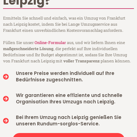
Leipzig?
Ermitteln Sie schnell und einfach, was ein Umzug von Frankfurt
nach Leipzig kostet, indem Sie bei Lange Umzugsservice aus
Frankfurt einen unverbindlichen Kostenvoranschlag anfordern.
Füllen Sie unser
Online-Formular
aus, und wir liefern Ihnen eine
maßgeschneiderte Lösung
, die perfekt auf Ihre individuellen
Bedürfnisse und Ihr Budget abgestimmt ist, sodass Sie Ihre Umzug
von Frankfurt nach Leipzig mit
voller Transparenz
planen können.
Unsere Preise werden individuell auf Ihre
Bedürfnisse zugeschnitten.
Wir garantieren eine effiziente und schnelle
Organisation Ihres Umzugs nach Leipzig.
Bei Ihrem Umzug nach Leipzig genießen Sie
unseren Rundum-sorglos-Service.