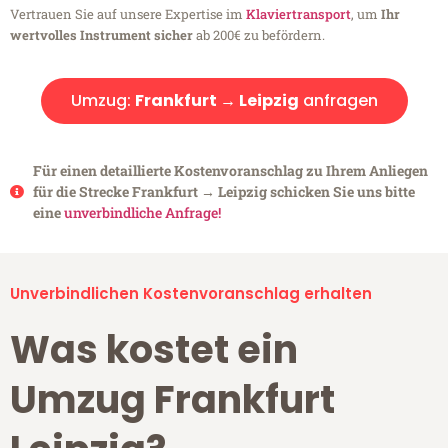
Vertrauen Sie auf unsere Expertise im
Klaviertransport
, um
Ihr
wertvolles Instrument sicher
ab 200€ zu befördern.
Umzug:
Frankfurt → Leipzig
anfragen
Für einen detaillierte Kostenvoranschlag zu Ihrem Anliegen
für die Strecke Frankfurt → Leipzig schicken Sie uns bitte
eine
unverbindliche Anfrage!
Unverbindlichen Kostenvoranschlag erhalten
Was kostet ein
Umzug Frankfurt