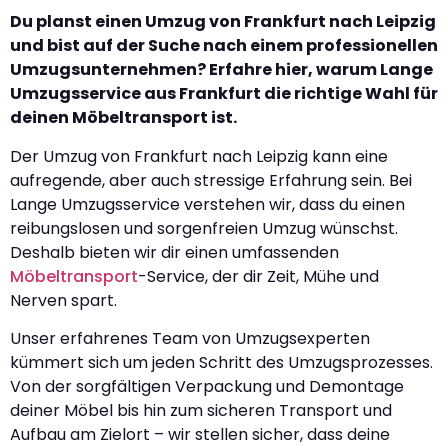
Du planst einen Umzug von Frankfurt nach Leipzig
und bist auf der Suche nach einem professionellen
Umzugsunternehmen? Erfahre hier, warum Lange
Umzugsservice aus Frankfurt die richtige Wahl für
deinen Möbeltransport ist.
Der Umzug von Frankfurt nach Leipzig kann eine
aufregende, aber auch stressige Erfahrung sein. Bei
Lange Umzugsservice verstehen wir, dass du einen
reibungslosen und sorgenfreien Umzug wünschst.
Deshalb bieten wir dir einen umfassenden
Möbeltransport
-Service, der dir Zeit, Mühe und
Nerven spart.
Unser erfahrenes Team von Umzugsexperten
kümmert sich um jeden Schritt des Umzugsprozesses.
Von der sorgfältigen Verpackung und Demontage
deiner Möbel bis hin zum sicheren Transport und
Aufbau am Zielort – wir stellen sicher, dass deine