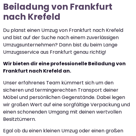
Beiladung von Frankfurt
nach Krefeld
Du planst einen Umzug von Frankfurt nach Krefeld
und bist auf der Suche nach einem zuverlässigen
Umzugsunternehmen? Dann bist du beim Lange
Umzugsservice aus Frankfurt genau richtig!
Wir bieten dir eine professionelle Beiladung von
Frankfurt nach Krefeld an.
Unser erfahrenes Team kümmert sich um den
sicheren und termingerechten Transport deiner
Möbel und persönlichen Gegenstände. Dabei legen
wir großen Wert auf eine sorgfältige Verpackung und
einen schonenden Umgang mit deinen wertvollen
Besitztümern.
Egal ob du einen kleinen Umzug oder einen großen