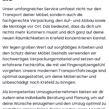
Unser umfangreicher Service umfasst nicht nur den
Transport deiner Möbel, sondern auch die
fachgerechte Verpackung, den Auf- und Abbau sowie
die Montage vor Ort. Das bedeutet, dass du dich um
nichts mehr kümmern musst und dich ganz auf deine
neuen Räumlichkeiten in Krefeld konzentrieren kannst.
Wir legen großen Wert auf sorgfältiges Arbeiten und
den Schutz deiner Möbel. Deshalb verwenden wir
hochwertiges Verpackungsmaterial und setzen auf
erfahrene Fachkräfte, die mit viel Fingerspitzengefühl
vorgehen. Unsere modernen Transportfahrzeuge sind
optimal ausgestattet, um deine Möbel sicher und
unbeschädigt nach Krefeld zu bringen.
Als kompetentes Umzugsunternehmen bieten wir dir
zudem eine individuelle Beratung und Planung, um auf
deine Wünsche einzugehen und den Umzug optimal zu