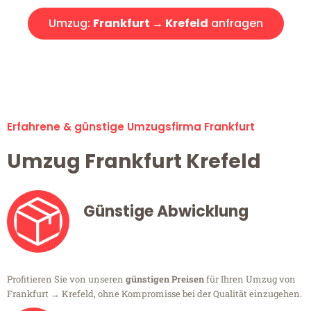
Umzug:
Frankfurt → Krefeld
anfragen
Alle Umzugsanfragen sind zu 100% kostenlos & unverbindlich!
Erfahrene & günstige Umzugsfirma Frankfurt
Umzug Frankfurt Krefeld
Günstige Abwicklung
Profitieren Sie von unseren
günstigen Preisen
für Ihren Umzug von
Frankfurt → Krefeld, ohne Kompromisse bei der Qualität einzugehen.