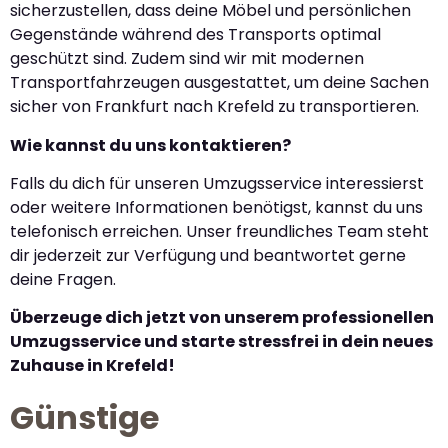
sicherzustellen, dass deine Möbel und persönlichen
Gegenstände während des Transports optimal
geschützt sind. Zudem sind wir mit modernen
Transportfahrzeugen ausgestattet, um deine Sachen
sicher von Frankfurt nach Krefeld zu transportieren.
Wie kannst du uns kontaktieren?
Falls du dich für unseren Umzugsservice interessierst
oder weitere Informationen benötigst, kannst du uns
telefonisch erreichen. Unser freundliches Team steht
dir jederzeit zur Verfügung und beantwortet gerne
deine Fragen.
Überzeuge dich jetzt von unserem professionellen
Umzugsservice und starte stressfrei in dein neues
Zuhause in Krefeld!
Günstige