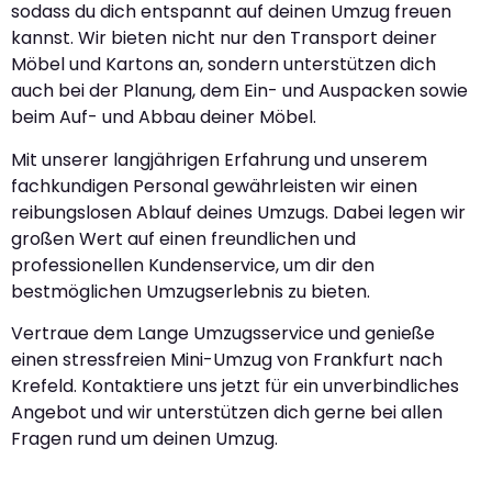
sodass du dich entspannt auf deinen Umzug freuen
kannst. Wir bieten nicht nur den Transport deiner
Möbel und Kartons an, sondern unterstützen dich
auch bei der Planung, dem Ein- und Auspacken sowie
beim Auf- und Abbau deiner Möbel.
Mit unserer langjährigen Erfahrung und unserem
fachkundigen Personal gewährleisten wir einen
reibungslosen Ablauf deines Umzugs. Dabei legen wir
großen Wert auf einen freundlichen und
professionellen Kundenservice, um dir den
bestmöglichen Umzugserlebnis zu bieten.
Vertraue dem Lange Umzugsservice und genieße
einen stressfreien Mini-Umzug von Frankfurt nach
Krefeld. Kontaktiere uns jetzt für ein unverbindliches
Angebot und wir unterstützen dich gerne bei allen
Fragen rund um deinen Umzug.