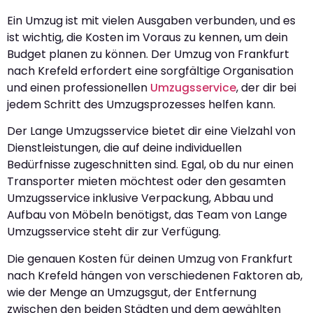
Ein Umzug ist mit vielen Ausgaben verbunden, und es
ist wichtig, die Kosten im Voraus zu kennen, um dein
Budget planen zu können. Der Umzug von Frankfurt
nach Krefeld erfordert eine sorgfältige Organisation
und einen professionellen
Umzugsservice
, der dir bei
jedem Schritt des Umzugsprozesses helfen kann.
Der Lange Umzugsservice bietet dir eine Vielzahl von
Dienstleistungen, die auf deine individuellen
Bedürfnisse zugeschnitten sind. Egal, ob du nur einen
Transporter mieten möchtest oder den gesamten
Umzugsservice inklusive Verpackung, Abbau und
Aufbau von Möbeln benötigst, das Team von Lange
Umzugsservice steht dir zur Verfügung.
Die genauen Kosten für deinen Umzug von Frankfurt
nach Krefeld hängen von verschiedenen Faktoren ab,
wie der Menge an Umzugsgut, der Entfernung
zwischen den beiden Städten und dem gewählten