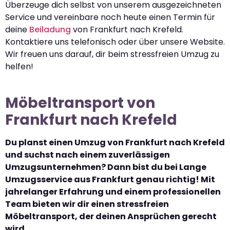
Überzeuge dich selbst von unserem ausgezeichneten
Service und vereinbare noch heute einen Termin für
deine
Beiladung
von Frankfurt nach Krefeld.
Kontaktiere uns telefonisch oder über unsere Website.
Wir freuen uns darauf, dir beim stressfreien Umzug zu
helfen!
Möbeltransport von
Frankfurt nach Krefeld
Du planst einen Umzug von Frankfurt nach Krefeld
und suchst nach einem zuverlässigen
Umzugsunternehmen? Dann bist du bei Lange
Umzugsservice aus Frankfurt genau richtig! Mit
jahrelanger Erfahrung und einem professionellen
Team bieten wir dir einen stressfreien
Möbeltransport, der deinen Ansprüchen gerecht
wird.