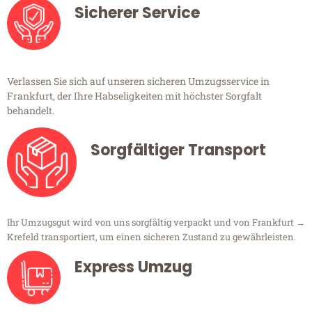
Sicherer Service
Verlassen Sie sich auf unseren sicheren Umzugsservice in
Frankfurt, der Ihre Habseligkeiten mit höchster Sorgfalt
behandelt.
Sorgfältiger Transport
Ihr Umzugsgut wird von uns sorgfältig verpackt und von Frankfurt →
Krefeld transportiert, um einen sicheren Zustand zu gewährleisten.
Express Umzug