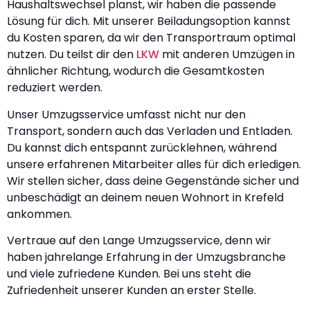
Haushaltswechsel planst, wir haben die passende
Lösung für dich. Mit unserer Beiladungsoption kannst
du Kosten sparen, da wir den Transportraum optimal
nutzen. Du teilst dir den
LKW
mit anderen Umzügen in
ähnlicher Richtung, wodurch die Gesamtkosten
reduziert werden.
Unser Umzugsservice umfasst nicht nur den
Transport, sondern auch das Verladen und Entladen.
Du kannst dich entspannt zurücklehnen, während
unsere erfahrenen Mitarbeiter alles für dich erledigen.
Wir stellen sicher, dass deine Gegenstände sicher und
unbeschädigt an deinem neuen Wohnort in Krefeld
ankommen.
Vertraue auf den Lange Umzugsservice, denn wir
haben jahrelange Erfahrung in der Umzugsbranche
und viele zufriedene Kunden. Bei uns steht die
Zufriedenheit unserer Kunden an erster Stelle.