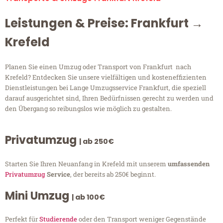
Leistungen & Preise: Frankfurt →
Krefeld
Planen Sie einen Umzug oder Transport von Frankfurt nach
Krefeld? Entdecken Sie unsere vielfältigen und kosteneffizienten
Dienstleistungen bei Lange Umzugsservice Frankfurt, die speziell
darauf ausgerichtet sind, Ihren Bedürfnissen gerecht zu werden und
den Übergang so reibungslos wie möglich zu gestalten.
Privatumzug
| ab 250€
Starten Sie Ihren Neuanfang in Krefeld mit unserem
umfassenden
Privatumzug
Service
, der bereits ab 250€ beginnt.
Mini Umzug
| ab 100€
Perfekt für
Studierende
oder den Transport weniger Gegenstände