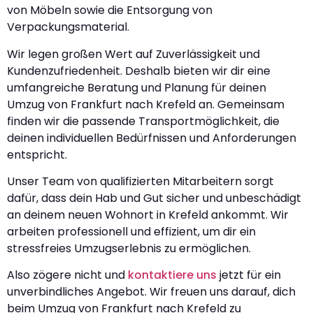
von Möbeln sowie die Entsorgung von
Verpackungsmaterial.
Wir legen großen Wert auf Zuverlässigkeit und
Kundenzufriedenheit. Deshalb bieten wir dir eine
umfangreiche Beratung und Planung für deinen
Umzug von Frankfurt nach Krefeld an. Gemeinsam
finden wir die passende Transportmöglichkeit, die
deinen individuellen Bedürfnissen und Anforderungen
entspricht.
Unser Team von qualifizierten Mitarbeitern sorgt
dafür, dass dein Hab und Gut sicher und unbeschädigt
an deinem neuen Wohnort in Krefeld ankommt. Wir
arbeiten professionell und effizient, um dir ein
stressfreies Umzugserlebnis zu ermöglichen.
Also zögere nicht und
kontaktiere uns
jetzt für ein
unverbindliches Angebot. Wir freuen uns darauf, dich
beim Umzug von Frankfurt nach Krefeld zu