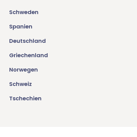
Schweden
Spanien
Deutschland
Griechenland
Norwegen
Schweiz
Tschechien