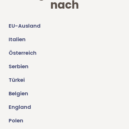
nach
EU-Ausland
Italien
Österreich
Serbien
Türkei
Belgien
England
Polen