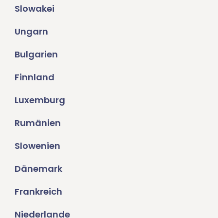
Slowakei
Ungarn
Bulgarien
Finnland
Luxemburg
Rumänien
Slowenien
Dänemark
Frankreich
Niederlande