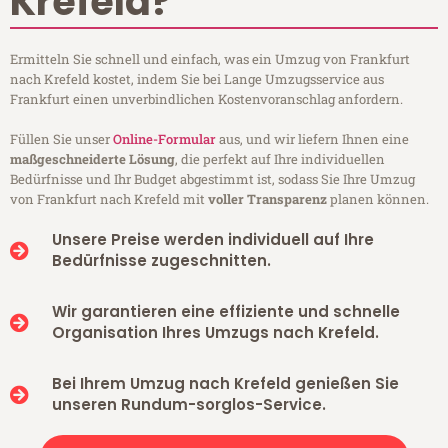
Krefeld?
Ermitteln Sie schnell und einfach, was ein Umzug von Frankfurt
nach Krefeld kostet, indem Sie bei Lange Umzugsservice aus
Frankfurt einen unverbindlichen Kostenvoranschlag anfordern.
Füllen Sie unser
Online-Formular
aus, und wir liefern Ihnen eine
maßgeschneiderte Lösung
, die perfekt auf Ihre individuellen
Bedürfnisse und Ihr Budget abgestimmt ist, sodass Sie Ihre Umzug
von Frankfurt nach Krefeld mit
voller Transparenz
planen können.
Unsere Preise werden individuell auf Ihre
Bedürfnisse zugeschnitten.
Wir garantieren eine effiziente und schnelle
Organisation Ihres Umzugs nach Krefeld.
Bei Ihrem Umzug nach Krefeld genießen Sie
unseren Rundum-sorglos-Service.