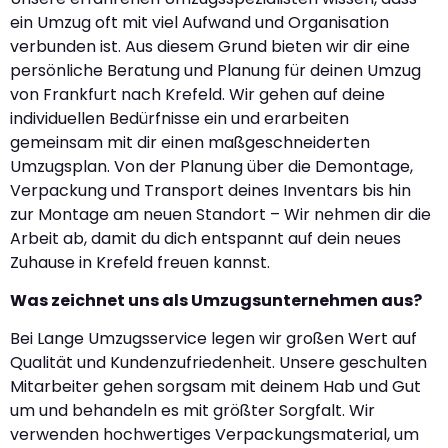
ein Umzug oft mit viel Aufwand und Organisation
verbunden ist. Aus diesem Grund bieten wir dir eine
persönliche Beratung und Planung für deinen Umzug
von Frankfurt nach Krefeld. Wir gehen auf deine
individuellen Bedürfnisse ein und erarbeiten
gemeinsam mit dir einen maßgeschneiderten
Umzugsplan. Von der Planung über die Demontage,
Verpackung und Transport deines Inventars bis hin
zur Montage am neuen Standort – Wir nehmen dir die
Arbeit ab, damit du dich entspannt auf dein neues
Zuhause in Krefeld freuen kannst.
Was zeichnet uns als Umzugsunternehmen aus?
Bei Lange Umzugsservice legen wir großen Wert auf
Qualität und Kundenzufriedenheit. Unsere geschulten
Mitarbeiter gehen sorgsam mit deinem Hab und Gut
um und behandeln es mit größter Sorgfalt. Wir
verwenden hochwertiges Verpackungsmaterial, um