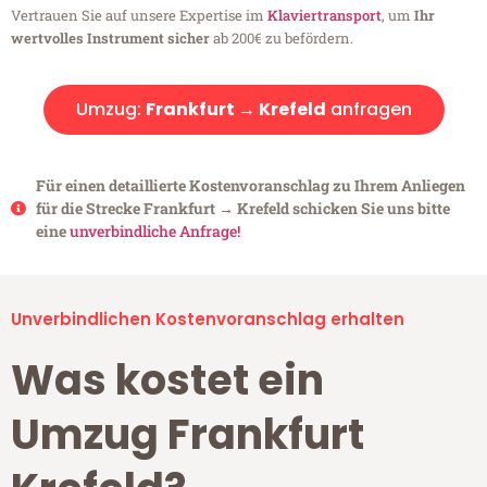
Vertrauen Sie auf unsere Expertise im
Klaviertransport
, um
Ihr
wertvolles Instrument sicher
ab 200€ zu befördern.
Umzug:
Frankfurt → Krefeld
anfragen
Für einen detaillierte Kostenvoranschlag zu Ihrem Anliegen
für die Strecke Frankfurt → Krefeld schicken Sie uns bitte
eine
unverbindliche Anfrage!
Unverbindlichen Kostenvoranschlag erhalten
Was kostet ein
Umzug Frankfurt