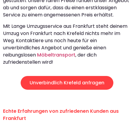
gestalten. Unsere fairen Preise runden unser Angebot
ab und sorgen dafür, dass du einen erstklassigen
Service zu einem angemessenen Preis erhältst.
Mit Lange Umzugsservice aus Frankfurt steht deinem
Umzug von Frankfurt nach Krefeld nichts mehr im
Weg. Kontaktiere uns noch heute für ein
unverbindliches Angebot und genieße einen
reibungslosen
Möbeltransport
, der dich
zufriedenstellen wird!
Unverbindlich Krefeld anfragen
Echte Erfahrungen von zufriedenen Kunden aus
Frankfurt
"Erste Klasse! Ein großes Dankeschön