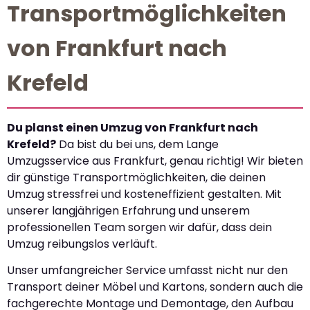
Transportmöglichkeiten
von Frankfurt nach
Krefeld
Du planst einen Umzug von Frankfurt nach
Krefeld?
Da bist du bei uns, dem Lange
Umzugsservice aus Frankfurt, genau richtig! Wir bieten
dir günstige Transportmöglichkeiten, die deinen
Umzug stressfrei und kosteneffizient gestalten. Mit
unserer langjährigen Erfahrung und unserem
professionellen Team sorgen wir dafür, dass dein
Umzug reibungslos verläuft.
Unser umfangreicher Service umfasst nicht nur den
Transport deiner Möbel und Kartons, sondern auch die
fachgerechte Montage und Demontage, den Aufbau