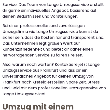
Service. Das Team von Lange Umzugsservice erstellt
dir gerne ein individuelles Angebot, basierend auf
deinen Bedürfnissen und Vorstellungen.
Bei einer professionellen und zuverlässigen
Umzugsfirma wie Lange Umzugsservice kannst du
sicher sein, dass die Kosten fair und transparent sind.
Das Unternehmen legt großen Wert auf
Kundenzufriedenheit und bietet dir daher einen
hervorragenden Service zu fairen Preisen.
Also, warum noch warten? Kontaktiere jetzt Lange
Umzugsservice aus Frankfurt und lass dir ein
unverbindliches Angebot für deinen Umzug von
Frankfurt nach Krefeld erstellen. Spare Zeit, Stress
und Geld mit dem professionellen Umzugsservice von
Lange Umzugsservice!
Umzug mit einem