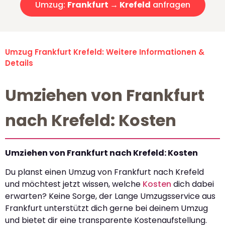
Umzug:
Frankfurt → Krefeld
anfragen
Umzug Frankfurt Krefeld: Weitere Informationen &
Details
Umziehen von Frankfurt
nach Krefeld: Kosten
Umziehen von Frankfurt nach Krefeld: Kosten
Du planst einen Umzug von Frankfurt nach Krefeld
und möchtest jetzt wissen, welche
Kosten
dich dabei
erwarten? Keine Sorge, der Lange Umzugsservice aus
Frankfurt unterstützt dich gerne bei deinem Umzug
und bietet dir eine transparente Kostenaufstellung.