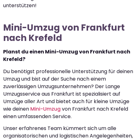
unterstützen!
Mini-Umzug von Frankfurt
nach Krefeld
Planst du einen Mini-Umzug von Frankfurt nach
Krefeld?
Du benötigst professionelle Unterstützung für deinen
Umzug und bist auf der Suche nach einem
zuverlässigen Umzugsunternehmen? Der Lange
Umzugsservice aus Frankfurt ist spezialisiert auf
Umzüge aller Art und bietet auch für kleine Umzüge
wie deinen
Mini-Umzug
von Frankfurt nach Krefeld
einen umfassenden Service.
Unser erfahrenes Team kümmert sich um alle
organisatorischen und logistischen Angelegenheiten,