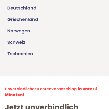
Deutschland
Griechenland
Norwegen
Schweiz
Tschechien
Unverbindlicher Kostenvoranschlag
in unter 2
Minuten!
Jetzt unverbindlich