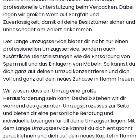
professionelle Unterstützung beim Verpacken. Dabei
legen wir großen Wert auf Sorgfalt und
Zuverlässigkeit, damit all deine Besitztümer sicher und
unbeschadet am Zielort ankommen.
Der Lange Umzugsservice bietet dir nicht nur einen
professionellen Umzugsservice, sondern auch
zusätzliche Dienstleistungen wie die Entsorgung von
Sperrmüll und das Einlagern von Möbeln. So kannst du
dich ganz auf deinen Umzug konzentrieren und dich
voll und ganz auf dein neues Zuhause in Hamm freuen.
Wir wissen, dass ein Umzug eine große
Herausforderung sein kann. Deshalb stehen wir dir
während des gesamten Umzugsprozesses zur Seite
und bieten dir eine persönliche Beratung und
individuelle Lösungen für all deine Umzugsanliegen. Mit
dem Lange Umzugsservice kannst du dich entspannt
zurücklehnen und dich auf dein neues Kapitel in Hamm