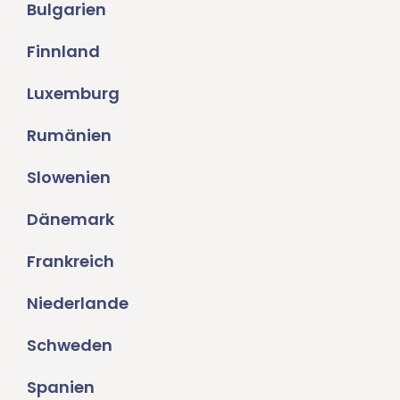
Bulgarien
Finnland
Luxemburg
Rumänien
Slowenien
Dänemark
Frankreich
Niederlande
Schweden
Spanien