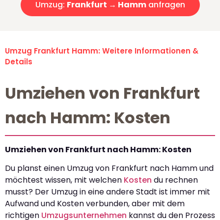
Umzug:
Frankfurt → Hamm
anfragen
Umzug Frankfurt Hamm: Weitere Informationen &
Details
Umziehen von Frankfurt
nach Hamm: Kosten
Umziehen von Frankfurt nach Hamm: Kosten
Du planst einen Umzug von Frankfurt nach Hamm und
möchtest wissen, mit welchen
Kosten
du rechnen
musst? Der Umzug in eine andere Stadt ist immer mit
Aufwand und Kosten verbunden, aber mit dem
richtigen
Umzugsunternehmen
kannst du den Prozess