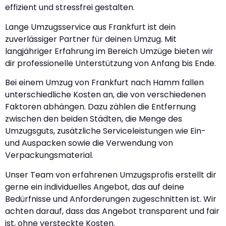
effizient und stressfrei gestalten.
Lange Umzugsservice aus Frankfurt ist dein
zuverlässiger Partner für deinen Umzug. Mit
langjähriger Erfahrung im Bereich Umzüge bieten wir
dir professionelle Unterstützung von Anfang bis Ende.
Bei einem Umzug von Frankfurt nach Hamm fallen
unterschiedliche Kosten an, die von verschiedenen
Faktoren abhängen. Dazu zählen die Entfernung
zwischen den beiden Städten, die Menge des
Umzugsguts, zusätzliche Serviceleistungen wie Ein-
und Auspacken sowie die Verwendung von
Verpackungsmaterial.
Unser Team von erfahrenen Umzugsprofis erstellt dir
gerne ein individuelles Angebot, das auf deine
Bedürfnisse und Anforderungen zugeschnitten ist. Wir
achten darauf, dass das Angebot transparent und fair
ist, ohne versteckte Kosten.