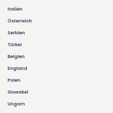
Italien
Österreich
Serbien
Türkei
Belgien
England
Polen
Slowakei
Ungarn