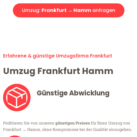
Umzug:
Frankfurt → Hamm
anfragen
Alle Umzugsanfragen sind zu 100% kostenlos & unverbindlich!
Erfahrene & günstige Umzugsfirma Frankfurt
Umzug Frankfurt Hamm
Günstige Abwicklung
Profitieren Sie von unseren
günstigen Preisen
für Ihren Umzug von
Frankfurt → Hamm, ohne Kompromisse bei der Qualität einzugehen.