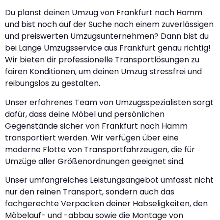
Du planst deinen Umzug von Frankfurt nach Hamm
und bist noch auf der Suche nach einem zuverlässigen
und preiswerten Umzugsunternehmen? Dann bist du
bei Lange Umzugsservice aus Frankfurt genau richtig!
Wir bieten dir professionelle Transportlösungen zu
fairen Konditionen, um deinen Umzug stressfrei und
reibungslos zu gestalten.
Unser erfahrenes Team von Umzugsspezialisten sorgt
dafür, dass deine Möbel und persönlichen
Gegenstände sicher von Frankfurt nach Hamm
transportiert werden. Wir verfügen über eine
moderne Flotte von Transportfahrzeugen, die für
Umzüge aller Größenordnungen geeignet sind.
Unser umfangreiches Leistungsangebot umfasst nicht
nur den reinen Transport, sondern auch das
fachgerechte Verpacken deiner Habseligkeiten, den
Möbelauf- und -abbau sowie die Montage von