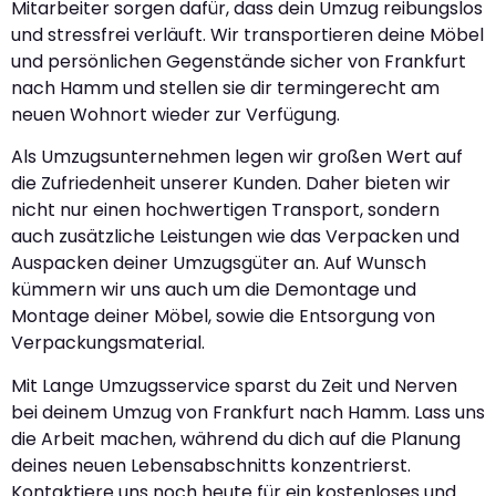
Mitarbeiter sorgen dafür, dass dein Umzug reibungslos
und stressfrei verläuft. Wir transportieren deine Möbel
und persönlichen Gegenstände sicher von Frankfurt
nach Hamm und stellen sie dir termingerecht am
neuen Wohnort wieder zur Verfügung.
Als Umzugsunternehmen legen wir großen Wert auf
die Zufriedenheit unserer Kunden. Daher bieten wir
nicht nur einen hochwertigen Transport, sondern
auch zusätzliche Leistungen wie das Verpacken und
Auspacken deiner Umzugsgüter an. Auf Wunsch
kümmern wir uns auch um die Demontage und
Montage deiner Möbel, sowie die Entsorgung von
Verpackungsmaterial.
Mit Lange Umzugsservice sparst du Zeit und Nerven
bei deinem Umzug von Frankfurt nach Hamm. Lass uns
die Arbeit machen, während du dich auf die Planung
deines neuen Lebensabschnitts konzentrierst.
Kontaktiere uns noch heute für ein kostenloses und