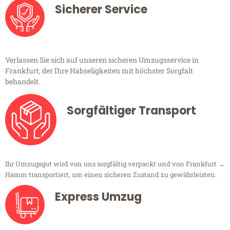
Sicherer Service
Verlassen Sie sich auf unseren sicheren Umzugsservice in
Frankfurt, der Ihre Habseligkeiten mit höchster Sorgfalt
behandelt.
Sorgfältiger Transport
Ihr Umzugsgut wird von uns sorgfältig verpackt und von Frankfurt →
Hamm transportiert, um einen sicheren Zustand zu gewährleisten.
Express Umzug