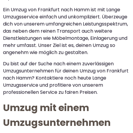
Ein Umzug von Frankfurt nach Hamm ist mit Lange
Umzugsservice einfach und unkompliziert. Überzeuge
dich von unserem umfangreichen Leistungsspektrum,
das neben dem reinen Transport auch weitere
Dienstleistungen wie Möbelmontage, Einlagerung und
mehr umfasst. Unser Ziel ist es, deinen Umzug so
angenehm wie möglich zu gestalten.
Du bist auf der Suche nach einem zuverlässigen
Umzugsunternehmen für deinen Umzug von Frankfurt
nach Hamm? Kontaktiere noch heute Lange
Umzugsservice und profitiere von unserem
professionellen Service zu fairen Preisen.
Umzug mit einem
Umzugsunternehmen