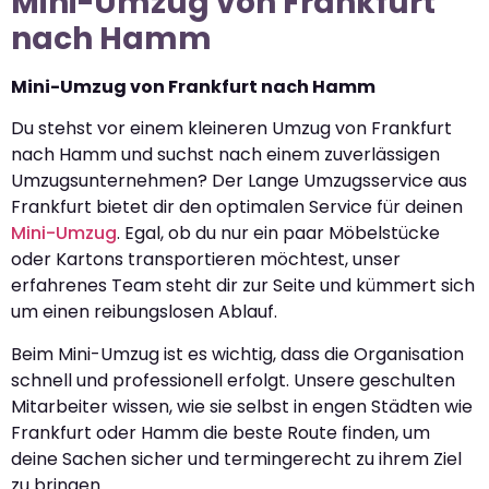
Mini-Umzug von Frankfurt
nach Hamm
Mini-Umzug von Frankfurt nach Hamm
Du stehst vor einem kleineren Umzug von Frankfurt
nach Hamm und suchst nach einem zuverlässigen
Umzugsunternehmen? Der Lange Umzugsservice aus
Frankfurt bietet dir den optimalen Service für deinen
Mini-Umzug
. Egal, ob du nur ein paar Möbelstücke
oder Kartons transportieren möchtest, unser
erfahrenes Team steht dir zur Seite und kümmert sich
um einen reibungslosen Ablauf.
Beim Mini-Umzug ist es wichtig, dass die Organisation
schnell und professionell erfolgt. Unsere geschulten
Mitarbeiter wissen, wie sie selbst in engen Städten wie
Frankfurt oder Hamm die beste Route finden, um
deine Sachen sicher und termingerecht zu ihrem Ziel
zu bringen.