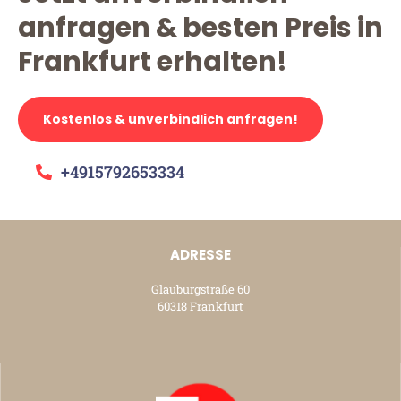
anfragen & besten Preis in
Frankfurt erhalten!
Kostenlos & unverbindlich anfragen!
+4915792653334
ADRESSE
Glauburgstraße 60
60318 Frankfurt