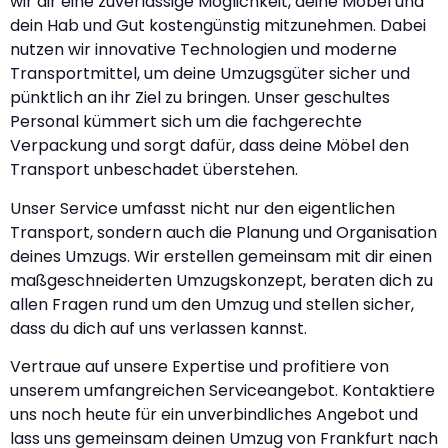
wir dir eine zuverlässige Möglichkeit, deine Möbel und
dein Hab und Gut kostengünstig mitzunehmen. Dabei
nutzen wir innovative Technologien und moderne
Transportmittel, um deine Umzugsgüter sicher und
pünktlich an ihr Ziel zu bringen. Unser geschultes
Personal kümmert sich um die fachgerechte
Verpackung und sorgt dafür, dass deine Möbel den
Transport unbeschadet überstehen.
Unser Service umfasst nicht nur den eigentlichen
Transport, sondern auch die Planung und Organisation
deines Umzugs. Wir erstellen gemeinsam mit dir einen
maßgeschneiderten Umzugskonzept, beraten dich zu
allen Fragen rund um den Umzug und stellen sicher,
dass du dich auf uns verlassen kannst.
Vertraue auf unsere Expertise und profitiere von
unserem umfangreichen Serviceangebot. Kontaktiere
uns noch heute für ein unverbindliches Angebot und
lass uns gemeinsam deinen Umzug von Frankfurt nach