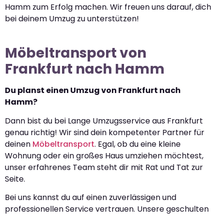
Hamm zum Erfolg machen. Wir freuen uns darauf, dich
bei deinem Umzug zu unterstützen!
Möbeltransport von
Frankfurt nach Hamm
Du planst einen Umzug von Frankfurt nach
Hamm?
Dann bist du bei Lange Umzugsservice aus Frankfurt
genau richtig! Wir sind dein kompetenter Partner für
deinen
Möbeltransport
. Egal, ob du eine kleine
Wohnung oder ein großes Haus umziehen möchtest,
unser erfahrenes Team steht dir mit Rat und Tat zur
Seite.
Bei uns kannst du auf einen zuverlässigen und
professionellen Service vertrauen. Unsere geschulten