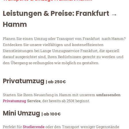
Leistungen & Preise: Frankfurt →
Hamm
Planen Sie einen Umzug oder Transport von Frankfurt nach Hamm?
Entdecken Sie unsere vielfältigen und kosteneffizienten
Dienstleistungen bei Lange Umzugsservice Frankfurt, die speziell
darauf ausgerichtet sind, Ihren Bedürfnissen gerecht zu werden und
den Übergang so reibungslos wie möglich zu gestalten.
Privatumzug
| ab 250€
Starten Sie Ihren Neuanfang in Hamm mit unserem
umfassenden
Privatumzug
Service
, der bereits ab 250€ beginnt.
Mini Umzug
| ab 100€
Perfekt für
Studierende
oder den Transport weniger Gegenstände