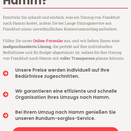
Hamm?
Ermitteln Sie schnell und einfach, was ein Umzug von Frankfurt
nach Hamm kostet, indem Sie bei Lange Umzugsservice aus
Frankfurt einen unverbindlichen Kostenvoranschlag anfordern.
Füllen Sie unser
Online-Formular
aus, und wir liefern Ihnen eine
maßgeschneiderte Lösung
, die perfekt auf Ihre individuellen
Bedürfnisse und Ihr Budget abgestimmt ist, sodass Sie Ihre Umzug
von Frankfurt nach Hamm mit
voller Transparenz
planen können.
Unsere Preise werden individuell auf Ihre
Bedürfnisse zugeschnitten.
Wir garantieren eine effiziente und schnelle
Organisation Ihres Umzugs nach Hamm.
Bei Ihrem Umzug nach Hamm genießen Sie
unseren Rundum-sorglos-Service.