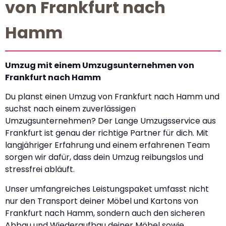
von Frankfurt nach
Hamm
Umzug mit einem Umzugsunternehmen von
Frankfurt nach Hamm
Du planst einen Umzug von Frankfurt nach Hamm und
suchst nach einem zuverlässigen
Umzugsunternehmen? Der Lange Umzugsservice aus
Frankfurt ist genau der richtige Partner für dich. Mit
langjähriger Erfahrung und einem erfahrenen Team
sorgen wir dafür, dass dein Umzug reibungslos und
stressfrei abläuft.
Unser umfangreiches Leistungspaket umfasst nicht
nur den Transport deiner Möbel und Kartons von
Frankfurt nach Hamm, sondern auch den sicheren
Abbau und Wiederaufbau deiner Möbel sowie