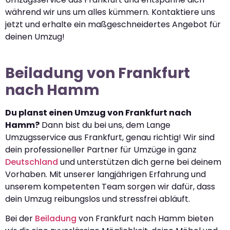
während wir uns um alles kümmern. Kontaktiere uns
jetzt und erhalte ein maßgeschneidertes Angebot für
deinen Umzug!
Beiladung von Frankfurt
nach Hamm
Du planst einen Umzug von Frankfurt nach
Hamm?
Dann bist du bei uns, dem Lange
Umzugsservice aus Frankfurt, genau richtig! Wir sind
dein professioneller Partner für Umzüge in ganz
Deutschland
und unterstützen dich gerne bei deinem
Vorhaben. Mit unserer langjährigen Erfahrung und
unserem kompetenten Team sorgen wir dafür, dass
dein Umzug reibungslos und stressfrei abläuft.
Bei der
Beiladung
von Frankfurt nach Hamm bieten