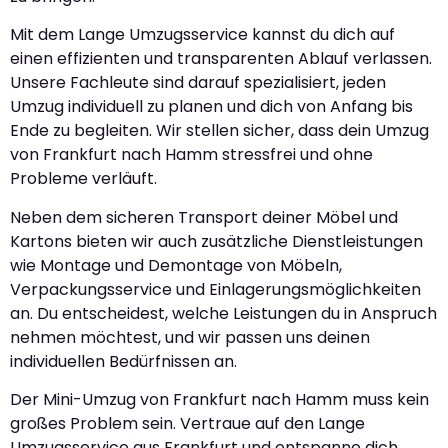
Mit dem Lange Umzugsservice kannst du dich auf
einen effizienten und transparenten Ablauf verlassen.
Unsere Fachleute sind darauf spezialisiert, jeden
Umzug individuell zu planen und dich von Anfang bis
Ende zu begleiten. Wir stellen sicher, dass dein Umzug
von Frankfurt nach Hamm stressfrei und ohne
Probleme verläuft.
Neben dem sicheren Transport deiner Möbel und
Kartons bieten wir auch zusätzliche Dienstleistungen
wie Montage und Demontage von Möbeln,
Verpackungsservice und Einlagerungsmöglichkeiten
an. Du entscheidest, welche Leistungen du in Anspruch
nehmen möchtest, und wir passen uns deinen
individuellen Bedürfnissen an.
Der Mini-Umzug von Frankfurt nach Hamm muss kein
großes Problem sein. Vertraue auf den Lange
Umzugsservice aus Frankfurt und entspanne dich