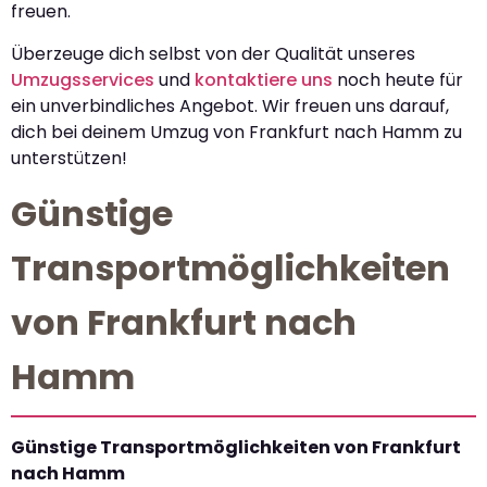
freuen.
Überzeuge dich selbst von der Qualität unseres
Umzugsservices
und
kontaktiere uns
noch heute für
ein unverbindliches Angebot. Wir freuen uns darauf,
dich bei deinem Umzug von Frankfurt nach Hamm zu
unterstützen!
Günstige
Transportmöglichkeiten
von Frankfurt nach
Hamm
Günstige Transportmöglichkeiten von Frankfurt
nach Hamm