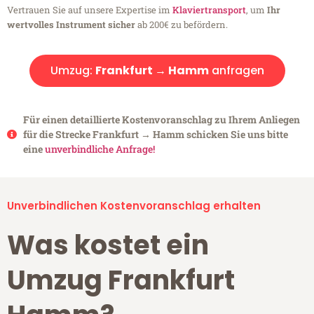
Vertrauen Sie auf unsere Expertise im
Klaviertransport
, um
Ihr
wertvolles Instrument sicher
ab 200€ zu befördern.
Umzug:
Frankfurt → Hamm
anfragen
Für einen detaillierte Kostenvoranschlag zu Ihrem Anliegen
für die Strecke Frankfurt → Hamm schicken Sie uns bitte
eine
unverbindliche Anfrage!
Unverbindlichen Kostenvoranschlag erhalten
Was kostet ein
Umzug Frankfurt