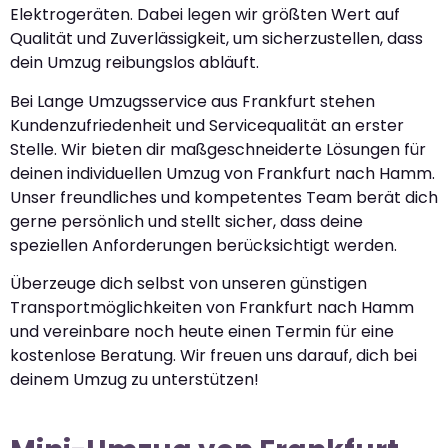
Elektrogeräten. Dabei legen wir größten Wert auf
Qualität und Zuverlässigkeit, um sicherzustellen, dass
dein Umzug reibungslos abläuft.
Bei Lange Umzugsservice aus Frankfurt stehen
Kundenzufriedenheit und Servicequalität an erster
Stelle. Wir bieten dir maßgeschneiderte Lösungen für
deinen individuellen Umzug von Frankfurt nach Hamm.
Unser freundliches und kompetentes Team berät dich
gerne persönlich und stellt sicher, dass deine
speziellen Anforderungen berücksichtigt werden.
Überzeuge dich selbst von unseren günstigen
Transportmöglichkeiten von Frankfurt nach Hamm
und vereinbare noch heute einen Termin für eine
kostenlose Beratung. Wir freuen uns darauf, dich bei
deinem Umzug zu unterstützen!