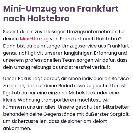
Mini-Umzug von Frankfurt
nach Holstebro
Suchst du ein zuverlässiges Umzugsunternehmen für
deinen
Mini-Umzug
von Frankfurt nach Holstebro?
Dann bist du beim Lange Umzugsservice aus Frankfurt
genau richtig! Mit unserer langjährigen Erfahrung und
unserem professionellen Team sorgen wir dafür, dass
dein Umzug reibungslos und stressfrei verläuft.
Unser Fokus liegt darauf, dir einen individuellen Service
zu bieten, der auf deine Bedürfnisse zugeschnitten ist.
Egal ob du nur eine einzelne Möbelstück oder eine
kleine Wohnung transportieren möchtest, wir
kümmern uns um alles. Unsere geschulten Mitarbeiter
behandeln deine Gegenstände mit äußerster Sorgfalt,
um sicherzustellen, dass sie sicher am Zielort
ankommen.