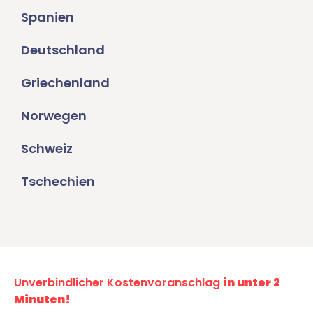
Spanien
Deutschland
Griechenland
Norwegen
Schweiz
Tschechien
Unverbindlicher Kostenvoranschlag
in unter 2
Minuten!