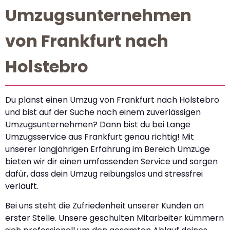
Umzugsunternehmen
von Frankfurt nach
Holstebro
Du planst einen Umzug von Frankfurt nach Holstebro
und bist auf der Suche nach einem zuverlässigen
Umzugsunternehmen? Dann bist du bei Lange
Umzugsservice aus Frankfurt genau richtig! Mit
unserer langjährigen Erfahrung im Bereich Umzüge
bieten wir dir einen umfassenden Service und sorgen
dafür, dass dein Umzug reibungslos und stressfrei
verläuft.
Bei uns steht die Zufriedenheit unserer Kunden an
erster Stelle. Unsere geschulten Mitarbeiter kümmern