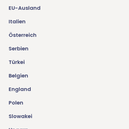
EU-Ausland
Italien
Österreich
Serbien
Türkei
Belgien
England
Polen
Slowakei