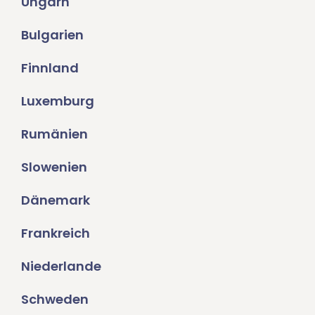
Ungarn
Bulgarien
Finnland
Luxemburg
Rumänien
Slowenien
Dänemark
Frankreich
Niederlande
Schweden