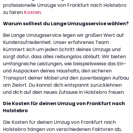
professionelle Umzüge von Frankfurt nach Holstebro
zu fairen
Kosten
.
Warum solltest du Lange Umzugsservice wählen?
Bei Lange Umzugsservice legen wir großen Wert auf
Kundenzufriedenheit. Unser erfahrenes Team
kümmert sich um jeden Schritt deines Umzugs und
sorgt dafür, dass alles reibungslos abläuft. Wir bieten
umfangreiche Leistungen, wie beispielsweise das Ein-
und Auspacken deines Haushalts, den sicheren
Transport deiner Möbel und den zuverlässigen Aufbau
am Zielort. Du kannst dich entspannt zurücklehnen
und dich auf dein neues Zuhause in Holstebro freuen.
Die Kosten für deinen Umzug von Frankfurt nach
Holstebro
Die Kosten für deinen Umzug von Frankfurt nach
Holstebro hängen von verschiedenen Faktoren ab,