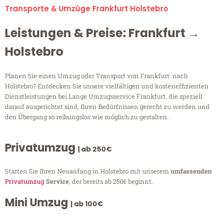
Transporte & Umzüge Frankfurt Holstebro
Leistungen & Preise: Frankfurt →
Holstebro
Planen Sie einen Umzug oder Transport von Frankfurt nach
Holstebro? Entdecken Sie unsere vielfältigen und kosteneffizienten
Dienstleistungen bei Lange Umzugsservice Frankfurt, die speziell
darauf ausgerichtet sind, Ihren Bedürfnissen gerecht zu werden und
den Übergang so reibungslos wie möglich zu gestalten.
Privatumzug
| ab 250€
Starten Sie Ihren Neuanfang in Holstebro mit unserem
umfassenden
Privatumzug
Service
, der bereits ab 250€ beginnt.
Mini Umzug
| ab 100€