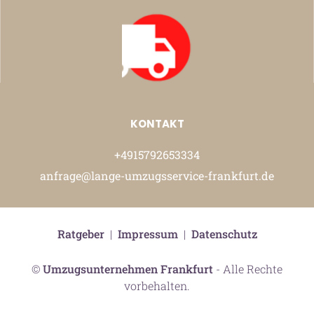
KONTAKT
+4915792653334
anfrage@lange-umzugsservice-frankfurt.de
Ratgeber
|
Impressum
|
Datenschutz
©
Umzugsunternehmen Frankfurt
- Alle Rechte
vorbehalten.