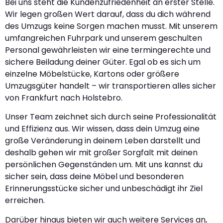
Bei uns steht die Kundenzufriedenheit an erster Stelle.
Wir legen großen Wert darauf, dass du dich während
des Umzugs keine Sorgen machen musst. Mit unserem
umfangreichen Fuhrpark und unserem geschulten
Personal gewährleisten wir eine termingerechte und
sichere Beiladung deiner Güter. Egal ob es sich um
einzelne Möbelstücke, Kartons oder größere
Umzugsgüter handelt – wir transportieren alles sicher
von Frankfurt nach Holstebro.
Unser Team zeichnet sich durch seine Professionalität
und Effizienz aus. Wir wissen, dass dein Umzug eine
große Veränderung in deinem Leben darstellt und
deshalb gehen wir mit großer Sorgfalt mit deinen
persönlichen Gegenständen um. Mit uns kannst du
sicher sein, dass deine Möbel und besonderen
Erinnerungsstücke sicher und unbeschädigt ihr Ziel
erreichen.
Darüber hinaus bieten wir auch weitere Services an,