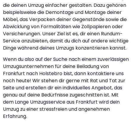
die deinen Umzug einfacher gestalten. Dazu gehören
beispielsweise die Demontage und Montage deiner
Möbel, das Verpacken deiner Gegenstände sowie die
Abwicklung von Formalitäten wie Zollpapieren oder
Versicherungen. Unser Ziel ist es, dir einen Rundum-
Service anzubieten, damit du dich auf andere wichtige
Dinge während deines Umzugs konzentrieren kannst.
Wenn du also auf der Suche nach einem zuverlässigen
Umzugsunternehmen für deine Beiladung von
Frankfurt nach Holstebro bist, dann kontaktiere uns
noch heute! Wir stehen dir gerne mit Rat und Tat zur
Seite und erstellen dir ein individuelles Angebot, das
genau auf deine Bedürfnisse zugeschnitten ist. Mit
dem Lange Umzugsservice aus Frankfurt wird dein
Umzug zu einer stressfreien und angenehmen
Erfahrung.