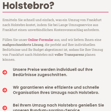
Holstebro?
Ermitteln Sie schnell und einfach, was ein Umzug von Frankfurt
nach Holstebro kostet, indem Sie bei Lange Umzugsservice aus
Frankfurt einen unverbindlichen Kostenvoranschlag anfordern.
Füllen Sie unser
Online-Formular
aus, und wir liefern Ihnen eine
maßgeschneiderte Lösung
, die perfekt auf Ihre individuellen
Bedürfnisse und Ihr Budget abgestimmt ist, sodass Sie Ihre Umzug
von Frankfurt nach Holstebro mit
voller Transparenz
planen
können.
Unsere Preise werden individuell auf Ihre
Bedürfnisse zugeschnitten.
Wir garantieren eine effiziente und schnelle
Organisation Ihres Umzugs nach Holstebro.
Bei Ihrem Umzug nach Holstebro genießen Sie
unseren Rundum-sorglos-Service.