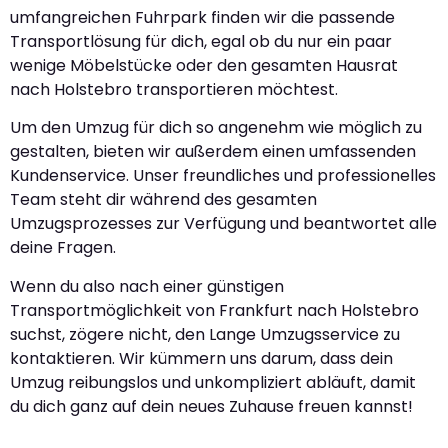
umfangreichen Fuhrpark finden wir die passende
Transportlösung für dich, egal ob du nur ein paar
wenige Möbelstücke oder den gesamten Hausrat
nach Holstebro transportieren möchtest.
Um den Umzug für dich so angenehm wie möglich zu
gestalten, bieten wir außerdem einen umfassenden
Kundenservice. Unser freundliches und professionelles
Team steht dir während des gesamten
Umzugsprozesses zur Verfügung und beantwortet alle
deine Fragen.
Wenn du also nach einer günstigen
Transportmöglichkeit von Frankfurt nach Holstebro
suchst, zögere nicht, den Lange Umzugsservice zu
kontaktieren. Wir kümmern uns darum, dass dein
Umzug reibungslos und unkompliziert abläuft, damit
du dich ganz auf dein neues Zuhause freuen kannst!