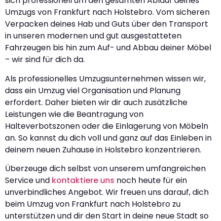
sich professionell um den gesamten Ablauf deines
Umzugs von Frankfurt nach Holstebro. Vom sicheren
Verpacken deines Hab und Guts über den Transport
in unseren modernen und gut ausgestatteten
Fahrzeugen bis hin zum Auf- und Abbau deiner Möbel
– wir sind für dich da.
Als professionelles Umzugsunternehmen wissen wir,
dass ein Umzug viel Organisation und Planung
erfordert. Daher bieten wir dir auch zusätzliche
Leistungen wie die Beantragung von
Halteverbotszonen oder die Einlagerung von Möbeln
an. So kannst du dich voll und ganz auf das Einleben in
deinem neuen Zuhause in Holstebro konzentrieren.
Überzeuge dich selbst von unserem umfangreichen
Service und
kontaktiere uns
noch heute für ein
unverbindliches Angebot. Wir freuen uns darauf, dich
beim Umzug von Frankfurt nach Holstebro zu
unterstützen und dir den Start in deine neue Stadt so