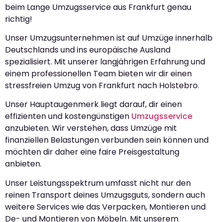
beim Lange Umzugsservice aus Frankfurt genau
richtig!
Unser Umzugsunternehmen ist auf Umzüge innerhalb
Deutschlands und ins europäische Ausland
spezialisiert. Mit unserer langjährigen Erfahrung und
einem professionellen Team bieten wir dir einen
stressfreien Umzug von Frankfurt nach Holstebro.
Unser Hauptaugenmerk liegt darauf, dir einen
effizienten und kostengünstigen
Umzugsservice
anzubieten. Wir verstehen, dass Umzüge mit
finanziellen Belastungen verbunden sein können und
möchten dir daher eine faire Preisgestaltung
anbieten.
Unser Leistungsspektrum umfasst nicht nur den
reinen Transport deines Umzugsguts, sondern auch
weitere Services wie das Verpacken, Montieren und
De- und Montieren von Möbeln. Mit unserem