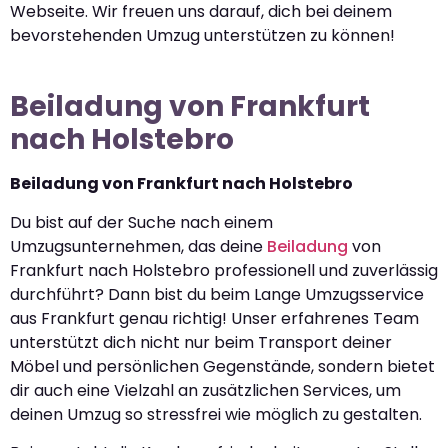
Webseite. Wir freuen uns darauf, dich bei deinem
bevorstehenden Umzug unterstützen zu können!
Beiladung von Frankfurt
nach Holstebro
Beiladung von Frankfurt nach Holstebro
Du bist auf der Suche nach einem
Umzugsunternehmen, das deine
Beiladung
von
Frankfurt nach Holstebro professionell und zuverlässig
durchführt? Dann bist du beim Lange Umzugsservice
aus Frankfurt genau richtig! Unser erfahrenes Team
unterstützt dich nicht nur beim Transport deiner
Möbel und persönlichen Gegenstände, sondern bietet
dir auch eine Vielzahl an zusätzlichen Services, um
deinen Umzug so stressfrei wie möglich zu gestalten.