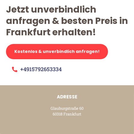
Jetzt unverbindlich
anfragen & besten Preis in
Frankfurt erhalten!
Kostenlos & unverbindlich anfragen!
+4915792653334
ADRESSE
Glauburgstraße 60
60318 Frankfurt