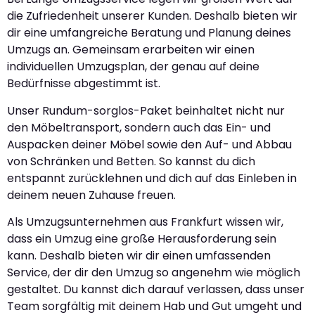
die Zufriedenheit unserer Kunden. Deshalb bieten wir
dir eine umfangreiche Beratung und Planung deines
Umzugs an. Gemeinsam erarbeiten wir einen
individuellen Umzugsplan, der genau auf deine
Bedürfnisse abgestimmt ist.
Unser Rundum-sorglos-Paket beinhaltet nicht nur
den Möbeltransport, sondern auch das Ein- und
Auspacken deiner Möbel sowie den Auf- und Abbau
von Schränken und Betten. So kannst du dich
entspannt zurücklehnen und dich auf das Einleben in
deinem neuen Zuhause freuen.
Als Umzugsunternehmen aus Frankfurt wissen wir,
dass ein Umzug eine große Herausforderung sein
kann. Deshalb bieten wir dir einen umfassenden
Service, der dir den Umzug so angenehm wie möglich
gestaltet. Du kannst dich darauf verlassen, dass unser
Team sorgfältig mit deinem Hab und Gut umgeht und