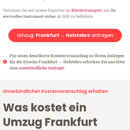
Vertrauen Sie auf unsere Expertise im
Klaviertransport
, um
Ihr
wertvolles Instrument sicher
ab 200€ zu befördern.
Umzug:
Frankfurt → Holstebro
anfragen
Für einen detaillierte Kostenvoranschlag zu Ihrem Anliegen
für die Strecke Frankfurt → Holstebro schicken Sie uns bitte
eine
unverbindliche Anfrage!
Unverbindlichen Kostenvoranschlag erhalten
Was kostet ein
Umzug Frankfurt