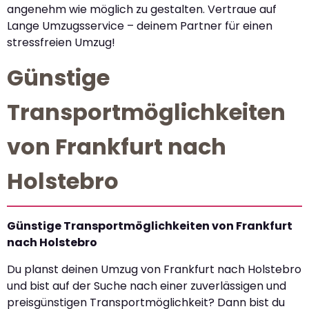
angenehm wie möglich zu gestalten. Vertraue auf
Lange Umzugsservice – deinem Partner für einen
stressfreien Umzug!
Günstige
Transportmöglichkeiten
von Frankfurt nach
Holstebro
Günstige Transportmöglichkeiten von Frankfurt
nach Holstebro
Du planst deinen Umzug von Frankfurt nach Holstebro
und bist auf der Suche nach einer zuverlässigen und
preisgünstigen Transportmöglichkeit? Dann bist du