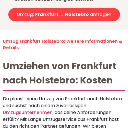
Umzug:
Frankfurt → Holstebro
anfragen
Umzug Frankfurt Holstebro: Weitere Informationen &
Details
Umziehen von Frankfurt
nach Holstebro: Kosten
Du planst einen Umzug von Frankfurt nach Holstebro
und suchst nach einem zuverlässigen
Umzugsunternehmen
, das deine Anforderungen
erfüllt? Mit Lange Umzugsservice aus Frankfurt hast
du den richtigen Partner gefunden! Wir bieten