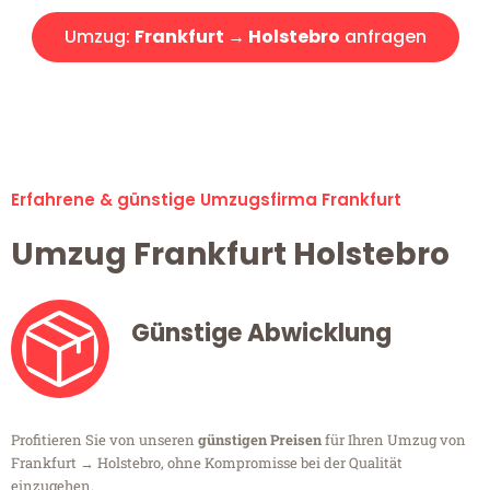
Umzug:
Frankfurt → Holstebro
anfragen
Alle Umzugsanfragen sind zu 100% kostenlos & unverbindlich!
Erfahrene & günstige Umzugsfirma Frankfurt
Umzug Frankfurt Holstebro
Günstige Abwicklung
Profitieren Sie von unseren
günstigen Preisen
für Ihren Umzug von
Frankfurt → Holstebro, ohne Kompromisse bei der Qualität
einzugehen.