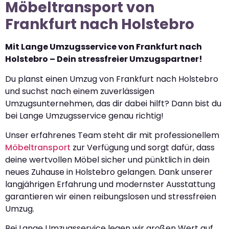
Möbeltransport von
Frankfurt nach Holstebro
Mit Lange Umzugsservice von Frankfurt nach
Holstebro – Dein stressfreier Umzugspartner!
Du planst einen Umzug von Frankfurt nach Holstebro
und suchst nach einem zuverlässigen
Umzugsunternehmen, das dir dabei hilft? Dann bist du
bei Lange Umzugsservice genau richtig!
Unser erfahrenes Team steht dir mit professionellem
Möbeltransport
zur Verfügung und sorgt dafür, dass
deine wertvollen Möbel sicher und pünktlich in dein
neues Zuhause in Holstebro gelangen. Dank unserer
langjährigen Erfahrung und modernster Ausstattung
garantieren wir einen reibungslosen und stressfreien
Umzug.
Bei Lange Umzugsservice legen wir großen Wert auf