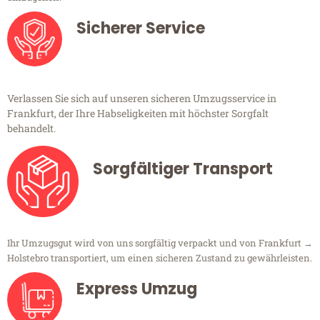
Sicherer Service
Verlassen Sie sich auf unseren sicheren Umzugsservice in
Frankfurt, der Ihre Habseligkeiten mit höchster Sorgfalt
behandelt.
Sorgfältiger Transport
Ihr Umzugsgut wird von uns sorgfältig verpackt und von Frankfurt →
Holstebro transportiert, um einen sicheren Zustand zu gewährleisten.
Express Umzug