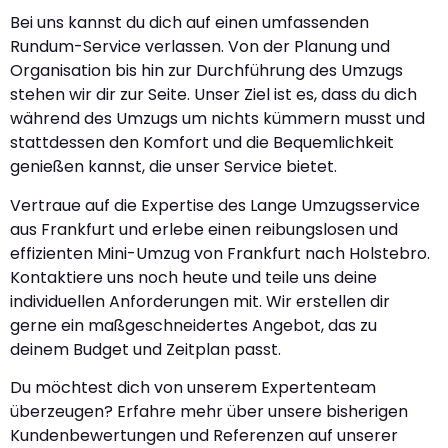
Bei uns kannst du dich auf einen umfassenden
Rundum-Service verlassen. Von der Planung und
Organisation bis hin zur Durchführung des Umzugs
stehen wir dir zur Seite. Unser Ziel ist es, dass du dich
während des Umzugs um nichts kümmern musst und
stattdessen den Komfort und die Bequemlichkeit
genießen kannst, die unser Service bietet.
Vertraue auf die Expertise des Lange Umzugsservice
aus Frankfurt und erlebe einen reibungslosen und
effizienten Mini-Umzug von Frankfurt nach Holstebro.
Kontaktiere uns noch heute und teile uns deine
individuellen Anforderungen mit. Wir erstellen dir
gerne ein maßgeschneidertes Angebot, das zu
deinem Budget und Zeitplan passt.
Du möchtest dich von unserem Expertenteam
überzeugen? Erfahre mehr über unsere bisherigen
Kundenbewertungen und Referenzen auf unserer