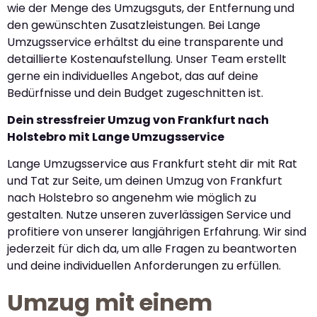
wie der Menge des Umzugsguts, der Entfernung und
den gewünschten Zusatzleistungen. Bei Lange
Umzugsservice erhältst du eine transparente und
detaillierte Kostenaufstellung. Unser Team erstellt
gerne ein individuelles Angebot, das auf deine
Bedürfnisse und dein Budget zugeschnitten ist.
Dein stressfreier Umzug von Frankfurt nach
Holstebro mit Lange Umzugsservice
Lange Umzugsservice aus Frankfurt steht dir mit Rat
und Tat zur Seite, um deinen Umzug von Frankfurt
nach Holstebro so angenehm wie möglich zu
gestalten. Nutze unseren zuverlässigen Service und
profitiere von unserer langjährigen Erfahrung. Wir sind
jederzeit für dich da, um alle Fragen zu beantworten
und deine individuellen Anforderungen zu erfüllen.
Umzug mit einem