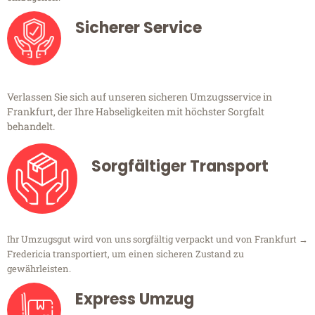
Sicherer Service
Verlassen Sie sich auf unseren sicheren Umzugsservice in
Frankfurt, der Ihre Habseligkeiten mit höchster Sorgfalt
behandelt.
Sorgfältiger Transport
Ihr Umzugsgut wird von uns sorgfältig verpackt und von Frankfurt →
Fredericia transportiert, um einen sicheren Zustand zu
gewährleisten.
Express Umzug