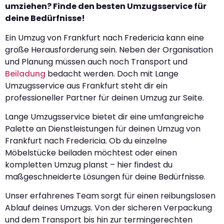
umziehen? Finde den besten Umzugsservice für
deine Bedürfnisse!
Ein Umzug von Frankfurt nach Fredericia kann eine
große Herausforderung sein. Neben der Organisation
und Planung müssen auch noch Transport und
Beiladung
bedacht werden. Doch mit Lange
Umzugsservice aus Frankfurt steht dir ein
professioneller Partner für deinen Umzug zur Seite.
Lange Umzugsservice bietet dir eine umfangreiche
Palette an Dienstleistungen für deinen Umzug von
Frankfurt nach Fredericia. Ob du einzelne
Möbelstücke beiladen möchtest oder einen
kompletten Umzug planst – hier findest du
maßgeschneiderte Lösungen für deine Bedürfnisse.
Unser erfahrenes Team sorgt für einen reibungslosen
Ablauf deines Umzugs. Von der sicheren Verpackung
und dem Transport bis hin zur termingerechten