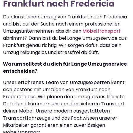
Frankfurt nach Fredericia
Du planst einen Umzug von Frankfurt nach Fredericia
und bist auf der Suche nach einem professionellen
Umzugsunternehmen, das dir den
Möbeltransport
abnimmt? Dann bist du bei Lange Umzugsservice aus
Frankfurt genau richtig. Wir sorgen dafür, dass dein
Umzug reibungslos und stressfrei abläuft.
Warum solltest du dich für Lange Umzugsservice
entscheiden?
Unser erfahrenes Team von Umzugsexperten kennt
sich bestens mit Umzügen von Frankfurt nach
Fredericia aus. Wir planen den Umzug bis ins kleinste
Detail und kümmern uns um den sicheren Transport
deiner Möbel. Unsere modern ausgestatteten
Transportfahrzeuge und das Fachwissen unserer
Mitarbeiter garantieren einen zuverlässigen
Möbeltransport.