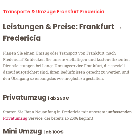
Transporte & Umzüge Frankfurt Fredericia
Leistungen & Preise: Frankfurt →
Fredericia
Planen Sie einen Umzug oder Transport von Frankfurt nach
Fredericia? Entdecken Sie unsere vielfältigen und kosteneffizienten
Dienstleistungen bei Lange Umzugsservice Frankfurt, die speziell
darauf ausgerichtet sind, Ihren Bedürfnissen gerecht zu werden und
den Übergang so reibungslos wie möglich zu gestalten.
Privatumzug
| ab 250€
Starten Sie Ihren Neuanfang in Fredericia mit unserem
umfassenden
Privatumzug
Service
, der bereits ab 250€ beginnt.
Mini Umzug
| ab 100€