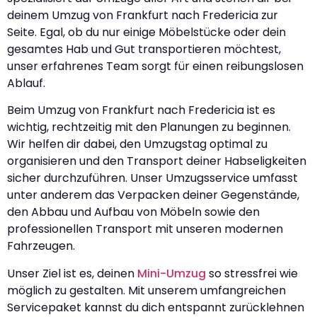
deinem Umzug von Frankfurt nach Fredericia zur
Seite. Egal, ob du nur einige Möbelstücke oder dein
gesamtes Hab und Gut transportieren möchtest,
unser erfahrenes Team sorgt für einen reibungslosen
Ablauf.
Beim Umzug von Frankfurt nach Fredericia ist es
wichtig, rechtzeitig mit den Planungen zu beginnen.
Wir helfen dir dabei, den Umzugstag optimal zu
organisieren und den Transport deiner Habseligkeiten
sicher durchzuführen. Unser Umzugsservice umfasst
unter anderem das Verpacken deiner Gegenstände,
den Abbau und Aufbau von Möbeln sowie den
professionellen Transport mit unseren modernen
Fahrzeugen.
Unser Ziel ist es, deinen
Mini-Umzug
so stressfrei wie
möglich zu gestalten. Mit unserem umfangreichen
Servicepaket kannst du dich entspannt zurücklehnen