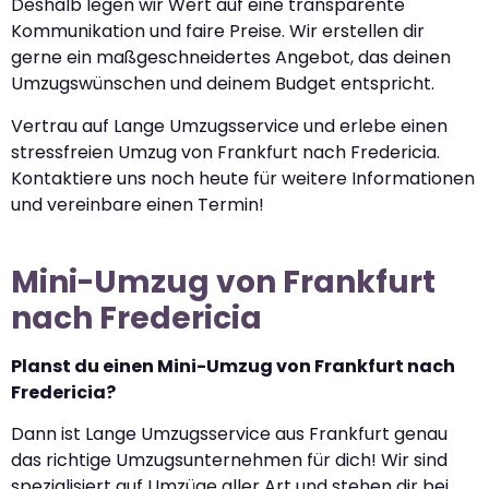
Deshalb legen wir Wert auf eine transparente
Kommunikation und faire Preise. Wir erstellen dir
gerne ein maßgeschneidertes Angebot, das deinen
Umzugswünschen und deinem Budget entspricht.
Vertrau auf Lange Umzugsservice und erlebe einen
stressfreien Umzug von Frankfurt nach Fredericia.
Kontaktiere uns noch heute für weitere Informationen
und vereinbare einen Termin!
Mini-Umzug von Frankfurt
nach Fredericia
Planst du einen Mini-Umzug von Frankfurt nach
Fredericia?
Dann ist Lange Umzugsservice aus Frankfurt genau
das richtige Umzugsunternehmen für dich! Wir sind
spezialisiert auf Umzüge aller Art und stehen dir bei