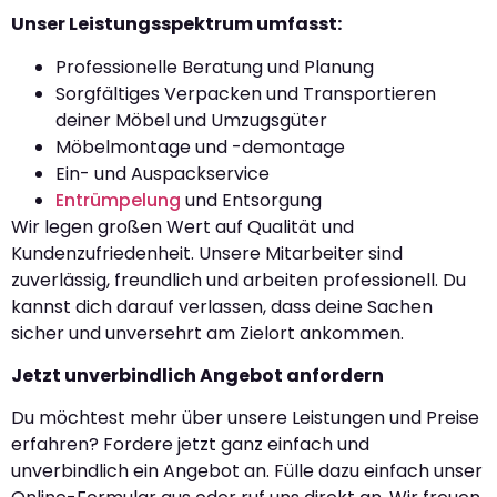
Unser Leistungsspektrum umfasst:
Professionelle Beratung und Planung
Sorgfältiges Verpacken und Transportieren
deiner Möbel und Umzugsgüter
Möbelmontage und -demontage
Ein- und Auspackservice
Entrümpelung
und Entsorgung
Wir legen großen Wert auf Qualität und
Kundenzufriedenheit. Unsere Mitarbeiter sind
zuverlässig, freundlich und arbeiten professionell. Du
kannst dich darauf verlassen, dass deine Sachen
sicher und unversehrt am Zielort ankommen.
Jetzt unverbindlich Angebot anfordern
Du möchtest mehr über unsere Leistungen und Preise
erfahren? Fordere jetzt ganz einfach und
unverbindlich ein Angebot an. Fülle dazu einfach unser