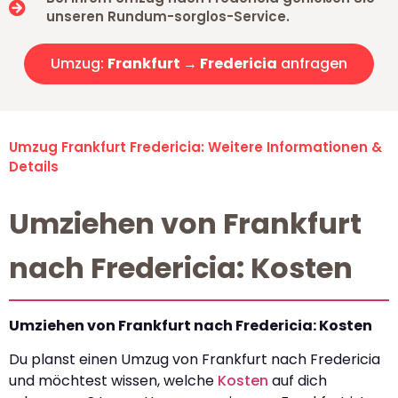
unseren Rundum-sorglos-Service.
Umzug:
Frankfurt → Fredericia
anfragen
Umzug Frankfurt Fredericia: Weitere Informationen &
Details
Umziehen von Frankfurt
nach Fredericia: Kosten
Umziehen von Frankfurt nach Fredericia: Kosten
Du planst einen Umzug von Frankfurt nach Fredericia
und möchtest wissen, welche
Kosten
auf dich