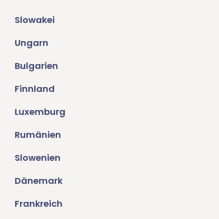
Slowakei
Ungarn
Bulgarien
Finnland
Luxemburg
Rumänien
Slowenien
Dänemark
Frankreich