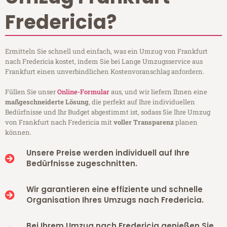
Fredericia?
Ermitteln Sie schnell und einfach, was ein Umzug von Frankfurt
nach Fredericia kostet, indem Sie bei Lange Umzugsservice aus
Frankfurt einen unverbindlichen Kostenvoranschlag anfordern.
Füllen Sie unser
Online-Formular
aus, und wir liefern Ihnen eine
maßgeschneiderte Lösung
, die perfekt auf Ihre individuellen
Bedürfnisse und Ihr Budget abgestimmt ist, sodass Sie Ihre Umzug
von Frankfurt nach Fredericia mit
voller Transparenz
planen
können.
Unsere Preise werden individuell auf Ihre
Bedürfnisse zugeschnitten.
Wir garantieren eine effiziente und schnelle
Organisation Ihres Umzugs nach Fredericia.
Bei Ihrem Umzug nach Fredericia genießen Sie