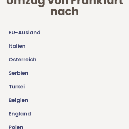
Umzug von Frankfurt
nach
EU-Ausland
Italien
Österreich
Serbien
Türkei
Belgien
England
Polen