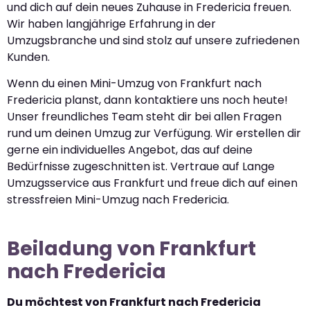
und dich auf dein neues Zuhause in Fredericia freuen.
Wir haben langjährige Erfahrung in der
Umzugsbranche und sind stolz auf unsere zufriedenen
Kunden.
Wenn du einen Mini-Umzug von Frankfurt nach
Fredericia planst, dann kontaktiere uns noch heute!
Unser freundliches Team steht dir bei allen Fragen
rund um deinen Umzug zur Verfügung. Wir erstellen dir
gerne ein individuelles Angebot, das auf deine
Bedürfnisse zugeschnitten ist. Vertraue auf Lange
Umzugsservice aus Frankfurt und freue dich auf einen
stressfreien Mini-Umzug nach Fredericia.
Beiladung von Frankfurt
nach Fredericia
Du möchtest von Frankfurt nach Fredericia