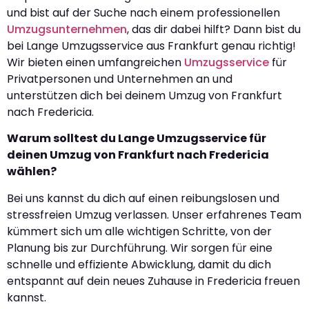
und bist auf der Suche nach einem professionellen
Umzugsunternehmen
, das dir dabei hilft? Dann bist du
bei Lange Umzugsservice aus Frankfurt genau richtig!
Wir bieten einen umfangreichen
Umzugsservice
für
Privatpersonen und Unternehmen an und
unterstützen dich bei deinem Umzug von Frankfurt
nach Fredericia.
Warum solltest du Lange Umzugsservice für
deinen Umzug von Frankfurt nach Fredericia
wählen?
Bei uns kannst du dich auf einen reibungslosen und
stressfreien Umzug verlassen. Unser erfahrenes Team
kümmert sich um alle wichtigen Schritte, von der
Planung bis zur Durchführung. Wir sorgen für eine
schnelle und effiziente Abwicklung, damit du dich
entspannt auf dein neues Zuhause in Fredericia freuen
kannst.