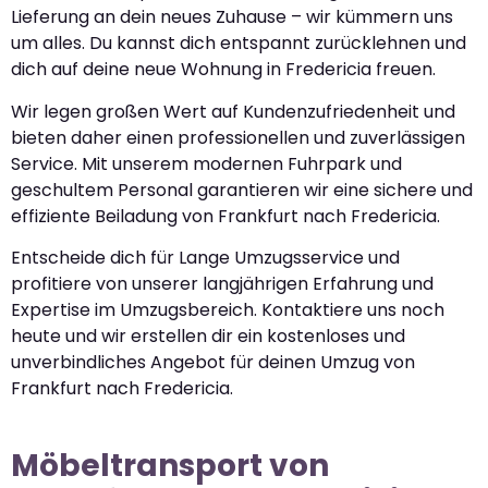
Lieferung an dein neues Zuhause – wir kümmern uns
um alles. Du kannst dich entspannt zurücklehnen und
dich auf deine neue Wohnung in Fredericia freuen.
Wir legen großen Wert auf Kundenzufriedenheit und
bieten daher einen professionellen und zuverlässigen
Service. Mit unserem modernen Fuhrpark und
geschultem Personal garantieren wir eine sichere und
effiziente Beiladung von Frankfurt nach Fredericia.
Entscheide dich für Lange Umzugsservice und
profitiere von unserer langjährigen Erfahrung und
Expertise im Umzugsbereich. Kontaktiere uns noch
heute und wir erstellen dir ein kostenloses und
unverbindliches Angebot für deinen Umzug von
Frankfurt nach Fredericia.
Möbeltransport von