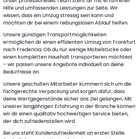
Unser professionelles Team steht dir mit erfahrener
Hilfe und umfassenden Leistungen zur Seite. Wir
wissen, dass ein Umzug stressig sein kann und
möchten dir bei einem reibungslosen Ablauf helfen.
Unsere günstigen Transportmöglichkeiten
ermöglichen dir einen effizienten Umzug von Frankfurt
nach Fredericia. Ob du nur wenige Möbelstücke oder
einen kompletten Haushalt transportieren möchtest
– wir passen unsere Angebote individuell an deine
Bedürfnisse an.
Unsere geschulten Mitarbeiter kümmern sich um die
fachgerechte Verpackung und sorgen dafür, dass
deine Wertgegenstände sicher ans Ziel gelangen. Mit
unserer langjährigen Erfahrung in der Branche können
wir dir einen qualitativ hochwertigen Service bieten,
der dich zufriedenstellen wird.
Bei uns steht Kundenzufriedenheit an erster Stelle.