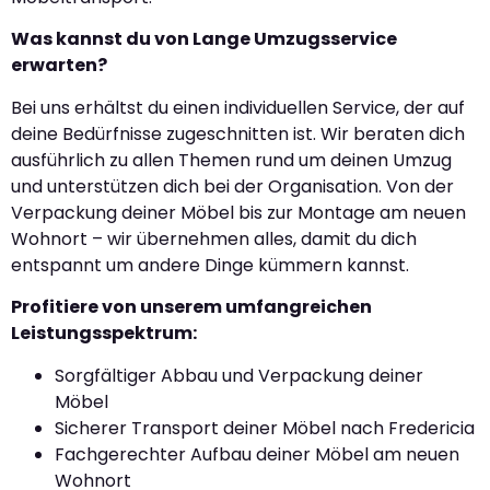
Was kannst du von Lange Umzugsservice
erwarten?
Bei uns erhältst du einen individuellen Service, der auf
deine Bedürfnisse zugeschnitten ist. Wir beraten dich
ausführlich zu allen Themen rund um deinen Umzug
und unterstützen dich bei der Organisation. Von der
Verpackung deiner Möbel bis zur Montage am neuen
Wohnort – wir übernehmen alles, damit du dich
entspannt um andere Dinge kümmern kannst.
Profitiere von unserem umfangreichen
Leistungsspektrum:
Sorgfältiger Abbau und Verpackung deiner
Möbel
Sicherer Transport deiner Möbel nach Fredericia
Fachgerechter Aufbau deiner Möbel am neuen
Wohnort