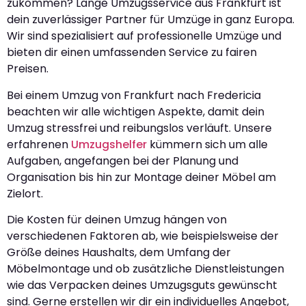
zukommen? Lange Umzugsservice aus Frankfurt ist
dein zuverlässiger Partner für Umzüge in ganz Europa.
Wir sind spezialisiert auf professionelle Umzüge und
bieten dir einen umfassenden Service zu fairen
Preisen.
Bei einem Umzug von Frankfurt nach Fredericia
beachten wir alle wichtigen Aspekte, damit dein
Umzug stressfrei und reibungslos verläuft. Unsere
erfahrenen
Umzugshelfer
kümmern sich um alle
Aufgaben, angefangen bei der Planung und
Organisation bis hin zur Montage deiner Möbel am
Zielort.
Die Kosten für deinen Umzug hängen von
verschiedenen Faktoren ab, wie beispielsweise der
Größe deines Haushalts, dem Umfang der
Möbelmontage und ob zusätzliche Dienstleistungen
wie das Verpacken deines Umzugsguts gewünscht
sind. Gerne erstellen wir dir ein individuelles Angebot,