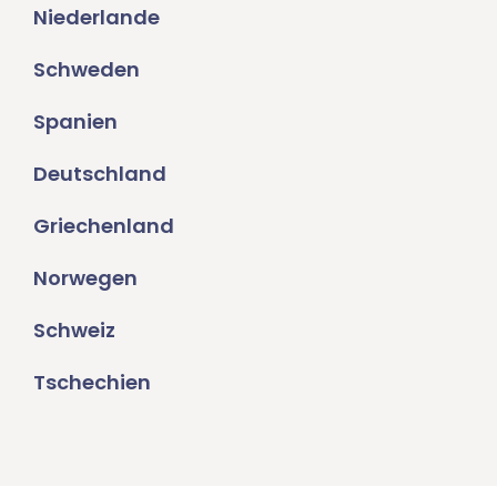
Niederlande
Schweden
Spanien
Deutschland
Griechenland
Norwegen
Schweiz
Tschechien