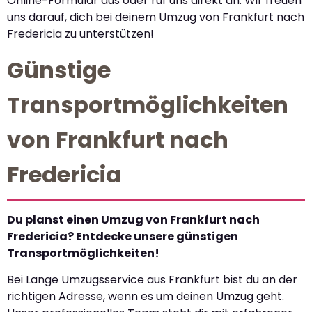
Online-Formular aus oder ruf uns direkt an. Wir freuen
uns darauf, dich bei deinem Umzug von Frankfurt nach
Fredericia zu unterstützen!
Günstige
Transportmöglichkeiten
von Frankfurt nach
Fredericia
Du planst einen Umzug von Frankfurt nach
Fredericia? Entdecke unsere günstigen
Transportmöglichkeiten!
Bei Lange Umzugsservice aus Frankfurt bist du an der
richtigen Adresse, wenn es um deinen Umzug geht.