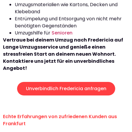
Umzugsmaterialien wie Kartons, Decken und
Klebeband
Entrümpelung und Entsorgung von nicht mehr
benötigten Gegenständen
Umzugshilfe für
Senioren
Vertraue bei deinem Umzug nach Fredericia auf
Lange Umzugsservice und genieße einen
stressfreien Start an deinem neuen Wohnort.
Kontaktiere uns jetzt für ein unverbindliches
Angebot!
Unverbindlich Fredericia anfragen
Echte Erfahrungen von zufriedenen Kunden aus
Frankfurt