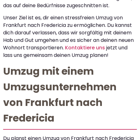
das auf deine Bedürfnisse zugeschnitten ist.
Unser Ziel ist es, dir einen stressfreien Umzug von
Frankfurt nach Fredericia zu ermöglichen. Du kannst
dich darauf verlassen, dass wir sorgfältig mit deinem
Hab und Gut umgehen und es sicher an deinen neuen
Wohnort transportieren.
Kontaktiere uns
jetzt und
lass uns gemeinsam deinen Umzug planen!
Umzug mit einem
Umzugsunternehmen
von Frankfurt nach
Fredericia
Du planst einen Umzug von Frankfurt nach Fredericia